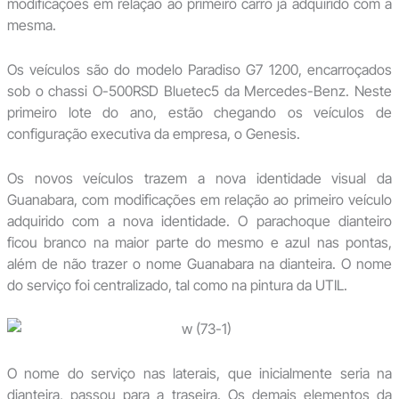
modificações em relação ao primeiro carro já adquirido com a
mesma.
Os veículos são do modelo Paradiso G7 1200, encarroçados
sob o chassi O-500RSD Bluetec5 da Mercedes-Benz. Neste
primeiro lote do ano, estão chegando os veículos de
configuração executiva da empresa, o Genesis.
Os novos veículos trazem a nova identidade visual da
Guanabara, com modificações em relação ao primeiro veículo
adquirido com a nova identidade. O parachoque dianteiro
ficou branco na maior parte do mesmo e azul nas pontas,
além de não trazer o nome Guanabara na dianteira. O nome
do serviço foi centralizado, tal como na pintura da UTIL.
O nome do serviço nas laterais, que inicialmente seria na
dianteira, passou para a traseira. Os demais elementos da