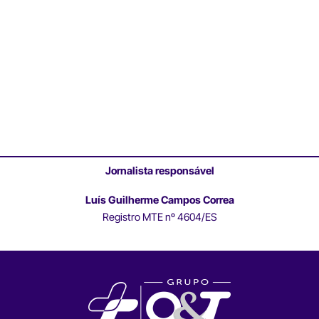
Jornalista responsável
Luís Guilherme Campos Correa
Registro MTE nº 4604/ES