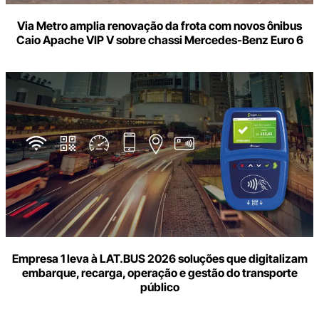
Via Metro amplia renovação da frota com novos ônibus
Caio Apache VIP V sobre chassi Mercedes-Benz Euro 6
Empresa 1 leva à LAT.BUS 2026 soluções que digitalizam
embarque, recarga, operação e gestão do transporte
público