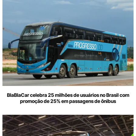
BlaBlaCar celebra 25 milhões de usuários no Brasil com
promoção de 25% em passagens de ônibus