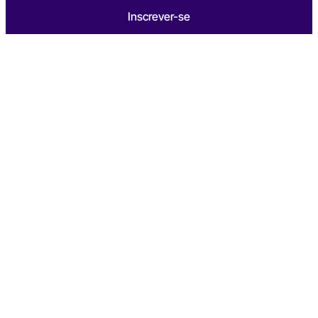
Inscrever-se