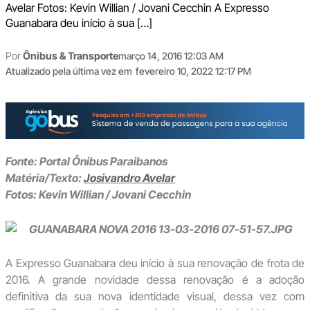
Avelar Fotos: Kevin Willian / Jovani Cecchin A Expresso
Guanabara deu início à sua […]
Por
Ônibus & Transporte
março 14, 2016 12:03 AM
Atualizado pela última vez em
fevereiro 10, 2022 12:17 PM
Fonte: Portal Ônibus Paraibanos
Matéria/Texto:
Josivandro Avelar
Fotos: Kevin Willian / Jovani Cecchin
A Expresso Guanabara deu início à sua renovação de frota de
2016. A grande novidade dessa renovação é a adoção
definitiva da sua nova identidade visual, dessa vez com