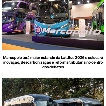
Marcopolo terá maior estande da Lat.Bus 2026 e colocará
inovação, descarbonização e reforma tributária no centro
dos debates