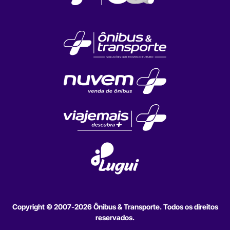
Copyright © 2007-2026 Ônibus & Transporte. Todos os direitos
reservados.