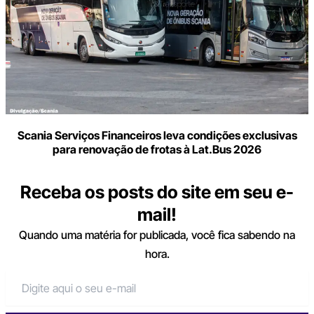
Scania Serviços Financeiros leva condições exclusivas
para renovação de frotas à Lat.Bus 2026
Receba os posts do site em seu e-
mail!
Quando uma matéria for publicada, você fica sabendo na
hora.