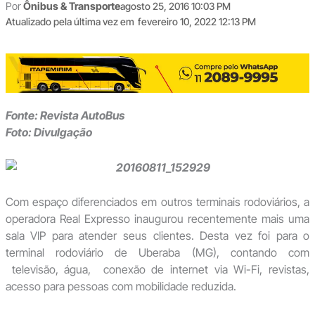
Por
Ônibus & Transporte
agosto 25, 2016 10:03 PM
Atualizado pela última vez em
fevereiro 10, 2022 12:13 PM
Fonte: Revista AutoBus
Foto: Divulgação
Com espaço diferenciados em outros terminais rodoviários, a
operadora Real Expresso inaugurou recentemente mais uma
sala VIP para atender seus clientes. Desta vez foi para o
terminal rodoviário de Uberaba (MG), contando com
televisão, água, conexão de internet via Wi-Fi, revistas,
acesso para pessoas com mobilidade reduzida.