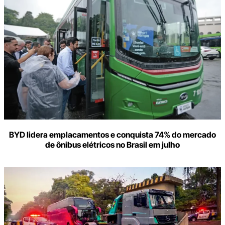
BYD lidera emplacamentos e conquista 74% do mercado
de ônibus elétricos no Brasil em julho