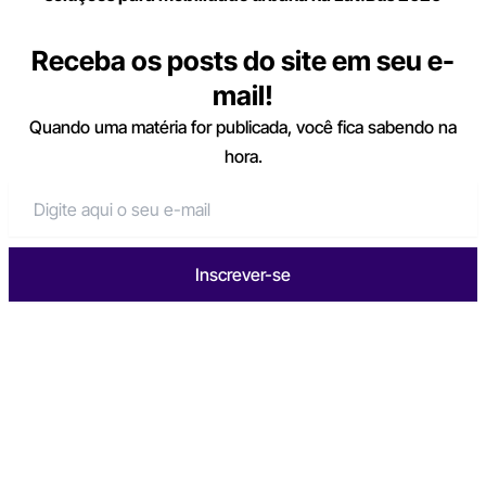
Receba os posts do site em seu e-
mail!
Quando uma matéria for publicada, você fica sabendo na
hora.
Inscrever-se