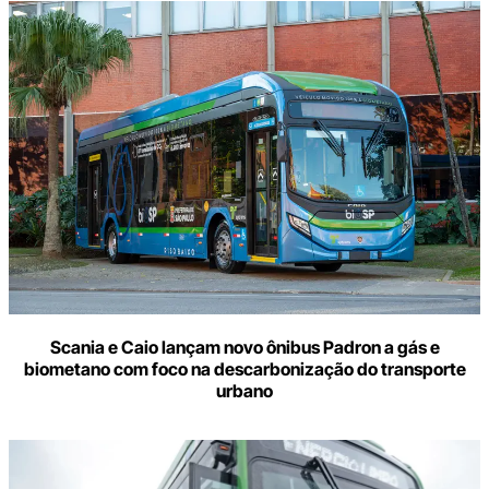
Scania e Caio lançam novo ônibus Padron a gás e
biometano com foco na descarbonização do transporte
urbano