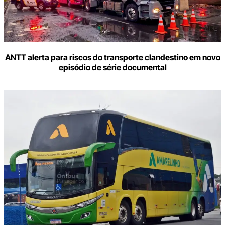
ANTT alerta para riscos do transporte clandestino em novo
episódio de série documental