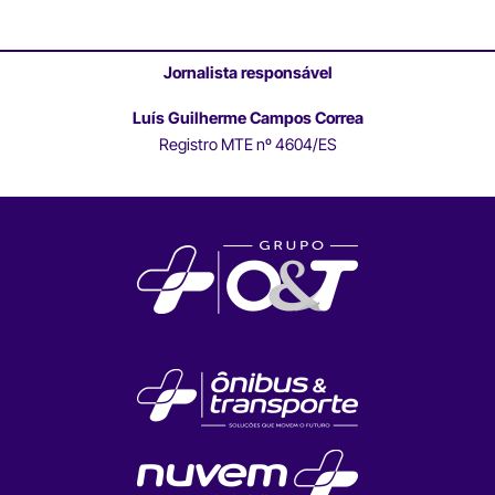
Jornalista responsável
Luís Guilherme Campos Correa
Registro MTE nº 4604/ES