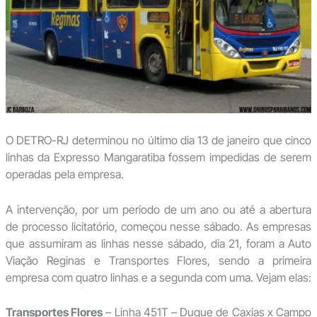
O DETRO-RJ determinou no último dia 13 de janeiro que cinco
linhas da Expresso Mangaratiba fossem impedidas de serem
operadas pela empresa.
A intervenção, por um período de um ano ou até a abertura
de processo licitatório, começou nesse sábado. As empresas
que assumiram as linhas nesse sábado, dia 21, foram a Auto
Viação Reginas e Transportes Flores, sendo a primeira
empresa com quatro linhas e a segunda com uma. Vejam elas:
Transportes Flores
– Linha 451T – Duque de Caxias x Campo