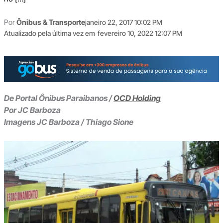
Por
Ônibus & Transporte
janeiro 22, 2017 10:02 PM
Atualizado pela última vez em
fevereiro 10, 2022 12:07 PM
De Portal Ônibus Paraibanos /
OCD Holding
Por JC Barboza
Imagens JC Barboza / Thiago Sione