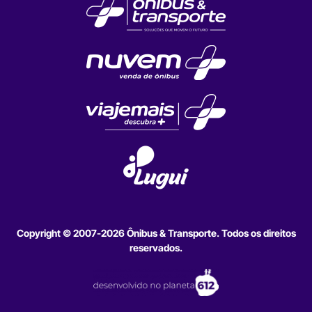
Copyright © 2007-2026 Ônibus & Transporte. Todos os direitos
reservados.