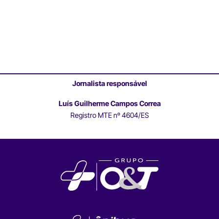
Jornalista responsável
Luís Guilherme Campos Correa
Registro MTE nº 4604/ES