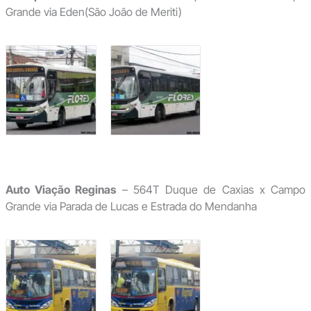
Grande via Eden(São João de Meriti)
Auto Viação Reginas
– 564T Duque de Caxias x Campo
Grande via Parada de Lucas e Estrada do Mendanha