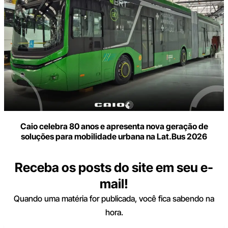
Caio celebra 80 anos e apresenta nova geração de
soluções para mobilidade urbana na Lat.Bus 2026
Receba os posts do site em seu e-
mail!
Quando uma matéria for publicada, você fica sabendo na
hora.