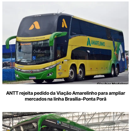
ANTT rejeita pedido da Viação Amarelinho para ampliar
mercados na linha Brasília–Ponta Porã