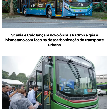
Scania e Caio lançam novo ônibus Padron a gás e
biometano com foco na descarbonização do transporte
urbano