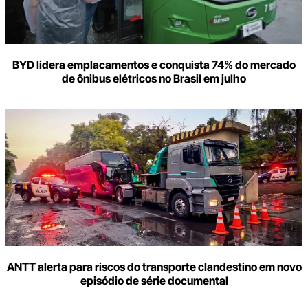
BYD lidera emplacamentos e conquista 74% do mercado
de ônibus elétricos no Brasil em julho
ANTT alerta para riscos do transporte clandestino em novo
episódio de série documental