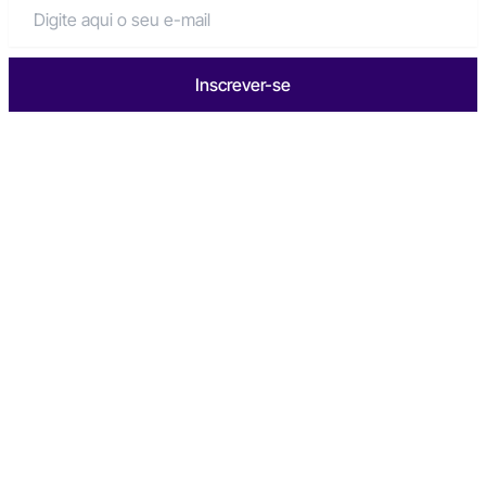
Inscrever-se