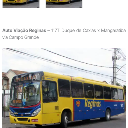
Auto Viação Reginas
– 117T Duque de Caxias x Mangaratiba
via Campo Grande