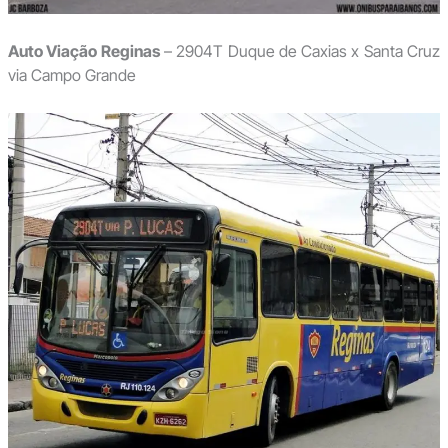
Auto Viação Reginas
– 2904T Duque de Caxias x Santa Cruz
via Campo Grande