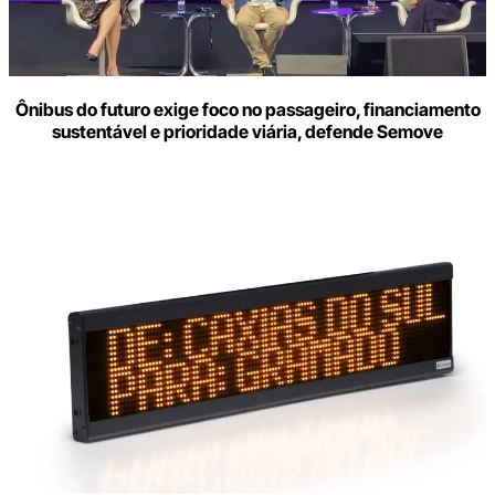
Ônibus do futuro exige foco no passageiro, financiamento
sustentável e prioridade viária, defende Semove