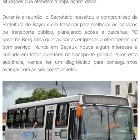
situações que atendam a população”, disse.
Durante a reunião, o Secretário ressaltou o compromisso da
Prefeitura de Bayeux em trabalhar para melhorar os serviços
de transporte público, planejando ações e parcerias. “O
governo Berg Lima quer ajudar as empresas a oferecerem um
bom serviço. Nunca em Bayeux houve algum interesse e
cuidado em tratar questões do transporte público. Após esta
audiência, vamos ter um diagnóstico para conseguirmos
avançar com as soluções”, revelou.