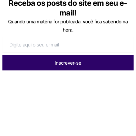
Receba os posts do site em seu e-
mail!
Quando uma matéria for publicada, você fica sabendo na
hora.
Inscrever-se