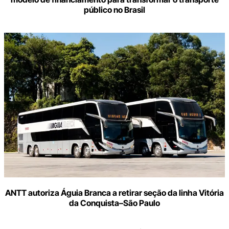
público no Brasil
ANTT autoriza Águia Branca a retirar seção da linha Vitória
da Conquista–São Paulo