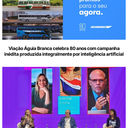
Viação Águia Branca celebra 80 anos com campanha
inédita produzida integralmente por inteligência artificial