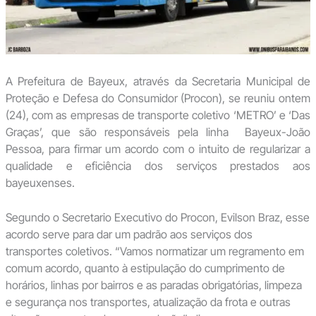
A Prefeitura de Bayeux, através da Secretaria Municipal de
Proteção e Defesa do Consumidor (Procon), se reuniu ontem
(24), com as empresas de transporte coletivo ‘METRO’ e ‘Das
Graças’, que são responsáveis pela linha Bayeux-João
Pessoa, para firmar um acordo com o intuito de regularizar a
qualidade e eficiência dos serviços prestados aos
bayeuxenses.
Segundo o Secretario Executivo do Procon, Evilson Braz, esse
acordo serve para dar um padrão aos serviços dos
transportes coletivos. “Vamos normatizar um regramento em
comum acordo, quanto à estipulação do cumprimento de
horários, linhas por bairros e as paradas obrigatórias, limpeza
e segurança nos transportes, atualização da frota e outras