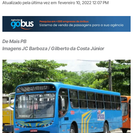
Atualizado pela última vez em
fevereiro 10, 2022 12:07 PM
De Mais PB
Imagens JC Barboza / Gilberto da Costa Júnior