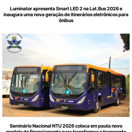
Luminator apresenta Smart LED 2 na Lat.Bus 2026 e
inaugura uma nova geração de itinerários eletrônicos para
ônibus
Seminário Nacional NTU 2026 coloca em pauta novo
modelo de financiamento para transformar o transporte