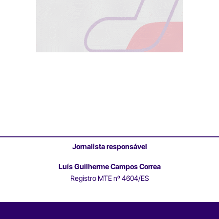
Jornalista responsável
Luís Guilherme Campos Correa
Registro MTE nº 4604/ES