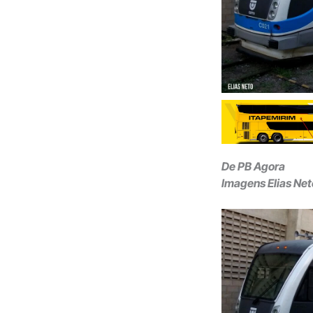
De PB Agora
Imagens Elias Ne