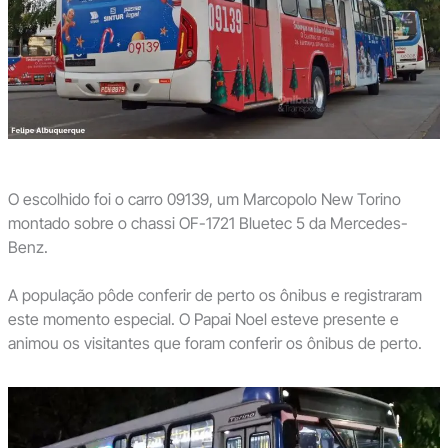
O escolhido foi o carro 09139, um Marcopolo New Torino
montado sobre o chassi OF-1721 Bluetec 5 da Mercedes-
Benz.
A população pôde conferir de perto os ônibus e registraram
este momento especial. O Papai Noel esteve presente e
animou os visitantes que foram conferir os ônibus de perto.