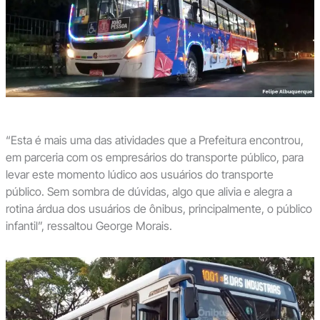
“Esta é mais uma das atividades que a Prefeitura encontrou,
em parceria com os empresários do transporte público, para
levar este momento lúdico aos usuários do transporte
público. Sem sombra de dúvidas, algo que alivia e alegra a
rotina árdua dos usuários de ônibus, principalmente, o público
infantil”, ressaltou George Morais.