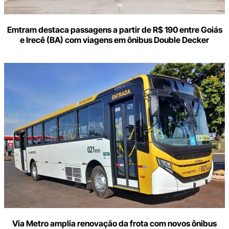
Emtram destaca passagens a partir de R$ 190 entre Goiás
e Irecê (BA) com viagens em ônibus Double Decker
Via Metro amplia renovação da frota com novos ônibus