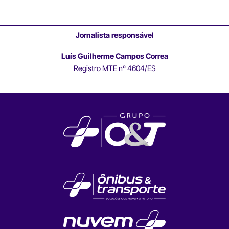
Jornalista responsável
Luís Guilherme Campos Correa
Registro MTE nº 4604/ES