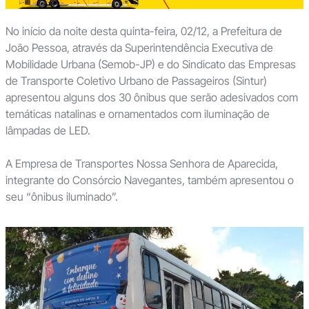
No início da noite desta quinta-feira, 02/12, a Prefeitura de
João Pessoa, através da Superintendência Executiva de
Mobilidade Urbana (Semob-JP) e do Sindicato das Empresas
de Transporte Coletivo Urbano de Passageiros (Sintur)
apresentou alguns dos 30 ônibus que serão adesivados com
temáticas natalinas e ornamentados com iluminação de
lâmpadas de LED.
A Empresa de Transportes Nossa Senhora de Aparecida,
integrante do Consórcio Navegantes, também apresentou o
seu “ônibus iluminado”.