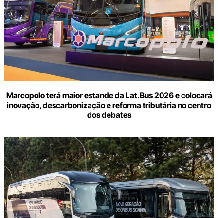
Marcopolo terá maior estande da Lat.Bus 2026 e colocará
inovação, descarbonização e reforma tributária no centro
dos debates