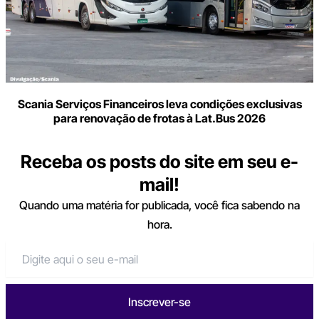
Scania Serviços Financeiros leva condições exclusivas
para renovação de frotas à Lat.Bus 2026
Receba os posts do site em seu e-
mail!
Quando uma matéria for publicada, você fica sabendo na
hora.
Inscrever-se