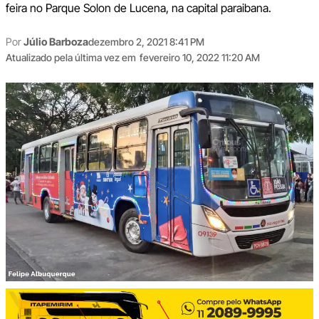
feira no Parque Solon de Lucena, na capital paraibana.
Por
Júlio Barboza
dezembro 2, 2021 8:41 PM
Atualizado pela última vez em
fevereiro 10, 2022 11:20 AM