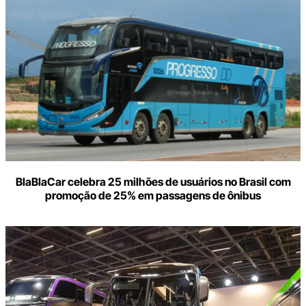
BlaBlaCar celebra 25 milhões de usuários no Brasil com
promoção de 25% em passagens de ônibus