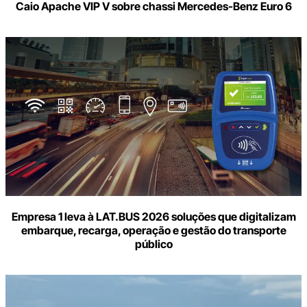
Caio Apache VIP V sobre chassi Mercedes-Benz Euro 6
Empresa 1 leva à LAT.BUS 2026 soluções que digitalizam
embarque, recarga, operação e gestão do transporte
público