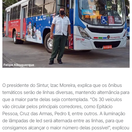
O presidente do Sintur, Izac Moreira, explica que os ônibus
temáticos serão de linhas diversas, mantendo alternância para
que a maior parte delas seja contemplada. “Os 30 veículos
vão circular pelos principais corredores, como Epitácio
Pessoa, Cruz das Armas, Pedro II, entre outros. A iluminação
de lâmpadas de led será alternada entre as linhas, para que
consigamos alcançar o maior número delas possível”, explicou