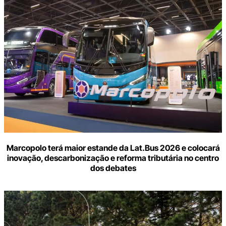
Marcopolo terá maior estande da Lat.Bus 2026 e colocará
inovação, descarbonização e reforma tributária no centro
dos debates