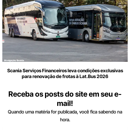
Scania Serviços Financeiros leva condições exclusivas
para renovação de frotas à Lat.Bus 2026
Receba os posts do site em seu e-
mail!
Quando uma matéria for publicada, você fica sabendo na
hora.