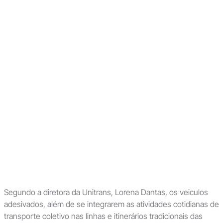
Segundo a diretora da Unitrans, Lorena Dantas, os veiculos
adesivados, além de se integrarem as atividades cotidianas de
transporte coletivo nas linhas e itinerários tradicionais das