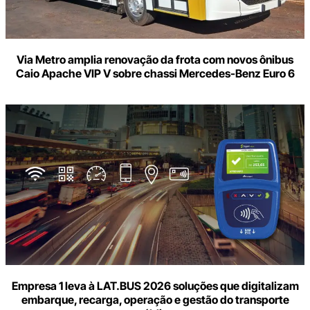
Via Metro amplia renovação da frota com novos ônibus
Caio Apache VIP V sobre chassi Mercedes-Benz Euro 6
Empresa 1 leva à LAT.BUS 2026 soluções que digitalizam
embarque, recarga, operação e gestão do transporte