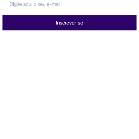
Inscrever-se