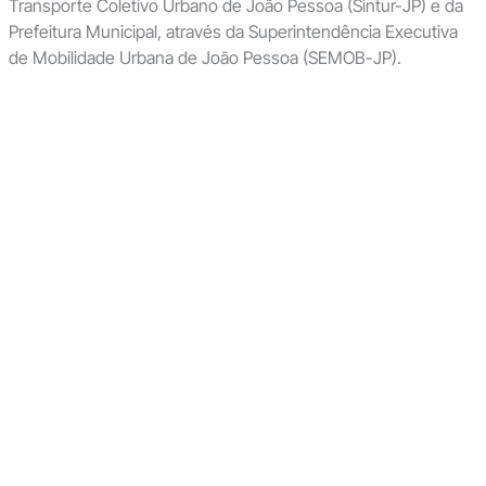
Transporte Coletivo Urbano de João Pessoa (Sintur-JP) e da
Prefeitura Municipal, através da Superintendência Executiva
de Mobilidade Urbana de João Pessoa (SEMOB-JP).