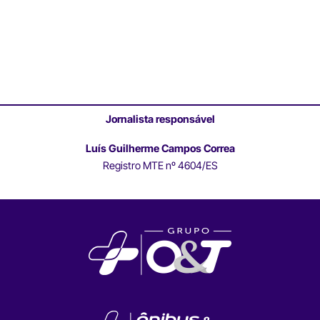
Jornalista responsável
Luís Guilherme Campos Correa
Registro MTE nº 4604/ES