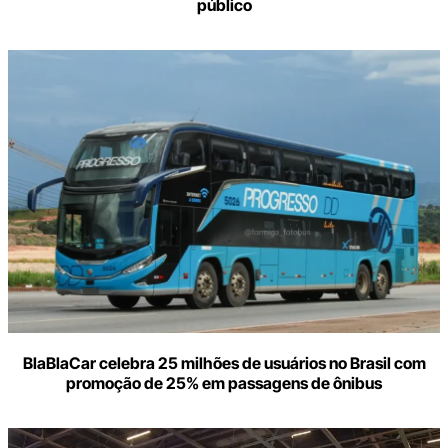
público
BlaBlaCar celebra 25 milhões de usuários no Brasil com
promoção de 25% em passagens de ônibus