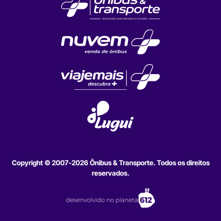
Copyright © 2007-2026 Ônibus & Transporte. Todos os direitos
reservados.