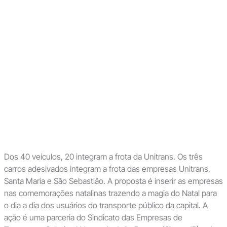
Dos 40 veículos, 20 integram a frota da Unitrans. Os três
carros adesivados integram a frota das empresas Unitrans,
Santa Maria e São Sebastião. A proposta é inserir as empresas
nas comemorações natalinas trazendo a magia do Natal para
o dia a dia dos usuários do transporte público da capital. A
ação é uma parceria do Sindicato das Empresas de