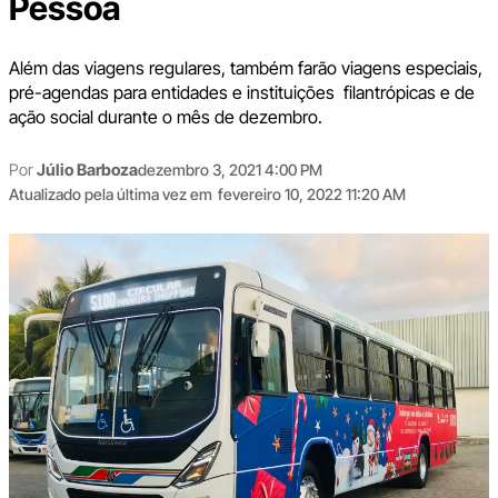
Pessoa
Além das viagens regulares, também farão viagens especiais,
pré-agendas para entidades e instituições filantrópicas e de
ação social durante o mês de dezembro.
Por
Júlio Barboza
dezembro 3, 2021 4:00 PM
Atualizado pela última vez em
fevereiro 10, 2022 11:20 AM