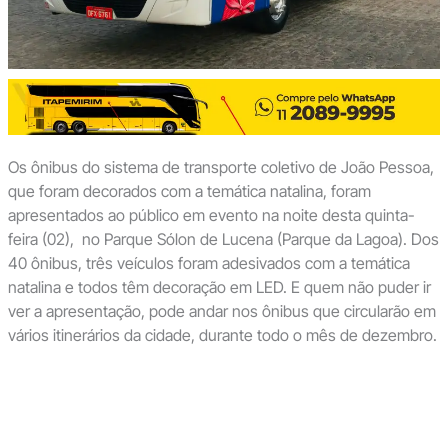
Os ônibus do sistema de transporte coletivo de João Pessoa,
que foram decorados com a temática natalina, foram
apresentados ao público em evento na noite desta quinta-
feira (02), no Parque Sólon de Lucena (Parque da Lagoa). Dos
40 ônibus, três veículos foram adesivados com a temática
natalina e todos têm decoração em LED. E quem não puder ir
ver a apresentação, pode andar nos ônibus que circularão em
vários itinerários da cidade, durante todo o mês de dezembro.