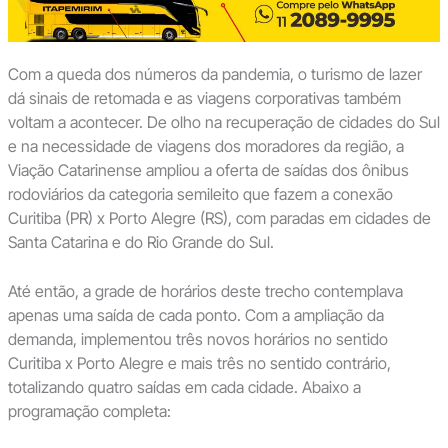
Com a queda dos números da pandemia, o turismo de lazer
dá sinais de retomada e as viagens corporativas também
voltam a acontecer. De olho na recuperação de cidades do Sul
e na necessidade de viagens dos moradores da região, a
Viação Catarinense ampliou a oferta de saídas dos ônibus
rodoviários da categoria semileito que fazem a conexão
Curitiba (PR) x Porto Alegre (RS), com paradas em cidades de
Santa Catarina e do Rio Grande do Sul.
Até então, a grade de horários deste trecho contemplava
apenas uma saída de cada ponto. Com a ampliação da
demanda, implementou três novos horários no sentido
Curitiba x Porto Alegre e mais três no sentido contrário,
totalizando quatro saídas em cada cidade. Abaixo a
programação completa: