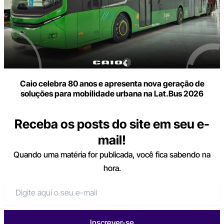
Caio celebra 80 anos e apresenta nova geração de
soluções para mobilidade urbana na Lat.Bus 2026
Receba os posts do site em seu e-
mail!
Quando uma matéria for publicada, você fica sabendo na
hora.
Inscrever-se