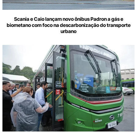
Scania e Caio lançam novo ônibus Padron a gás e
biometano com foco na descarbonização do transporte
urbano