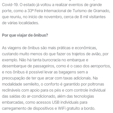
Covid-19. O estado já voltou a realizar eventos de grande
porte, como a 33ª Feira Internacional de Turismo de Gramado,
que reuniu, no início de novembro, cerca de 8 mil visitantes
de várias localidades.
Por que viajar de ônibus?
As viagens de ônibus são mais práticas e econômicas,
custando muito menos do que fazer os trajetos de avião, por
exemplo. Não há tanta burocracia no embarque e
desembarque de passageiros, como é o caso dos aeroportos,
e nos ônibus é possível levar as bagagens sem a
preocupação de ter que arcar com taxas adicionais. Na
modalidade semileito, o conforto é garantido por poltronas
reclináveis com apoio para os pés e com controle individual
das saídas do ar-condicionado, além das tecnologias
embarcadas, como acessos USB individuais para
carregamento de dispositivos e WiFi gratuito a bordo.