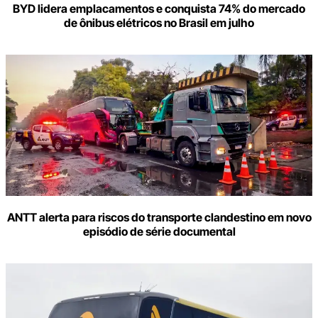
BYD lidera emplacamentos e conquista 74% do mercado
de ônibus elétricos no Brasil em julho
ANTT alerta para riscos do transporte clandestino em novo
episódio de série documental