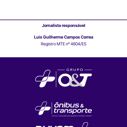
Jornalista responsável
Luís Guilherme Campos Correa
Registro MTE nº 4604/ES