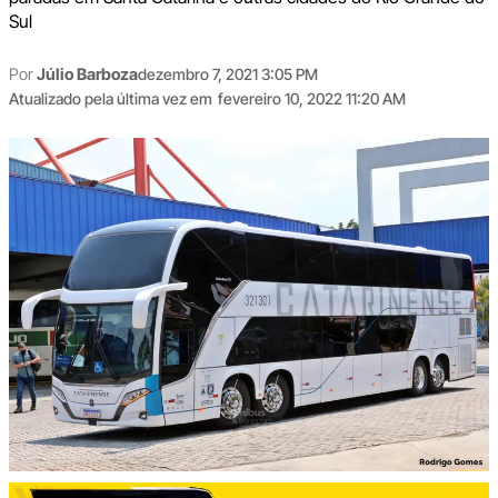
Sul
Por
Júlio Barboza
dezembro 7, 2021 3:05 PM
Atualizado pela última vez em
fevereiro 10, 2022 11:20 AM