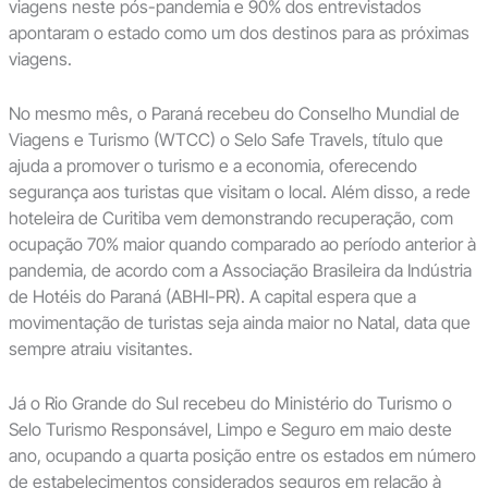
viagens neste pós-pandemia e 90% dos entrevistados
apontaram o estado como um dos destinos para as próximas
viagens.
No mesmo mês, o Paraná recebeu do Conselho Mundial de
Viagens e Turismo (WTCC) o Selo Safe Travels, título que
ajuda a promover o turismo e a economia, oferecendo
segurança aos turistas que visitam o local. Além disso, a rede
hoteleira de Curitiba vem demonstrando recuperação, com
ocupação 70% maior quando comparado ao período anterior à
pandemia, de acordo com a Associação Brasileira da Indústria
de Hotéis do Paraná (ABHI-PR). A capital espera que a
movimentação de turistas seja ainda maior no Natal, data que
sempre atraiu visitantes.
Já o Rio Grande do Sul recebeu do Ministério do Turismo o
Selo Turismo Responsável, Limpo e Seguro em maio deste
ano, ocupando a quarta posição entre os estados em número
de estabelecimentos considerados seguros em relação à