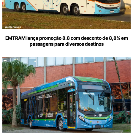
EMTRAM lança promoção 8.8 com desconto de 8,8% em
passagens para diversos destinos