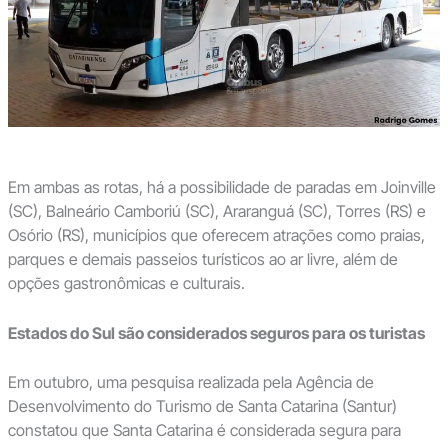
Em ambas as rotas, há a possibilidade de paradas em Joinville
(SC), Balneário Camboriú (SC), Araranguá (SC), Torres (RS) e
Osório (RS), municípios que oferecem atrações como praias,
parques e demais passeios turísticos ao ar livre, além de
opções gastronômicas e culturais.
Estados do Sul são considerados seguros para os turistas
Em outubro, uma pesquisa realizada pela Agência de
Desenvolvimento do Turismo de Santa Catarina (Santur)
constatou que Santa Catarina é considerada segura para