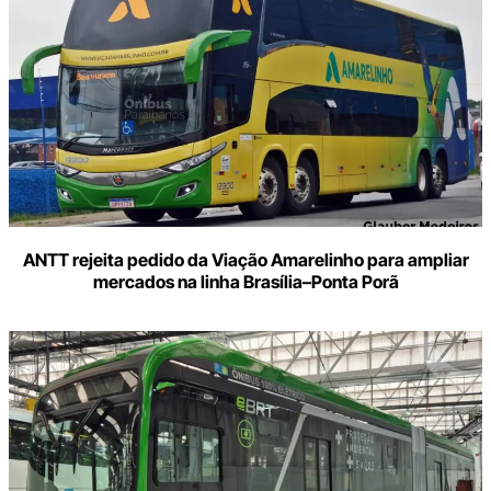
ANTT rejeita pedido da Viação Amarelinho para ampliar
mercados na linha Brasília–Ponta Porã