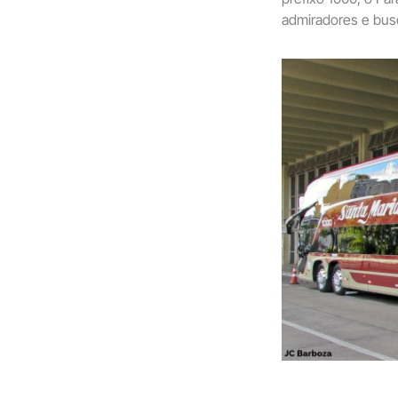
admiradores e busó