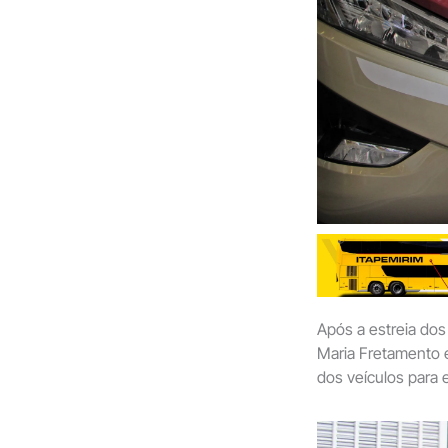
Após a estreia do
Maria Fretamento e
dos veículos para 