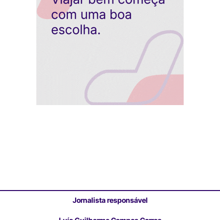
Jornalista responsável