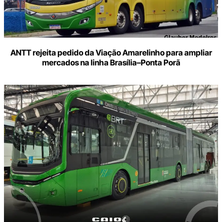
ANTT rejeita pedido da Viação Amarelinho para ampliar
mercados na linha Brasília–Ponta Porã