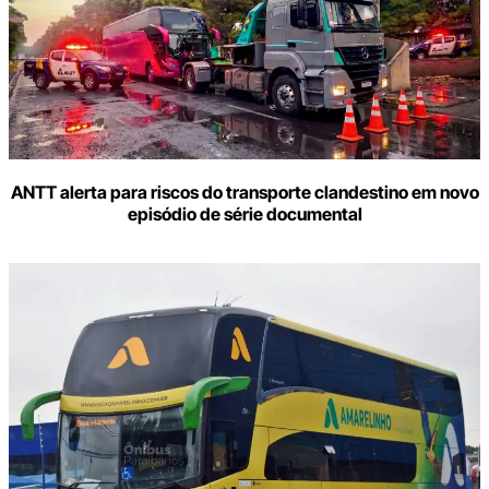
ANTT alerta para riscos do transporte clandestino em novo
episódio de série documental