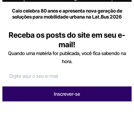
Caio celebra 80 anos e apresenta nova geração de
soluções para mobilidade urbana na Lat.Bus 2026
Receba os posts do site em seu e-
mail!
Quando uma matéria for publicada, você fica sabendo na
hora.
Inscrever-se