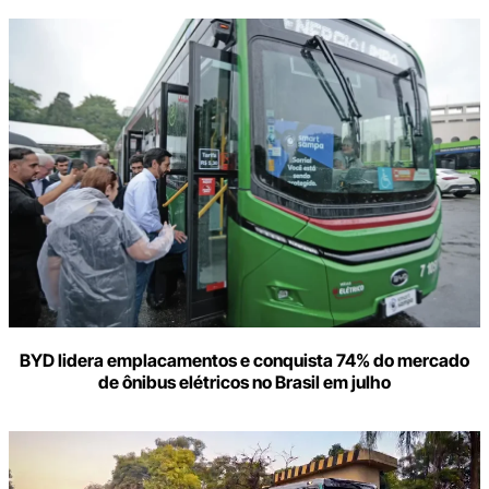
BYD lidera emplacamentos e conquista 74% do mercado
de ônibus elétricos no Brasil em julho