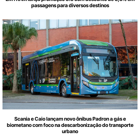
passagens para diversos destinos
Scania e Caio lançam novo ônibus Padron a gás e
biometano com foco na descarbonização do transporte
urbano