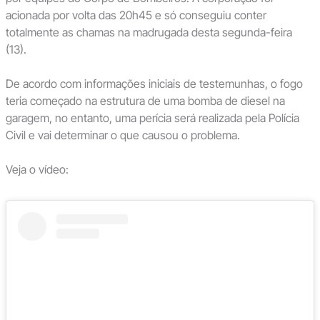
acionada por volta das 20h45 e só conseguiu conter
totalmente as chamas na madrugada desta segunda-feira
(13).
De acordo com informações iniciais de testemunhas, o fogo
teria começado na estrutura de uma bomba de diesel na
garagem, no entanto, uma perícia será realizada pela Polícia
Civil e vai determinar o que causou o problema.
Veja o vídeo: