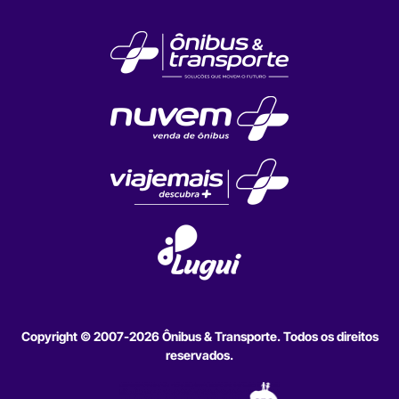
Copyright © 2007-2026 Ônibus & Transporte. Todos os direitos
reservados.