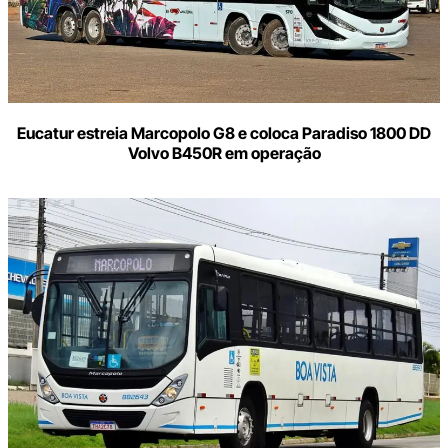
Eucatur estreia Marcopolo G8 e coloca Paradiso 1800 DD
Volvo B450R em operação