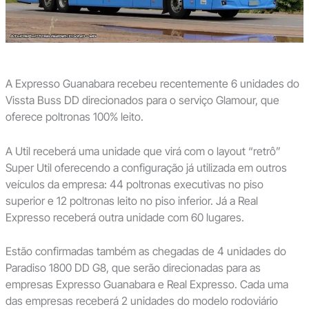
A Expresso Guanabara recebeu recentemente 6 unidades do
Vissta Buss DD direcionados para o serviço Glamour, que
oferece poltronas 100% leito.
A Util receberá uma unidade que virá com o layout “retrô”
Super Util oferecendo a configuração já utilizada em outros
veículos da empresa: 44 poltronas executivas no piso
superior e 12 poltronas leito no piso inferior. Já a Real
Expresso receberá outra unidade com 60 lugares.
Estão confirmadas também as chegadas de 4 unidades do
Paradiso 1800 DD G8, que serão direcionadas para as
empresas Expresso Guanabara e Real Expresso. Cada uma
das empresas receberá 2 unidades do modelo rodoviário