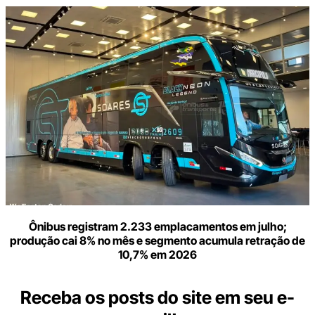
Ônibus registram 2.233 emplacamentos em julho;
produção cai 8% no mês e segmento acumula retração de
10,7% em 2026
Receba os posts do site em seu e-