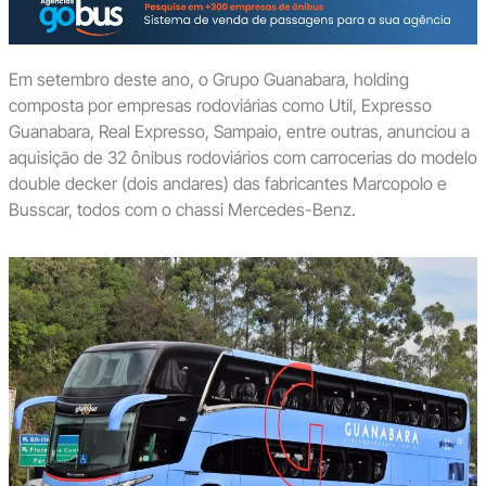
Em setembro deste ano, o Grupo Guanabara, holding
composta por empresas rodoviárias como Util, Expresso
Guanabara, Real Expresso, Sampaio, entre outras, anunciou a
aquisição de 32 ônibus rodoviários com carrocerias do modelo
double decker (dois andares) das fabricantes Marcopolo e
Busscar, todos com o chassi Mercedes-Benz.