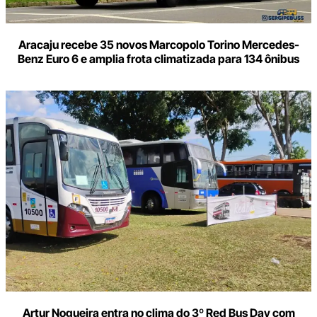
Aracaju recebe 35 novos Marcopolo Torino Mercedes-
Benz Euro 6 e amplia frota climatizada para 134 ônibus
Artur Nogueira entra no clima do 3º Red Bus Day com