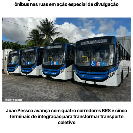
ônibus nas ruas em ação especial de divulgação
João Pessoa avança com quatro corredores BRS e cinco
terminais de integração para transformar transporte
coletivo