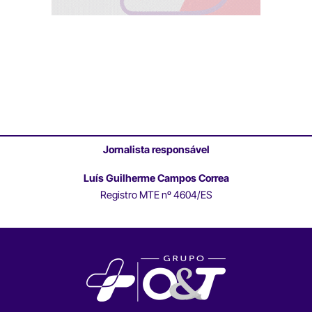
Jornalista responsável
Luís Guilherme Campos Correa
Registro MTE nº 4604/ES