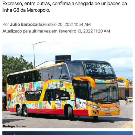
Expresso, entre outras, confirma a chegada de unidades da
linha G8 da Marcopolo.
Por
Júlio Barboza
dezembro 20, 2021 11:54 AM
Atualizado pela última vez em
fevereiro 10, 2022 11:20 AM