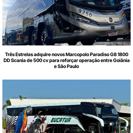
Três Estrelas adquire novos Marcopolo Paradiso G8 1800
DD Scania de 500 cv para reforçar operação entre Goiânia
e São Paulo