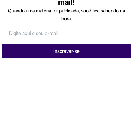
mail!
Quando uma matéria for publicada, você fica sabendo na
hora.
Inscrever-se