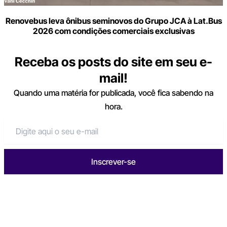
Renovebus leva ônibus seminovos do Grupo JCA à Lat.Bus
2026 com condições comerciais exclusivas
Receba os posts do site em seu e-
mail!
Quando uma matéria for publicada, você fica sabendo na
hora.
Inscrever-se