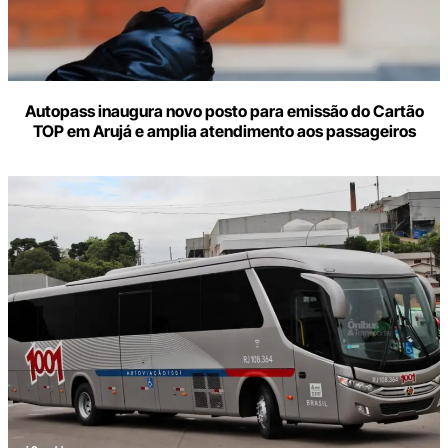
Autopass inaugura novo posto para emissão do Cartão
TOP em Arujá e amplia atendimento aos passageiros