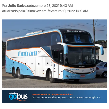
Por
Júlio Barboza
dezembro 23, 2021 9:43 AM
Atualizado pela última vez em
fevereiro 10, 2022 11:19 AM