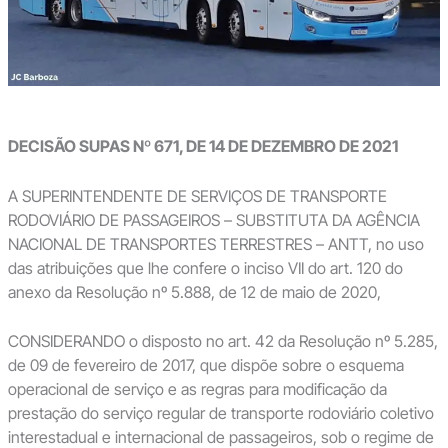
DECISÃO SUPAS Nº 671, DE 14 DE DEZEMBRO DE 2021
A SUPERINTENDENTE DE SERVIÇOS DE TRANSPORTE
RODOVIÁRIO DE PASSAGEIROS – SUBSTITUTA DA AGÊNCIA
NACIONAL DE TRANSPORTES TERRESTRES – ANTT, no uso
das atribuições que lhe confere o inciso VII do art. 120 do
anexo da Resolução nº 5.888, de 12 de maio de 2020,
CONSIDERANDO o disposto no art. 42 da Resolução nº 5.285,
de 09 de fevereiro de 2017, que dispõe sobre o esquema
operacional de serviço e as regras para modificação da
prestação do serviço regular de transporte rodoviário coletivo
interestadual e internacional de passageiros, sob o regime de