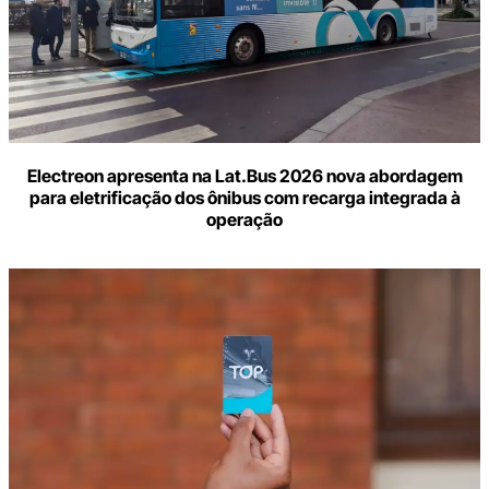
Electreon apresenta na Lat.Bus 2026 nova abordagem
para eletrificação dos ônibus com recarga integrada à
operação