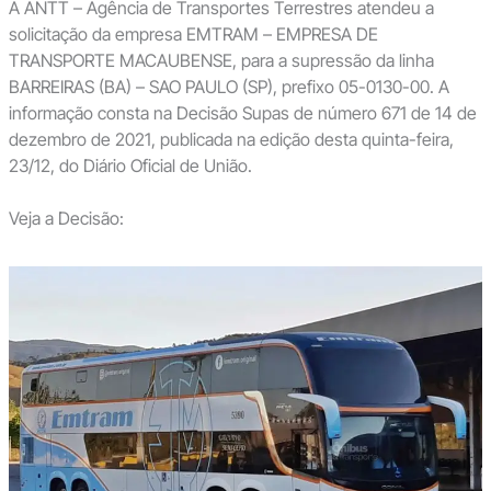
A ANTT – Agência de Transportes Terrestres atendeu a
solicitação da empresa EMTRAM – EMPRESA DE
TRANSPORTE MACAUBENSE, para a supressão da linha
BARREIRAS (BA) – SAO PAULO (SP), prefixo 05-0130-00. A
informação consta na Decisão Supas de número 671 de 14 de
dezembro de 2021, publicada na edição desta quinta-feira,
23/12, do Diário Oficial de União.
Veja a Decisão: