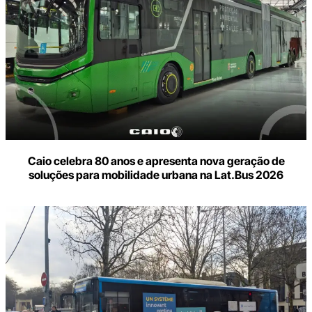
Caio celebra 80 anos e apresenta nova geração de
soluções para mobilidade urbana na Lat.Bus 2026