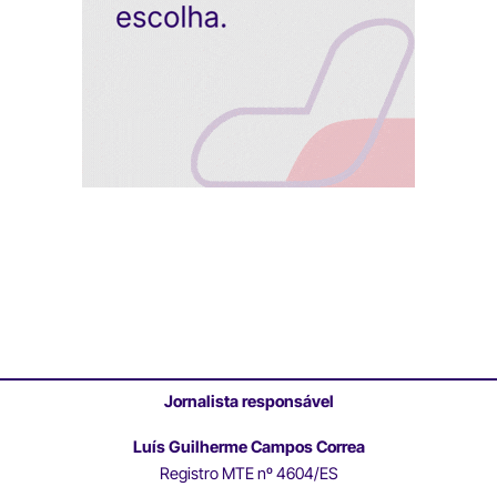
Jornalista responsável
Luís Guilherme Campos Correa
Registro MTE nº 4604/ES