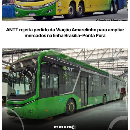
ANTT rejeita pedido da Viação Amarelinho para ampliar
mercados na linha Brasília–Ponta Porã