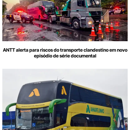
ANTT alerta para riscos do transporte clandestino em novo
episódio de série documental