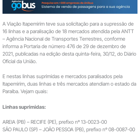
A Viação Itapemirim teve sua solicitação para a supressão de
16 linhas e a paralisação de 18 mercados atendida pela ANTT
– Agência Nacional de Transportes Terrestres, conforme
informa a Portaria de número 476 de 29 de dezembro de
2021, publicadas na edição desta quinta-feira, 30/12, do Diário
Oficial da União.
E nestas linhas suprimidas e mercados paralisados pela
Itapemirim, duas linhas e três mercados atendiam o estado da
Paraíba. Vejam quais:
Linhas suprimidas:
AREIA (PB) – RECIFE (PE), prefixo nº 13-0023-00
SÃO PAULO (SP) – JOÃO PESSOA (PB), prefixo nº 08-0087-00