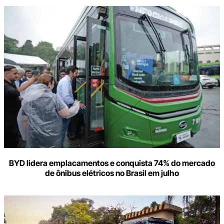
BYD lidera emplacamentos e conquista 74% do mercado
de ônibus elétricos no Brasil em julho