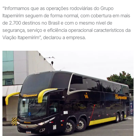
“Informamos que as operações rodoviárias do Grupo
Itapemirim seguem de forma normal, com cobertura em mais
de 2.700 destinos no Brasil e com o mesmo nível de
segurança, serviço e eficiência operacional característicos da
Viação Itapemirim”, declarou a empresa.