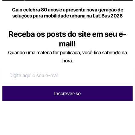
Caio celebra 80 anos e apresenta nova geração de
soluções para mobilidade urbana na Lat.Bus 2026
Receba os posts do site em seu e-
mail!
Quando uma matéria for publicada, você fica sabendo na
hora.
Inscrever-se