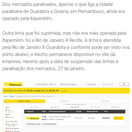
Dos mercados paralisados, apenas o que liga a cidade
paraibana de Guarabira a Goiana, em Pernambuco, ainda era
operado pela Itapemirim.
Outra linha que foi suprimida, mas não era mais operada pela
Itapemirim. foi a Rio de Janeiro X Recife. A linha é atendida
pela Rio de Janeiro X Guarabira e conforme pode ser visto nos
prints abaixo, o trecho permanece disponível no site da
empresa, mesmo após a data de suspensão das linhas e
paralisação dos mercados, 27 de janeiro.