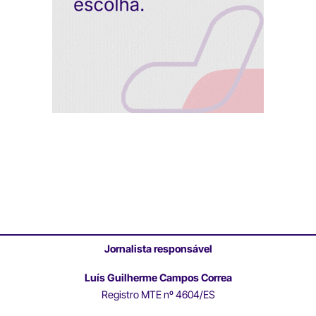
Jornalista responsável
Luís Guilherme Campos Correa
Registro MTE nº 4604/ES