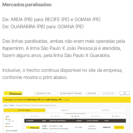
Mercados paralisados:
De: AREIA (PB) para: RECIFE (PE) e GOIANA (PE)
De: GUARABIRA (PB) para: GOIANA (PE)
Das linhas paralisadas, ambas não eram mais operadas pela
Itapemirim. A linha São Paulo X João Pessoa já é atendida,
fazem alguns anos, pela linha São Paulo X Guarabira.
Inclusive, o trecho continua disponível no site da empresa,
conforme mostra o print abaixo.