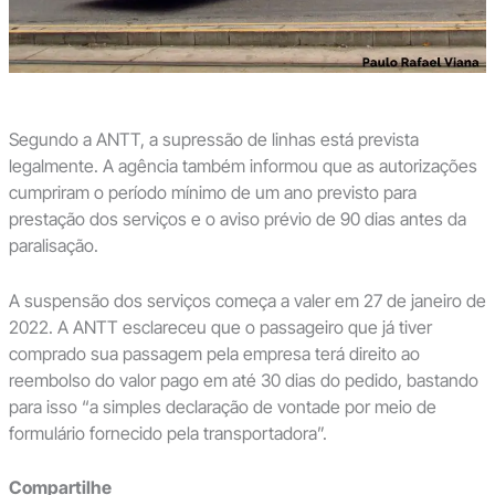
Segundo a ANTT, a supressão de linhas está prevista
legalmente. A agência também informou que as autorizações
cumpriram o período mínimo de um ano previsto para
prestação dos serviços e o aviso prévio de 90 dias antes da
paralisação.
A suspensão dos serviços começa a valer em 27 de janeiro de
2022. A ANTT esclareceu que o passageiro que já tiver
comprado sua passagem pela empresa terá direito ao
reembolso do valor pago em até 30 dias do pedido, bastando
para isso “a simples declaração de vontade por meio de
formulário fornecido pela transportadora”.
Compartilhe