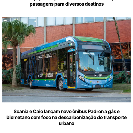
passagens para diversos destinos
Scania e Caio lançam novo ônibus Padron a gás e
biometano com foco na descarbonização do transporte
urbano