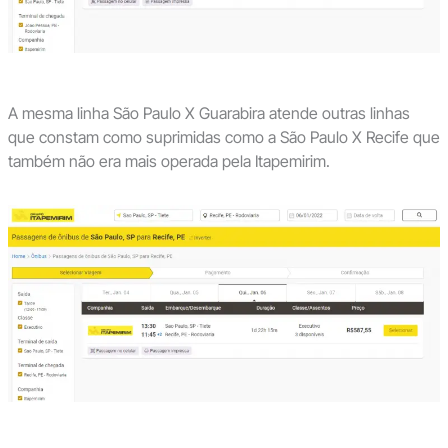
A mesma linha São Paulo X Guarabira atende outras linhas
que constam como suprimidas como a São Paulo X Recife que
também não era mais operada pela Itapemirim.