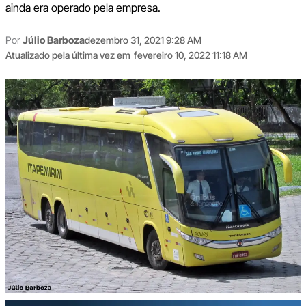
ainda era operado pela empresa.
Por
Júlio Barboza
dezembro 31, 2021 9:28 AM
Atualizado pela última vez em
fevereiro 10, 2022 11:18 AM