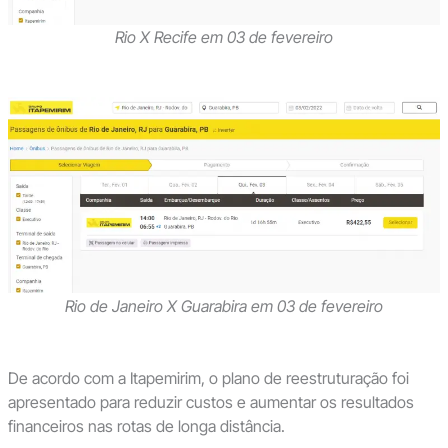
Rio X Recife em 03 de fevereiro
Rio de Janeiro X Guarabira em 03 de fevereiro
De acordo com a Itapemirim, o plano de reestruturação foi
apresentado para reduzir custos e aumentar os resultados
financeiros nas rotas de longa distância.