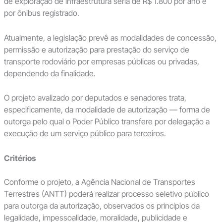
de exploração de infraestrutura seria de R$ 1.800 por ano e
por ônibus registrado.
Atualmente, a legislação prevê as modalidades de concessão,
permissão e autorização para prestação do serviço de
transporte rodoviário por empresas públicas ou privadas,
dependendo da finalidade.
O projeto avalizado por deputados e senadores trata,
especificamente, da modalidade de autorização — forma de
outorga pelo qual o Poder Público transfere por delegação a
execução de um serviço público para terceiros.
Critérios
Conforme o projeto, a Agência Nacional de Transportes
Terrestres (ANTT) poderá realizar processo seletivo público
para outorga da autorização, observados os princípios da
legalidade, impessoalidade, moralidade, publicidade e