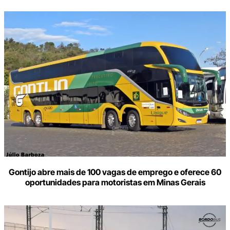
Gontijo abre mais de 100 vagas de emprego e oferece 60
oportunidades para motoristas em Minas Gerais