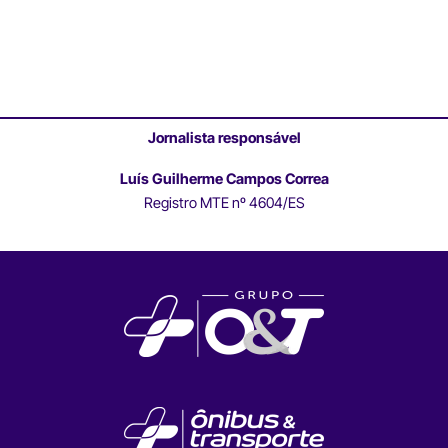
Jornalista responsável
Luís Guilherme Campos Correa
Registro MTE nº 4604/ES