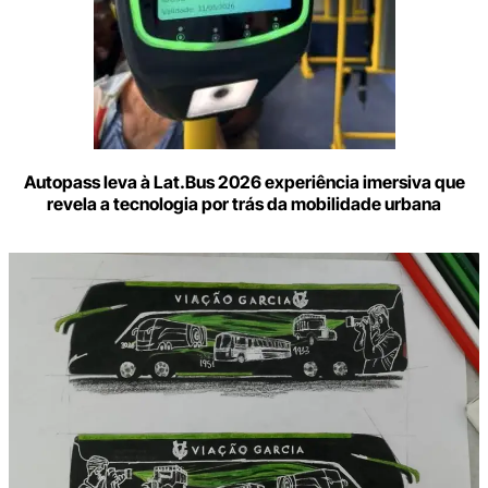
Autopass leva à Lat.Bus 2026 experiência imersiva que
revela a tecnologia por trás da mobilidade urbana