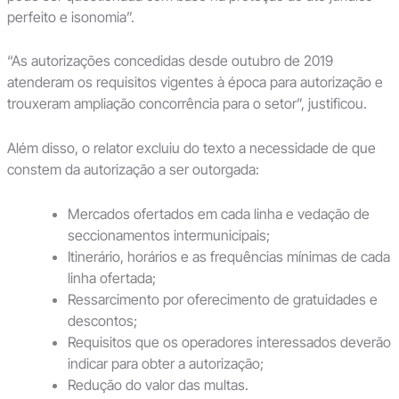
perfeito e isonomia”.
“As autorizações concedidas desde outubro de 2019
atenderam os requisitos vigentes à época para autorização e
trouxeram ampliação concorrência para o setor”, justificou.
Além disso, o relator excluiu do texto a necessidade de que
constem da autorização a ser outorgada:
Mercados ofertados em cada linha e vedação de
seccionamentos intermunicipais;
Itinerário, horários e as frequências mínimas de cada
linha ofertada;
Ressarcimento por oferecimento de gratuidades e
descontos;
Requisitos que os operadores interessados deverão
indicar para obter a autorização;
Redução do valor das multas.