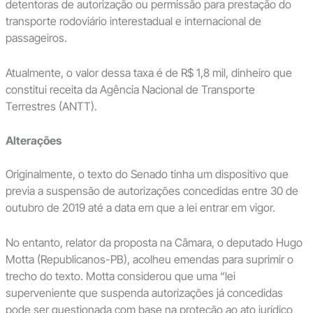
detentoras de autorização ou permissão para prestação do
transporte rodoviário interestadual e internacional de
passageiros.
Atualmente, o valor dessa taxa é de R$ 1,8 mil, dinheiro que
constitui receita da Agência Nacional de Transporte
Terrestres (ANTT).
Alterações
Originalmente, o texto do Senado tinha um dispositivo que
previa a suspensão de autorizações concedidas entre 30 de
outubro de 2019 até a data em que a lei entrar em vigor.
No entanto, relator da proposta na Câmara, o deputado Hugo
Motta (Republicanos-PB), acolheu emendas para suprimir o
trecho do texto. Motta considerou que uma “lei
superveniente que suspenda autorizações já concedidas
pode ser questionada com base na proteção ao ato jurídico