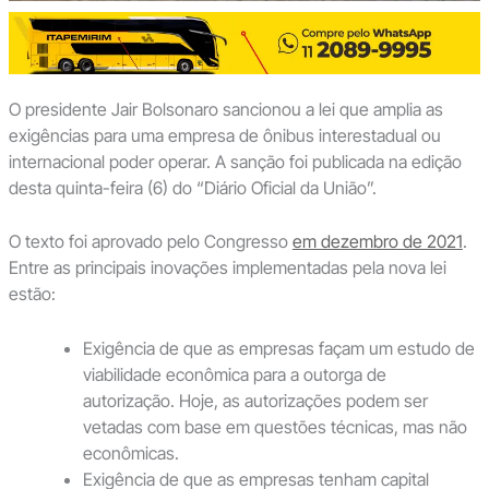
O presidente Jair Bolsonaro sancionou a lei que amplia as
exigências para uma empresa de ônibus interestadual ou
internacional poder operar. A sanção foi publicada na edição
desta quinta-feira (6) do “Diário Oficial da União”.
O texto foi aprovado pelo Congresso
em dezembro de 2021
.
Entre as principais inovações implementadas pela nova lei
estão:
Exigência de que as empresas façam um estudo de
viabilidade econômica para a outorga de
autorização. Hoje, as autorizações podem ser
vetadas com base em questões técnicas, mas não
econômicas.
Exigência de que as empresas tenham capital