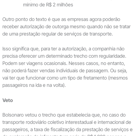
mínimo de R$ 2 milhões
Outro ponto do texto é que as empresas agora poderão
receber autorização de outorga mesmo quando não se tratar
de uma prestação regular de serviços de transporte.
Isso significa que, para ter a autorização, a companhia não
precisa oferecer um determinado trecho com regularidade.
Podem ser viagens ocasionais. Nesses casos, no entanto,
não poderá fazer vendas individuais de passagem. Ou seja,
vai ter que funcionar como um tipo de fretamento (mesmos
passageiros na ida e na volta).
Veto
Bolsonaro vetou o trecho que estabelecia que, no caso do
transporte rodoviário coletivo interestadual e internacional de
passageiros, a taxa de fiscalização da prestação de serviços e