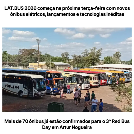
LAT.BUS 2026 começa na próxima terça-feira com novos
ônibus elétricos, lançamentos e tecnologias inéditas
Mais de 70 ônibus já estão confirmados para o 3º Red Bus
Day em Artur Nogueira