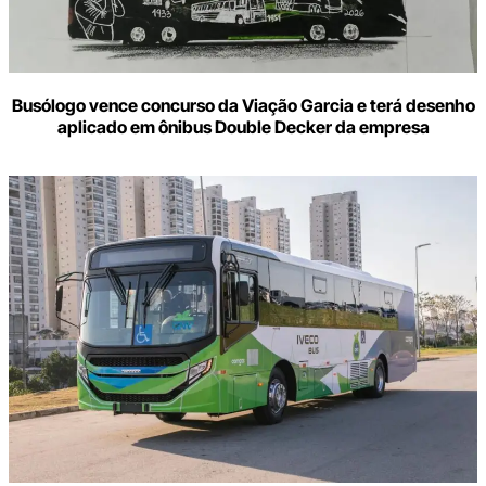
Busólogo vence concurso da Viação Garcia e terá desenho
aplicado em ônibus Double Decker da empresa