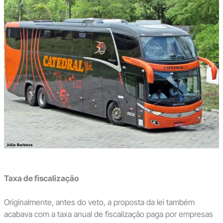
Taxa de fiscalização
Originalmente, antes do veto, a proposta da lei também
acabava com a taxa anual de fiscalização paga por empresas