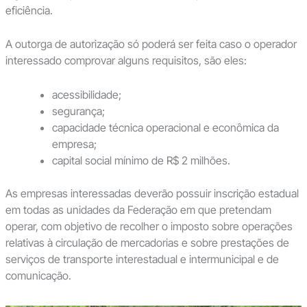
eficiência.
A outorga de autorização só poderá ser feita caso o operador
interessado comprovar alguns requisitos, são eles:
acessibilidade;
segurança;
capacidade técnica operacional e econômica da
empresa;
capital social mínimo de R$ 2 milhões.
As empresas interessadas deverão possuir inscrição estadual
em todas as unidades da Federação em que pretendam
operar, com objetivo de recolher o imposto sobre operações
relativas à circulação de mercadorias e sobre prestações de
serviços de transporte interestadual e intermunicipal e de
comunicação.