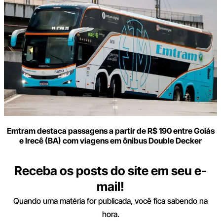
Emtram destaca passagens a partir de R$ 190 entre Goiás
e Irecê (BA) com viagens em ônibus Double Decker
Receba os posts do site em seu e-
mail!
Quando uma matéria for publicada, você fica sabendo na
hora.