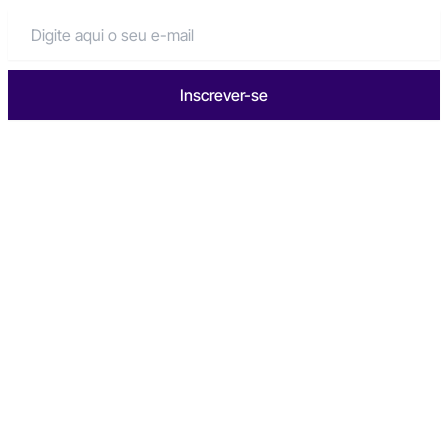
Inscrever-se