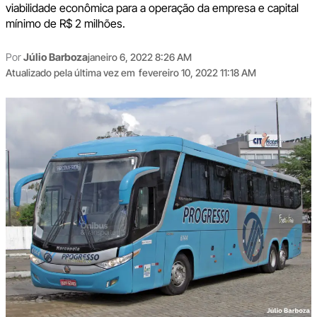
viabilidade econômica para a operação da empresa e capital
mínimo de R$ 2 milhões.
Por
Júlio Barboza
janeiro 6, 2022 8:26 AM
Atualizado pela última vez em
fevereiro 10, 2022 11:18 AM