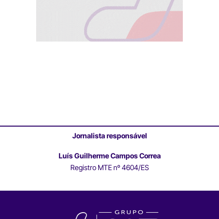
Jornalista responsável
Luís Guilherme Campos Correa
Registro MTE nº 4604/ES