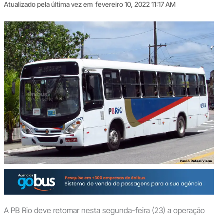
Atualizado pela última vez em
fevereiro 10, 2022 11:17 AM
A PB Rio deve retomar nesta segunda-feira (23) a operação