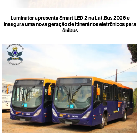
Luminator apresenta Smart LED 2 na Lat.Bus 2026 e
inaugura uma nova geração de itinerários eletrônicos para
ônibus