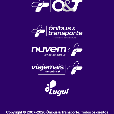
Copyright © 2007-2026 Ônibus & Transporte. Todos os direitos