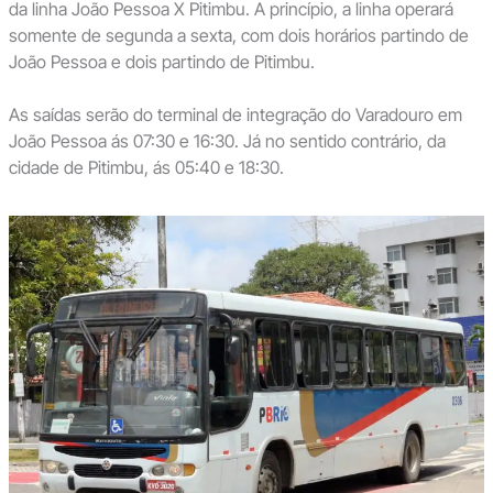
da linha João Pessoa X Pitimbu. A princípio, a linha operará
somente de segunda a sexta, com dois horários partindo de
João Pessoa e dois partindo de Pitimbu.
As saídas serão do terminal de integração do Varadouro em
João Pessoa ás 07:30 e 16:30. Já no sentido contrário, da
cidade de Pitimbu, ás 05:40 e 18:30.