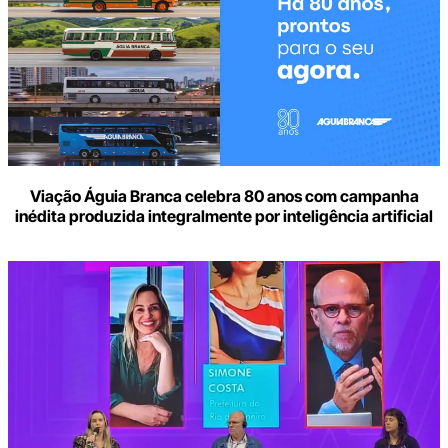
Viação Águia Branca celebra 80 anos com campanha
inédita produzida integralmente por inteligência artificial