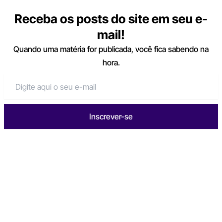
Receba os posts do site em seu e-
mail!
Quando uma matéria for publicada, você fica sabendo na
hora.
Inscrever-se