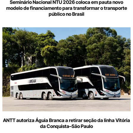
Seminário Nacional NTU 2026 coloca em pauta novo
modelo de financiamento para transformar o transporte
público no Brasil
ANTT autoriza Águia Branca a retirar seção da linha Vitória
da Conquista–São Paulo