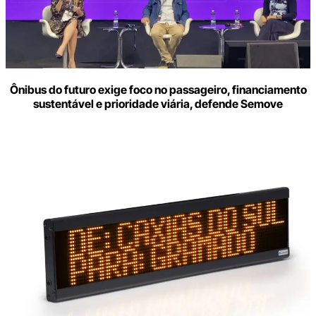
Ônibus do futuro exige foco no passageiro, financiamento
sustentável e prioridade viária, defende Semove