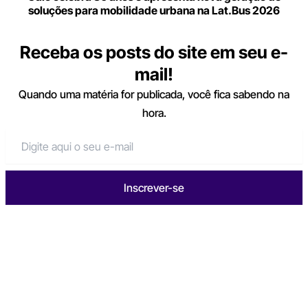
soluções para mobilidade urbana na Lat.Bus 2026
Receba os posts do site em seu e-
mail!
Quando uma matéria for publicada, você fica sabendo na
hora.
Inscrever-se