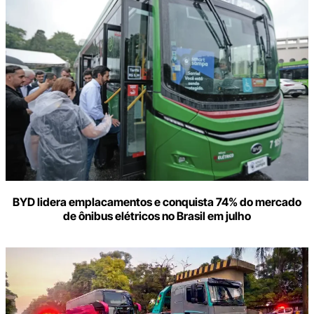
BYD lidera emplacamentos e conquista 74% do mercado
de ônibus elétricos no Brasil em julho