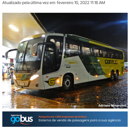
Atualizado pela última vez em
fevereiro 10, 2022 11:16 AM