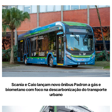
Scania e Caio lançam novo ônibus Padron a gás e
biometano com foco na descarbonização do transporte
urbano