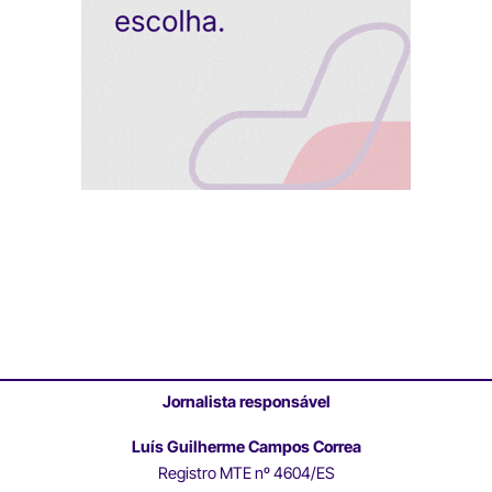
Jornalista responsável
Luís Guilherme Campos Correa
Registro MTE nº 4604/ES