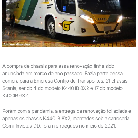
A compra de chassis para essa renovação tinha sido
anunciada em março do ano passado. Fazia parte dessa
compra para a Empresa Gontijo de Transportes, 21 chassis
Scania, sendo 4 do modelo K440 IB 8X2 e 17 do modelo
K400IB 6X2.
Porém com a pandemia, a entrega da renovação foi adiada e
apenas os chassis K440 IB 8X2, montados sob a carroceria
Comil Invictus DD, foram entregues no início de 2021.