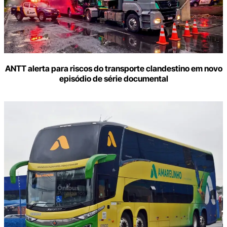
ANTT alerta para riscos do transporte clandestino em novo
episódio de série documental