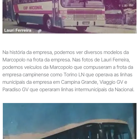
Na história da empresa, podemos ver diversos modelos da
Marcopolo na frota da empresa. Nas fotos de Lauri Ferreira,
podemos veículos da Marcopolo que compuseram a frota da
empresa campinense como Torino LN que operava as linhas
municipais da empresa em Campina Grande, Viaggio GV e
Paradiso GV que operaram linhas intermunicipais da Nacional.