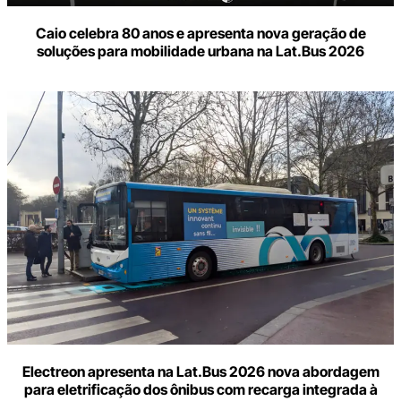
Caio celebra 80 anos e apresenta nova geração de
soluções para mobilidade urbana na Lat.Bus 2026
Electreon apresenta na Lat.Bus 2026 nova abordagem
para eletrificação dos ônibus com recarga integrada à