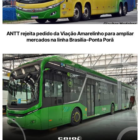
ANTT rejeita pedido da Viação Amarelinho para ampliar
mercados na linha Brasília–Ponta Porã