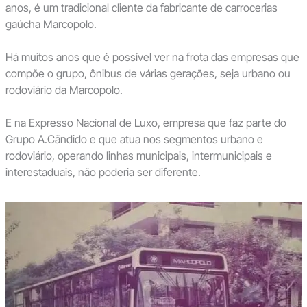
anos, é um tradicional cliente da fabricante de carrocerias
gaúcha Marcopolo.
Há muitos anos que é possível ver na frota das empresas que
compõe o grupo, ônibus de várias gerações, seja urbano ou
rodoviário da Marcopolo.
E na Expresso Nacional de Luxo, empresa que faz parte do
Grupo A.Cãndido e que atua nos segmentos urbano e
rodoviário, operando linhas municipais, intermunicipais e
interestaduais, não poderia ser diferente.