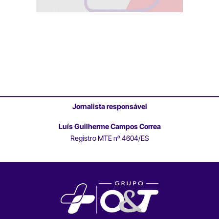
Jornalista responsável
Luís Guilherme Campos Correa
Registro MTE nº 4604/ES