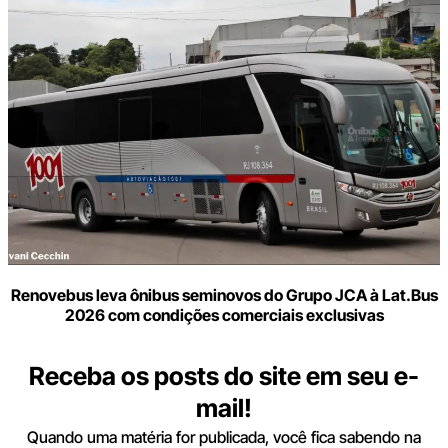
Renovebus leva ônibus seminovos do Grupo JCA à Lat.Bus
2026 com condições comerciais exclusivas
Receba os posts do site em seu e-
mail!
Quando uma matéria for publicada, você fica sabendo na