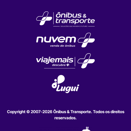
Copyright © 2007-2026 Ônibus & Transporte. Todos os direitos
reservados.