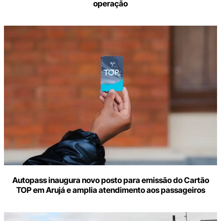
operação
Autopass inaugura novo posto para emissão do Cartão
TOP em Arujá e amplia atendimento aos passageiros