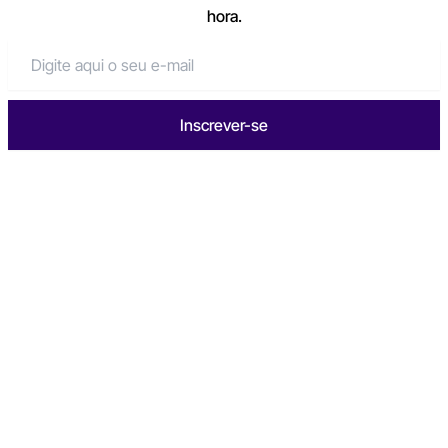
hora.
Inscrever-se