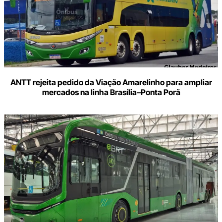
ANTT rejeita pedido da Viação Amarelinho para ampliar
mercados na linha Brasília–Ponta Porã