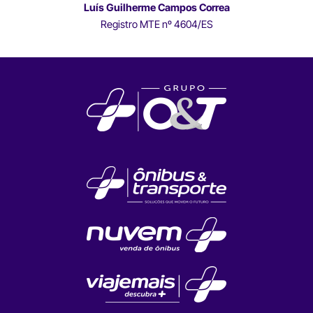
Luís Guilherme Campos Correa
Registro MTE nº 4604/ES