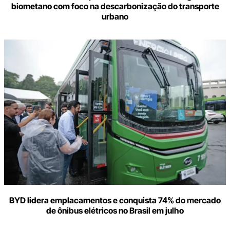
biometano com foco na descarbonização do transporte
urbano
BYD lidera emplacamentos e conquista 74% do mercado
de ônibus elétricos no Brasil em julho