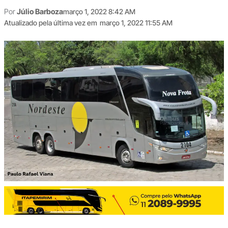
Por
Júlio Barboza
março 1, 2022 8:42 AM
Atualizado pela última vez em
março 1, 2022 11:55 AM