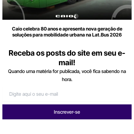
Caio celebra 80 anos e apresenta nova geração de
soluções para mobilidade urbana na Lat.Bus 2026
Receba os posts do site em seu e-
mail!
Quando uma matéria for publicada, você fica sabendo na
hora.
Inscrever-se