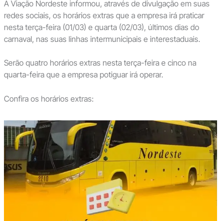
A Viação Nordeste informou, através de divulgação em suas
redes sociais, os horários extras que a empresa irá praticar
nesta terça-feira (01/03) e quarta (02/03), últimos dias do
carnaval, nas suas linhas intermunicipais e interestaduais.
Serão quatro horários extras nesta terça-feira e cinco na
quarta-feira que a empresa potiguar irá operar.
Confira os horários extras: