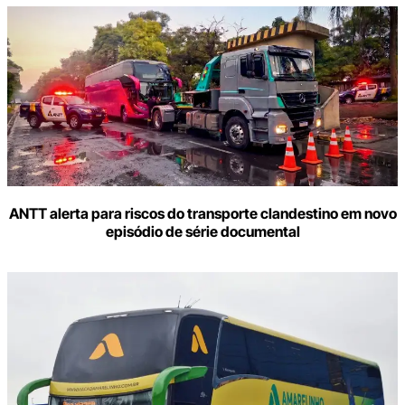
ANTT alerta para riscos do transporte clandestino em novo
episódio de série documental