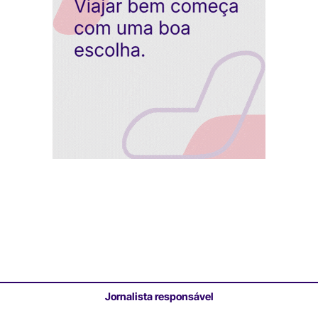
Jornalista responsável