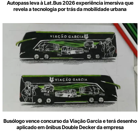
Autopass leva à Lat.Bus 2026 experiência imersiva que
revela a tecnologia por trás da mobilidade urbana
Busólogo vence concurso da Viação Garcia e terá desenho
aplicado em ônibus Double Decker da empresa