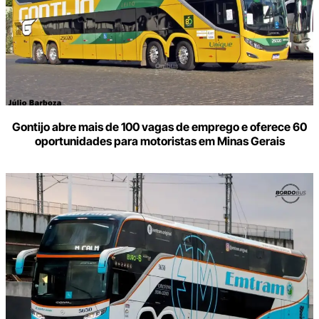
Gontijo abre mais de 100 vagas de emprego e oferece 60
oportunidades para motoristas em Minas Gerais