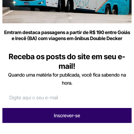
Emtram destaca passagens a partir de R$ 190 entre Goiás
e Irecê (BA) com viagens em ônibus Double Decker
Receba os posts do site em seu e-
mail!
Quando uma matéria for publicada, você fica sabendo na
hora.
Inscrever-se