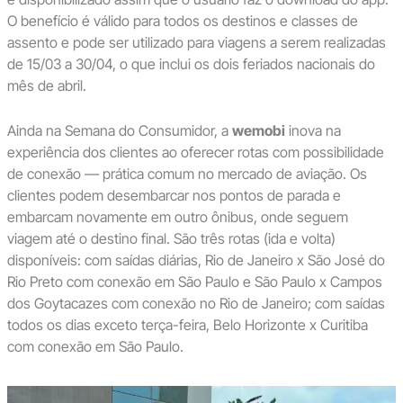
O benefício é válido para todos os destinos e classes de
assento e pode ser utilizado para viagens a serem realizadas
de 15/03 a 30/04, o que inclui os dois feriados nacionais do
mês de abril.
Ainda na Semana do Consumidor, a
wemobi
inova na
experiência dos clientes ao oferecer rotas com possibilidade
de conexão — prática comum no mercado de aviação. Os
clientes podem desembarcar nos pontos de parada e
embarcam novamente em outro ônibus, onde seguem
viagem até o destino final. São três rotas (ida e volta)
disponíveis: com saídas diárias, Rio de Janeiro x São José do
Rio Preto com conexão em São Paulo e São Paulo x Campos
dos Goytacazes com conexão no Rio de Janeiro; com saídas
todos os dias exceto terça-feira, Belo Horizonte x Curitiba
com conexão em São Paulo.