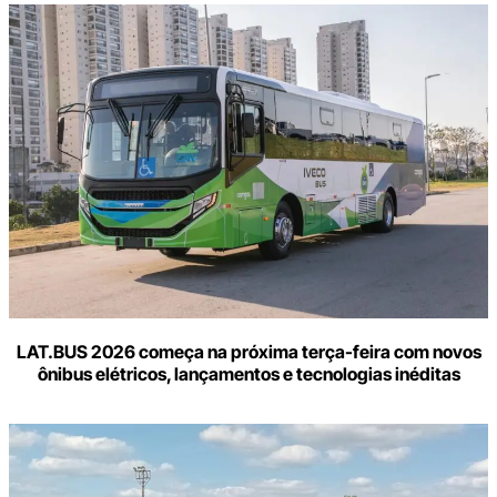
LAT.BUS 2026 começa na próxima terça-feira com novos
ônibus elétricos, lançamentos e tecnologias inéditas