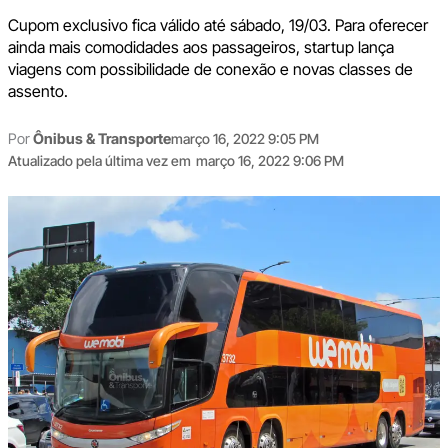
Cupom exclusivo fica válido até sábado, 19/03. Para oferecer
ainda mais comodidades aos passageiros, startup lança
viagens com possibilidade de conexão e novas classes de
assento.
Por
Ônibus & Transporte
março 16, 2022 9:05 PM
Atualizado pela última vez em
março 16, 2022 9:06 PM