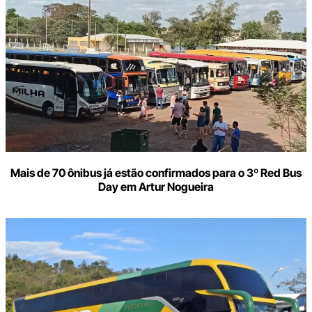
Mais de 70 ônibus já estão confirmados para o 3º Red Bus
Day em Artur Nogueira