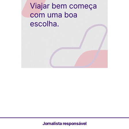
Jornalista responsável