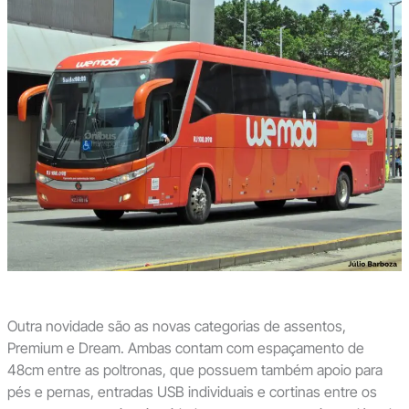
Outra novidade são as novas categorias de assentos,
Premium e Dream. Ambas contam com espaçamento de
48cm entre as poltronas, que possuem também apoio para
pés e pernas, entradas USB individuais e cortinas entre os