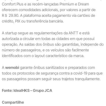
Comfort Plus e as recém-lançadas Premium e Dream
oferecem comodidades adicionais, por valores a partir de
R＄ 29.90. A plataforma aceita pagamento via cartões de
crédito, PIX ou transferência bancária.
A startup segue as regulamentações da ANTT e está
autorizada a circular em todas as cidades em que possui
operação. As saídas dos ônibus são garantidas, independe do
número de passageiros, e os veículos são facilmente
identificados com o layout característico da marca.
A
wemobi
garante ônibus sanitizados e preparados com
todos os protocolos de segurança contra a covid-19 para que
os passageiros possam seguir seus trajetos tranquilamente.
Fonte: IdealHKS – Grupo JCA
Compartilhe