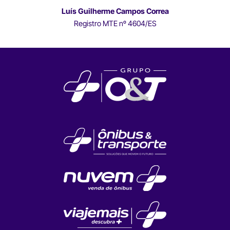
Luís Guilherme Campos Correa
Registro MTE nº 4604/ES