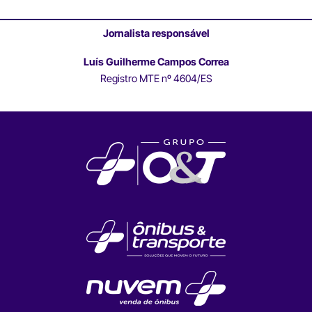
Jornalista responsável
Luís Guilherme Campos Correa
Registro MTE nº 4604/ES