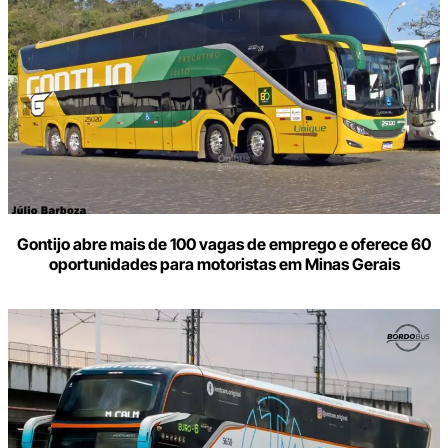
Gontijo abre mais de 100 vagas de emprego e oferece 60
oportunidades para motoristas em Minas Gerais