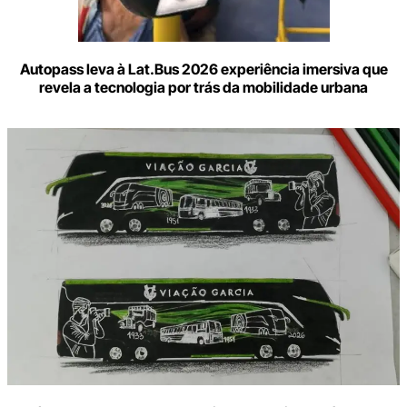
Autopass leva à Lat.Bus 2026 experiência imersiva que
revela a tecnologia por trás da mobilidade urbana