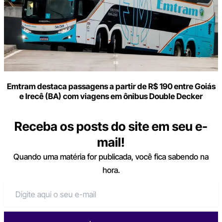
Emtram destaca passagens a partir de R$ 190 entre Goiás
e Irecê (BA) com viagens em ônibus Double Decker
Receba os posts do site em seu e-
mail!
Quando uma matéria for publicada, você fica sabendo na
hora.