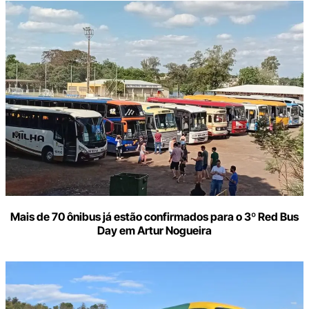
Mais de 70 ônibus já estão confirmados para o 3º Red Bus
Day em Artur Nogueira