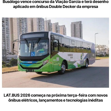
Busólogo vence concurso da Viação Garcia e terá desenho
aplicado em ônibus Double Decker da empresa
LAT.BUS 2026 começa na próxima terça-feira com novos
ônibus elétricos, lançamentos e tecnologias inéditas