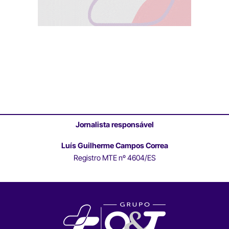
Jornalista responsável
Luís Guilherme Campos Correa
Registro MTE nº 4604/ES