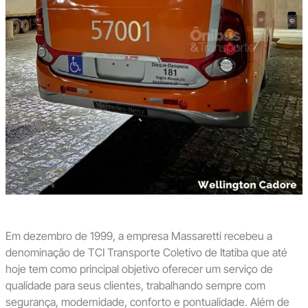
Em dezembro de 1999, a empresa Massaretti recebeu a
denominação de TCI Transporte Coletivo de Itatiba que até
hoje tem como principal objetivo oferecer um serviço de
qualidade para seus clientes, trabalhando sempre com
segurança, modernidade, conforto e pontualidade. Além de