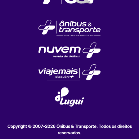
Copyright © 2007-2026 Ônibus & Transporte. Todos os direitos
reservados.