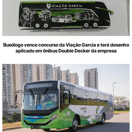
Busólogo vence concurso da Viação Garcia e terá desenho
aplicado em ônibus Double Decker da empresa