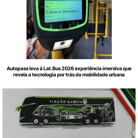
Autopass leva à Lat.Bus 2026 experiência imersiva que
revela a tecnologia por trás da mobilidade urbana