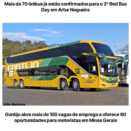
Mais de 70 ônibus já estão confirmados para o 3º Red Bus
Day em Artur Nogueira
Gontijo abre mais de 100 vagas de emprego e oferece 60
oportunidades para motoristas em Minas Gerais