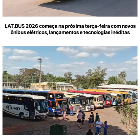
LAT.BUS 2026 começa na próxima terça-feira com novos
ônibus elétricos, lançamentos e tecnologias inéditas