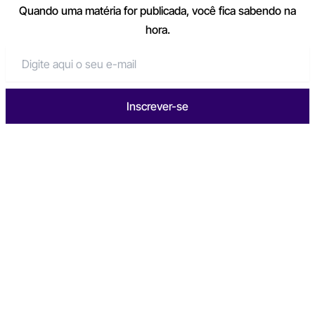
Quando uma matéria for publicada, você fica sabendo na
hora.
Inscrever-se