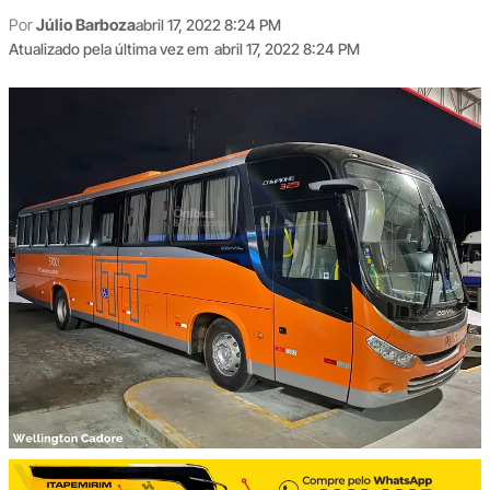
Por
Júlio Barboza
abril 17, 2022 8:24 PM
Atualizado pela última vez em
abril 17, 2022 8:24 PM