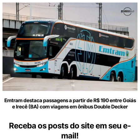
Emtram destaca passagens a partir de R$ 190 entre Goiás
e Irecê (BA) com viagens em ônibus Double Decker
Receba os posts do site em seu e-
mail!