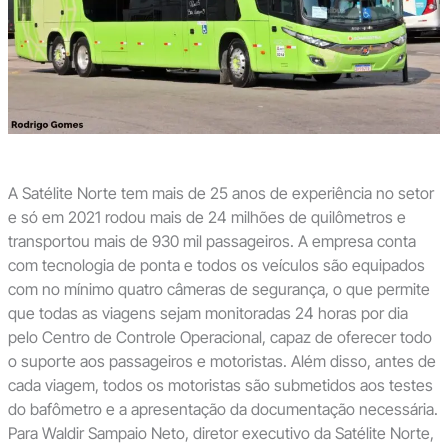
A Satélite Norte tem mais de 25 anos de experiência no setor
e só em 2021 rodou mais de 24 milhões de quilômetros e
transportou mais de 930 mil passageiros. A empresa conta
com tecnologia de ponta e todos os veículos são equipados
com no mínimo quatro câmeras de segurança, o que permite
que todas as viagens sejam monitoradas 24 horas por dia
pelo Centro de Controle Operacional, capaz de oferecer todo
o suporte aos passageiros e motoristas. Além disso, antes de
cada viagem, todos os motoristas são submetidos aos testes
do bafômetro e a apresentação da documentação necessária.
Para Waldir Sampaio Neto, diretor executivo da Satélite Norte,