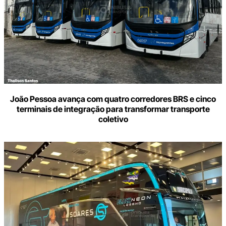
João Pessoa avança com quatro corredores BRS e cinco
terminais de integração para transformar transporte
coletivo