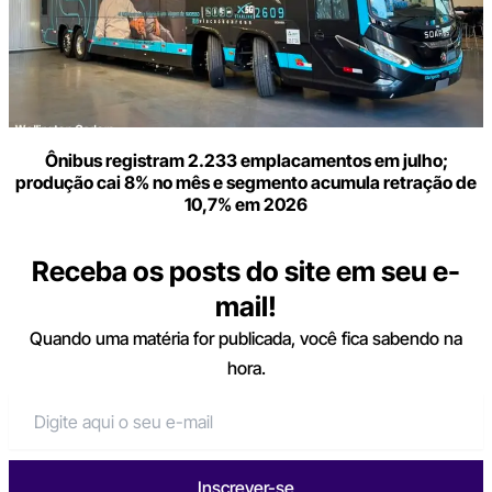
Ônibus registram 2.233 emplacamentos em julho;
produção cai 8% no mês e segmento acumula retração de
10,7% em 2026
Receba os posts do site em seu e-
mail!
Quando uma matéria for publicada, você fica sabendo na
hora.
Inscrever-se