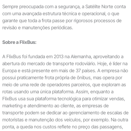
Sempre preocupada com a segurança, a Satélite Norte conta
com uma avançada estrutura técnica e operacional, o que
garante que toda a frota passe por rigorosos processos de
revisão e manutenções periódicas.
Sobre a FlixBus:
A FlixBus foi fundada em 2013 na Alemanha, aproveitando a
abertura do mercado de transporte rodoviário. Hoje, é líder na
Europa e está presente em mais de 37 países. A empresa não
possui praticamente frota própria de ônibus, mas opera por
meio de uma rede de operadores parceiros, que exploram as
rotas usando uma única plataforma. Assim, enquanto a
FlixBus usa sua plataforma tecnológica para otimizar vendas,
marketing e atendimento ao cliente, as empresas de
transporte podem se dedicar ao gerenciamento de escalas de
motoristas e manutenção dos veículos, por exemplo. Na outra
ponta, a queda nos custos reflete no preço das passagens,