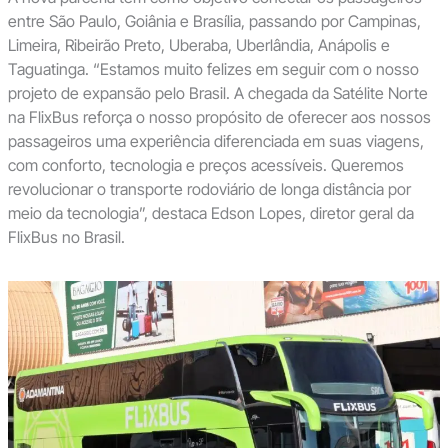
entre São Paulo, Goiânia e Brasília, passando por Campinas,
Limeira, Ribeirão Preto, Uberaba, Uberlândia, Anápolis e
Taguatinga. “Estamos muito felizes em seguir com o nosso
projeto de expansão pelo Brasil. A chegada da Satélite Norte
na FlixBus reforça o nosso propósito de oferecer aos nossos
passageiros uma experiência diferenciada em suas viagens,
com conforto, tecnologia e preços acessíveis. Queremos
revolucionar o transporte rodoviário de longa distância por
meio da tecnologia”, destaca Edson Lopes, diretor geral da
FlixBus no Brasil.