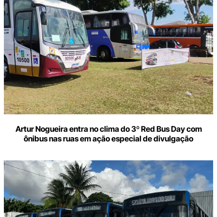
Artur Nogueira entra no clima do 3º Red Bus Day com
ônibus nas ruas em ação especial de divulgação