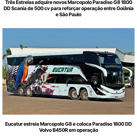
Três Estrelas adquire novos Marcopolo Paradiso G8 1800
DD Scania de 500 cv para reforçar operação entre Goiânia
e São Paulo
Eucatur estreia Marcopolo G8 e coloca Paradiso 1800 DD
Volvo B450R em operação