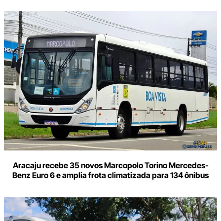
Aracaju recebe 35 novos Marcopolo Torino Mercedes-
Benz Euro 6 e amplia frota climatizada para 134 ônibus