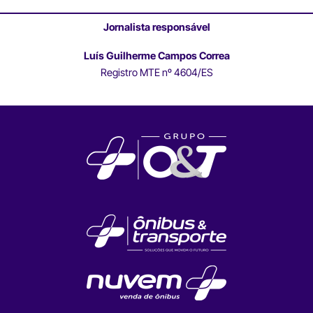
Jornalista responsável
Luís Guilherme Campos Correa
Registro MTE nº 4604/ES