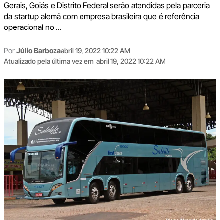
Gerais, Goiás e Distrito Federal serão atendidas pela parceria
da startup alemã com empresa brasileira que é referência
operacional no ...
Por
Júlio Barboza
abril 19, 2022 10:22 AM
Atualizado pela última vez em
abril 19, 2022 10:22 AM