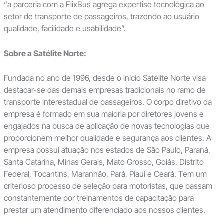
“a parceria com a FlixBus agrega expertise tecnológica ao
setor de transporte de passageiros, trazendo ao usuário
qualidade, facilidade e usabilidade”.
Sobre a Satélite Norte:
Fundada no ano de 1996, desde o início Satélite Norte visa
destacar-se das demais empresas tradicionais no ramo de
transporte interestadual de passageiros. O corpo diretivo da
empresa é formado em sua maioria por diretores jovens e
engajados na busca de aplicação de novas tecnologias que
proporcionem melhor qualidade e segurança aos clientes. A
empresa possui atuação nos estados de São Paulo, Paraná,
Santa Catarina, Minas Gerais, Mato Grosso, Goiás, Distrito
Federal, Tocantins, Maranhão, Pará, Piauí e Ceará. Tem um
criterioso processo de seleção para motoristas, que passam
constantemente por treinamentos de capacitação para
prestar um atendimento diferenciado aos nossos clientes.