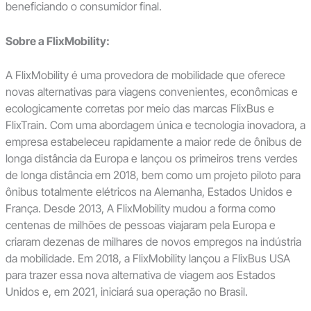
beneficiando o consumidor final.
Sobre a FlixMobility:
A FlixMobility é uma provedora de mobilidade que oferece
novas alternativas para viagens convenientes, econômicas e
ecologicamente corretas por meio das marcas FlixBus e
FlixTrain. Com uma abordagem única e tecnologia inovadora, a
empresa estabeleceu rapidamente a maior rede de ônibus de
longa distância da Europa e lançou os primeiros trens verdes
de longa distância em 2018, bem como um projeto piloto para
ônibus totalmente elétricos na Alemanha, Estados Unidos e
França. Desde 2013, A FlixMobility mudou a forma como
centenas de milhões de pessoas viajaram pela Europa e
criaram dezenas de milhares de novos empregos na indústria
da mobilidade. Em 2018, a FlixMobility lançou a FlixBus USA
para trazer essa nova alternativa de viagem aos Estados
Unidos e, em 2021, iniciará sua operação no Brasil.