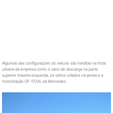
Algumas das configurações do veículo são inéditas na frota
urbana da empresa como o cano de descarga na parte
superior traseira esquerda, os vidros colados na janela e a
motorização OF-1724L da Mercedes.