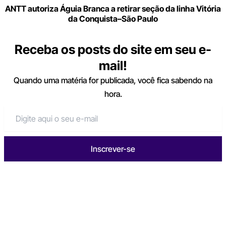
ANTT autoriza Águia Branca a retirar seção da linha Vitória
da Conquista–São Paulo
Receba os posts do site em seu e-
mail!
Quando uma matéria for publicada, você fica sabendo na
hora.
Inscrever-se