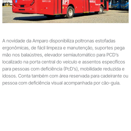
A novidade da Amparo disponibiliza poltronas estofadas
ergonômicas, de fácil limpeza e manutenção, suportes pega
mão nos balaústres, elevador semiautomático para PCD’s
localizado na porta central do veículo e assentos específicos
para pessoas com deficiência (PcD’s), mobilidade reduzida e
idosos. Conta também com área reservada para cadeirante ou
pessoa com deficiência visual acompanhada por cão-guia.