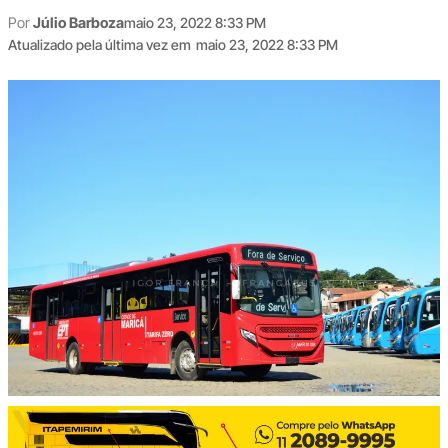
Por
Júlio Barboza
maio 23, 2022 8:33 PM
Atualizado pela última vez em
maio 23, 2022 8:33 PM