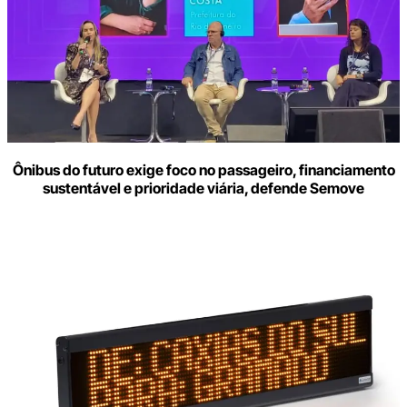
Ônibus do futuro exige foco no passageiro, financiamento
sustentável e prioridade viária, defende Semove