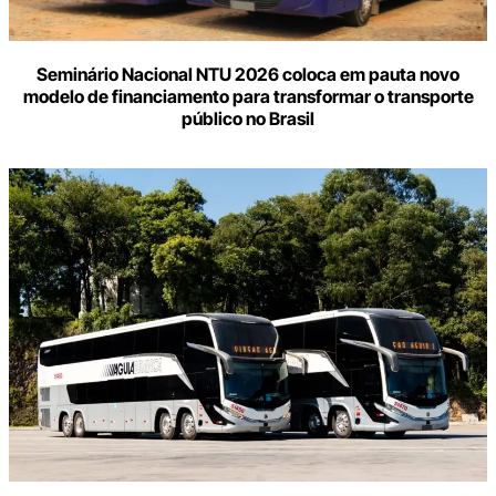
Seminário Nacional NTU 2026 coloca em pauta novo
modelo de financiamento para transformar o transporte
público no Brasil