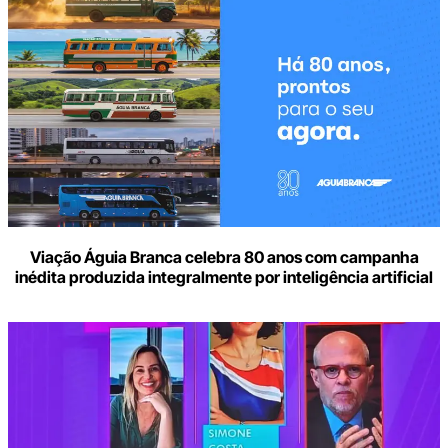
Viação Águia Branca celebra 80 anos com campanha
inédita produzida integralmente por inteligência artificial