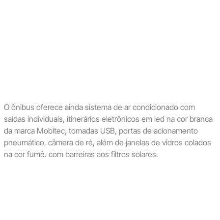
O ônibus oferece ainda sistema de ar condicionado com
saídas individuais, itinerários eletrônicos em led na cor branca
da marca Mobitec, tomadas USB, portas de acionamento
pneumático, câmera de ré, além de janelas de vidros colados
na cor fumê. com barreiras aos filtros solares.