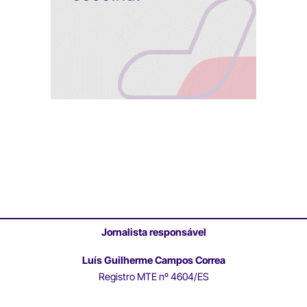
Jornalista responsável
Luís Guilherme Campos Correa
Registro MTE nº 4604/ES