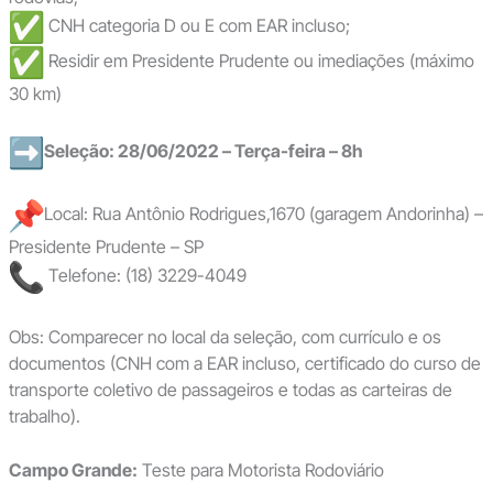
CNH categoria D ou E com EAR incluso;
Residir em Presidente Prudente ou imediações (máximo
30 km)
Seleção: 28/06/2022 – Terça-feira – 8h
Local: Rua Antônio Rodrigues,1670 (garagem Andorinha) –
Presidente Prudente – SP
Telefone: (18) 3229-4049
Obs: Comparecer no local da seleção, com currículo e os
documentos (CNH com a EAR incluso, certificado do curso de
transporte coletivo de passageiros e todas as carteiras de
trabalho).
Campo Grande:
Teste para Motorista Rodoviário