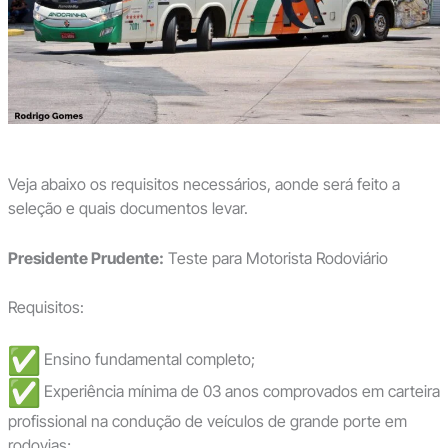
Veja abaixo os requisitos necessários, aonde será feito a
seleção e quais documentos levar.
Presidente Prudente:
Teste para Motorista Rodoviário
Requisitos:
Ensino fundamental completo;
Experiência mínima de 03 anos comprovados em carteira
profissional na condução de veículos de grande porte em
rodovias;