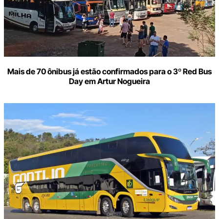
Mais de 70 ônibus já estão confirmados para o 3º Red Bus
Day em Artur Nogueira