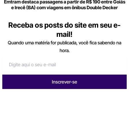
Emtram destaca passagens a partir de R$ 190 entre Goiás
e Irecê (BA) com viagens em ônibus Double Decker
Receba os posts do site em seu e-
mail!
Quando uma matéria for publicada, você fica sabendo na
hora.
Inscrever-se