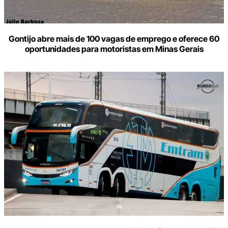
Gontijo abre mais de 100 vagas de emprego e oferece 60
oportunidades para motoristas em Minas Gerais