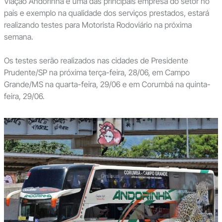
Viação Andorinha é uma das principais empresa do setor no
país e exemplo na qualidade dos serviços prestados, estará
realizando testes para Motorista Rodoviário na próxima
semana.
Os testes serão realizados nas cidades de Presidente
Prudente/SP na próxima terça-feira, 28/06, em Campo
Grande/MS na quarta-feira, 29/06 e em Corumbá na quinta-
feira, 29/06.