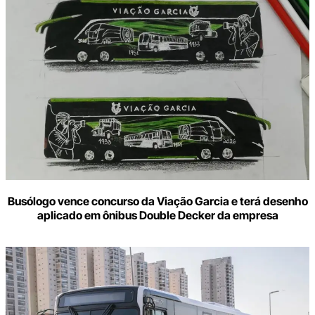
Busólogo vence concurso da Viação Garcia e terá desenho
aplicado em ônibus Double Decker da empresa