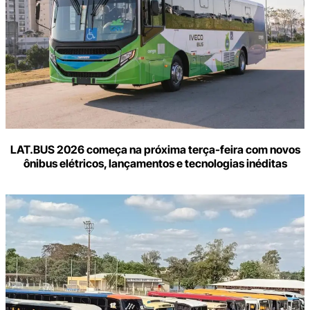
LAT.BUS 2026 começa na próxima terça-feira com novos
ônibus elétricos, lançamentos e tecnologias inéditas