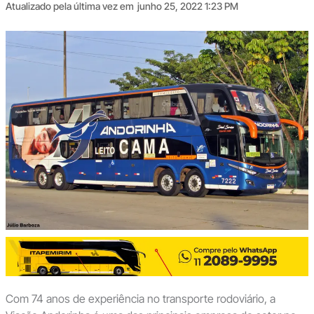
Atualizado pela última vez em
junho 25, 2022 1:23 PM
Com 74 anos de experiência no transporte rodoviário, a