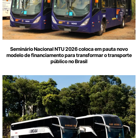
Seminário Nacional NTU 2026 coloca em pauta novo
modelo de financiamento para transformar o transporte
público no Brasil