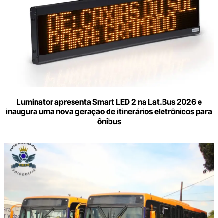
Luminator apresenta Smart LED 2 na Lat.Bus 2026 e
inaugura uma nova geração de itinerários eletrônicos para
ônibus