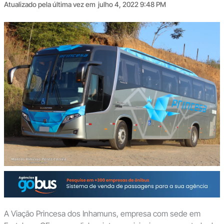
Atualizado pela última vez em
julho 4, 2022 9:48 PM
A Viação Princesa dos Inhamuns, empresa com sede em