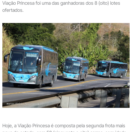
Viação Princesa foi uma das ganhadoras dos 8 (oito) lotes
ofertados.
Hoje, a Viação Princesa é composta pela segunda frota mais