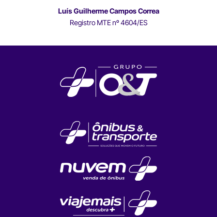
Luís Guilherme Campos Correa
Registro MTE nº 4604/ES