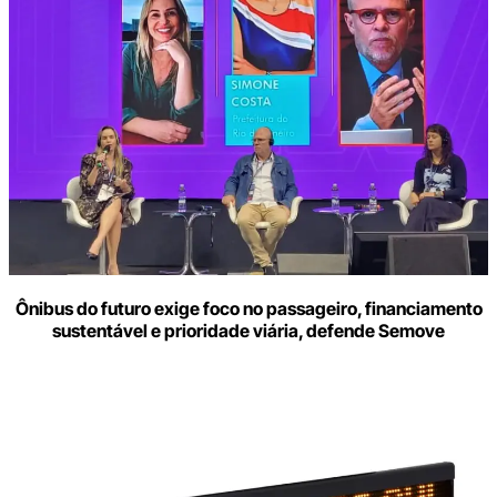
Ônibus do futuro exige foco no passageiro, financiamento
sustentável e prioridade viária, defende Semove