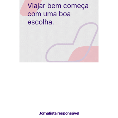
Jornalista responsável