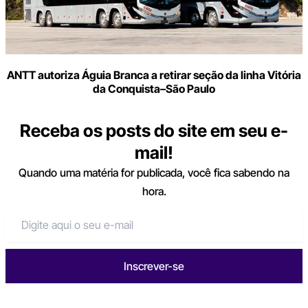
ANTT autoriza Águia Branca a retirar seção da linha Vitória
da Conquista–São Paulo
Receba os posts do site em seu e-
mail!
Quando uma matéria for publicada, você fica sabendo na
hora.
Inscrever-se