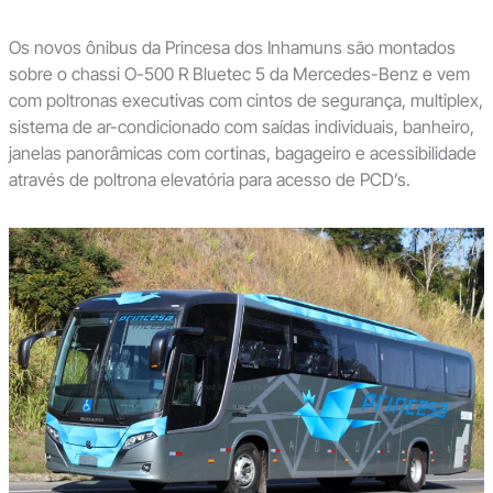
Os novos ônibus da Princesa dos Inhamuns são montados
sobre o chassi O-500 R Bluetec 5 da Mercedes-Benz e vem
com poltronas executivas com cintos de segurança, multiplex,
sistema de ar-condicionado com saídas individuais, banheiro,
janelas panorâmicas com cortinas, bagageiro e acessibilidade
através de poltrona elevatória para acesso de PCD’s.