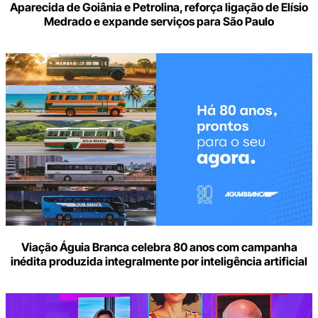
Aparecida de Goiânia e Petrolina, reforça ligação de Elísio
Medrado e expande serviços para São Paulo
Viação Águia Branca celebra 80 anos com campanha
inédita produzida integralmente por inteligência artificial