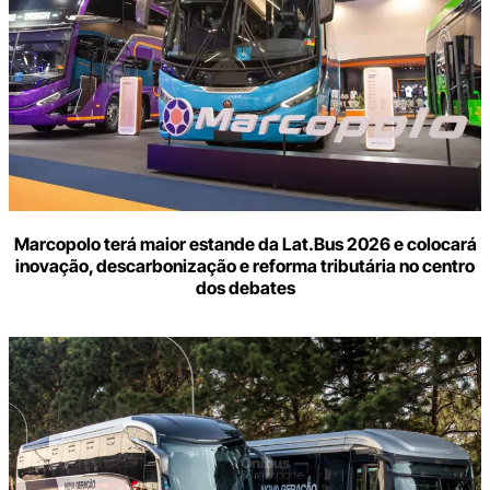
Marcopolo terá maior estande da Lat.Bus 2026 e colocará
inovação, descarbonização e reforma tributária no centro
dos debates