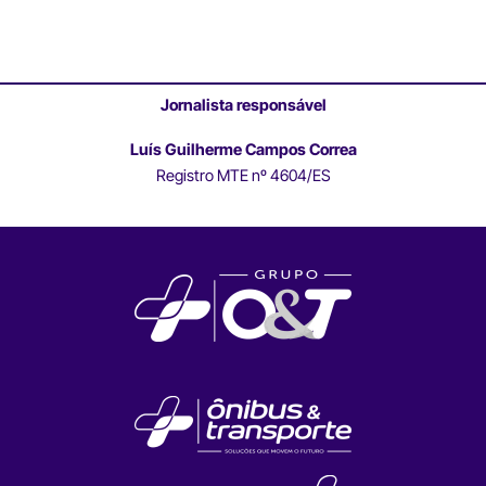
Jornalista responsável
Luís Guilherme Campos Correa
Registro MTE nº 4604/ES