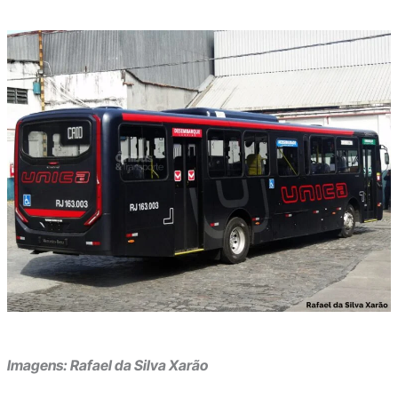
Imagens: Rafael da Silva Xarão