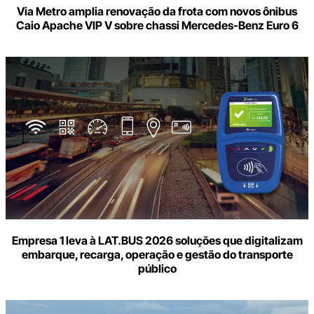
Via Metro amplia renovação da frota com novos ônibus
Caio Apache VIP V sobre chassi Mercedes-Benz Euro 6
Empresa 1 leva à LAT.BUS 2026 soluções que digitalizam
embarque, recarga, operação e gestão do transporte
público