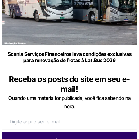
Scania Serviços Financeiros leva condições exclusivas
para renovação de frotas à Lat.Bus 2026
Receba os posts do site em seu e-
mail!
Quando uma matéria for publicada, você fica sabendo na
hora.