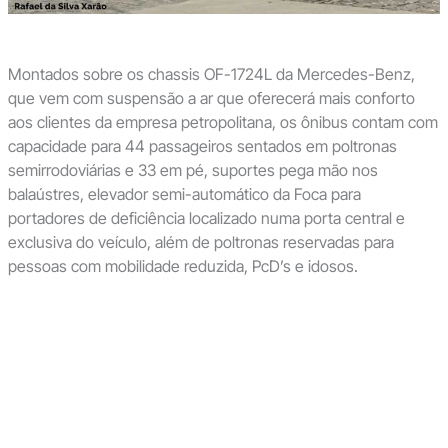
Montados sobre os chassis OF-1724L da Mercedes-Benz,
que vem com suspensão a ar que oferecerá mais conforto
aos clientes da empresa petropolitana, os ônibus contam com
capacidade para 44 passageiros sentados em poltronas
semirrodoviárias e 33 em pé, suportes pega mão nos
balaústres, elevador semi-automático da Foca para
portadores de deficiência localizado numa porta central e
exclusiva do veículo, além de poltronas reservadas para
pessoas com mobilidade reduzida, PcD’s e idosos.