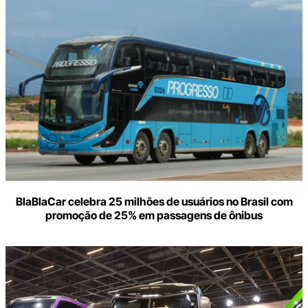
BlaBlaCar celebra 25 milhões de usuários no Brasil com
promoção de 25% em passagens de ônibus