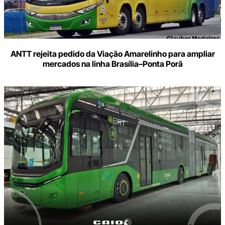
ANTT rejeita pedido da Viação Amarelinho para ampliar
mercados na linha Brasília–Ponta Porã