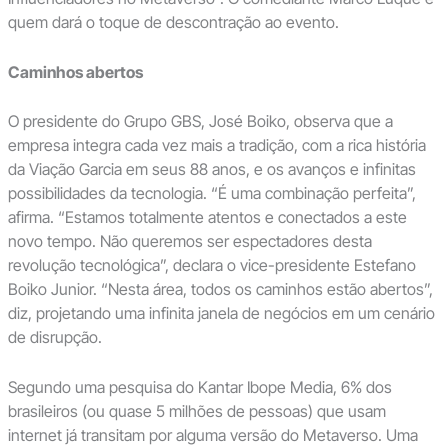
quem dará o toque de descontração ao evento.
Caminhos abertos
O presidente do Grupo GBS, José Boiko, observa que a
empresa integra cada vez mais a tradição, com a rica história
da Viação Garcia em seus 88 anos, e os avanços e infinitas
possibilidades da tecnologia. “É uma combinação perfeita”,
afirma. “Estamos totalmente atentos e conectados a este
novo tempo. Não queremos ser espectadores desta
revolução tecnológica”, declara o vice-presidente Estefano
Boiko Junior. “Nesta área, todos os caminhos estão abertos”,
diz, projetando uma infinita janela de negócios em um cenário
de disrupção.
Segundo uma pesquisa do Kantar Ibope Media, 6% dos
brasileiros (ou quase 5 milhões de pessoas) que usam
internet já transitam por alguma versão do Metaverso. Uma