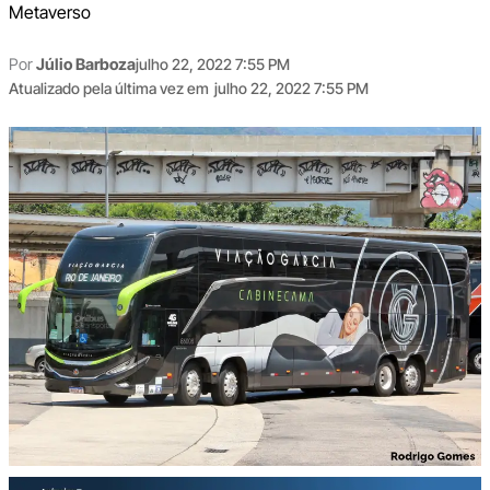
Metaverso
Por
Júlio Barboza
julho 22, 2022 7:55 PM
Atualizado pela última vez em
julho 22, 2022 7:55 PM