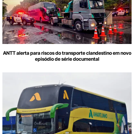
ANTT alerta para riscos do transporte clandestino em novo
episódio de série documental