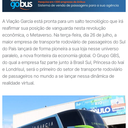
A Viação Garcia está pronta para um salto tecnológico que irá
reafirmar sua posição de vanguarda nesta revolução
econômica, o Metaverso. Na terça-feira, dia 26 de julho, a
maior empresa de transporte rodoviário de passageiros do Sul
do País lançará de forma pioneira a sua loja nesse universo
paralelo, a nova fronteira da economia global. O Grupo GBS,
do qual a empresa faz parte junto à Brasil Sul, Princesa do Ivaí
e Londrisul, será o primeiro do setor de transporte rodoviário
de passageiros no mundo a se lançar nessa dinâmica de
realidade virtual.