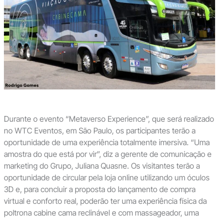
Durante o evento “Metaverso Experience”, que será realizado
no WTC Eventos, em São Paulo, os participantes terão a
oportunidade de uma experiência totalmente imersiva. “Uma
amostra do que está por vir”, diz a gerente de comunicação e
marketing do Grupo, Juliana Quasne. Os visitantes terão a
oportunidade de circular pela loja online utilizando um óculos
3D e, para concluir a proposta do lançamento de compra
virtual e conforto real, poderão ter uma experiência física da
poltrona cabine cama reclinável e com massageador, uma