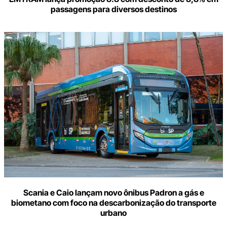
passagens para diversos destinos
Scania e Caio lançam novo ônibus Padron a gás e
biometano com foco na descarbonização do transporte
urbano