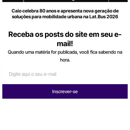
Caio celebra 80 anos e apresenta nova geração de
soluções para mobilidade urbana na Lat.Bus 2026
Receba os posts do site em seu e-
mail!
Quando uma matéria for publicada, você fica sabendo na
hora.
Inscrever-se