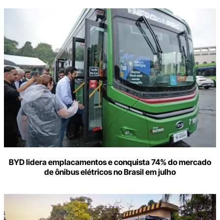
BYD lidera emplacamentos e conquista 74% do mercado
de ônibus elétricos no Brasil em julho