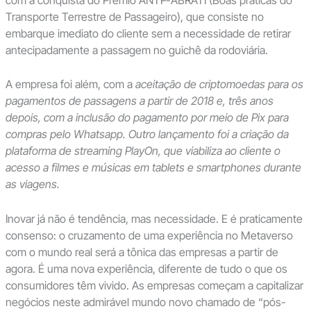
Transporte Terrestre de Passageiro), que consiste no
embarque imediato do cliente sem a necessidade de retirar
antecipadamente a passagem no guichê da rodoviária.
A empresa foi além, com a
aceitação de criptomoedas para os
pagamentos de passagens a partir de 2018 e, três anos
depois, com a inclusão do pagamento por meio de Pix para
compras pelo Whatsapp. Outro lançamento foi a criação da
plataforma de streaming PlayOn, que viabiliza ao cliente o
acesso a filmes e músicas em tablets e smartphones durante
as viagens.
Inovar já não é tendência, mas necessidade. E é praticamente
consenso: o cruzamento de uma experiência no Metaverso
com o mundo real será a tônica das empresas a partir de
agora. É uma nova experiência, diferente de tudo o que os
consumidores têm vivido. As empresas começam a capitalizar
negócios neste admirável mundo novo chamado de “pós-