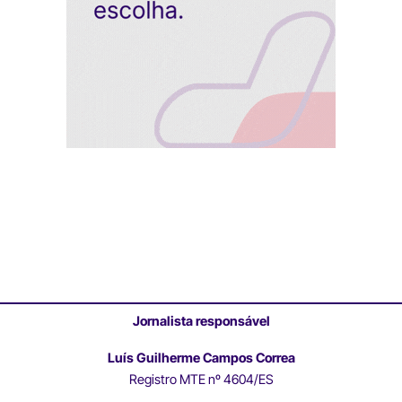
Jornalista responsável
Luís Guilherme Campos Correa
Registro MTE nº 4604/ES