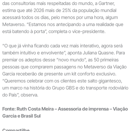
das consultorias mais respeitadas do mundo, a Gartner,
estima que até 2026 mais de 25% da população mundial
acessará todos os dias, pelo menos por uma hora, algum
Metaverso. “Estamos nos antecipando a uma realidade que
está batendo à porta”, completa o vice-presidente.
“O que já vinha ficando cada vez mais interativo, agora será
também intuitivo e envolvente”, aponta Juliana Quasne. Para
premiar os adeptos desse “novo mundo”, as 50 primeiras
pessoas que comprarem passagens no Metaverso da Viação
Garcia receberão de presente um kit conforto exclusivo.
“Queremos celebrar com os clientes este salto gigantesco,
um marco na história do Grupo GBS e do transporte rodoviário
do País”, observa.
Fonte: Ruth Costa Meira – Assessoria de imprensa – Viação
Garcia e Brasil Sul
Compartilhe