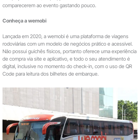
comparecerem ao evento gastando pouco.
Conheça a wemobi
Lançada em 2020, a wemobi é uma plataforma de viagens
rodoviárias com um modelo de negócios prático e acessível.
Não possui guichês físicos, portanto oferece uma experiência
de compra via site e aplicativo, e todo o seu atendimento é
digital, inclusive no momento do check-in, com o uso de QR
Code para leitura dos bilhetes de embarque.