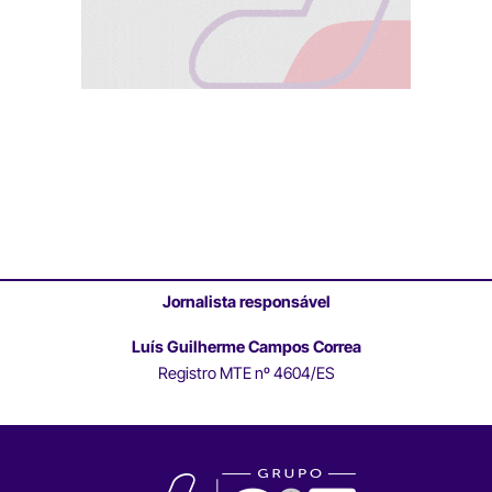
Jornalista responsável
Luís Guilherme Campos Correa
Registro MTE nº 4604/ES