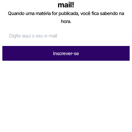
mail!
Quando uma matéria for publicada, você fica sabendo na
hora.
Inscrever-se