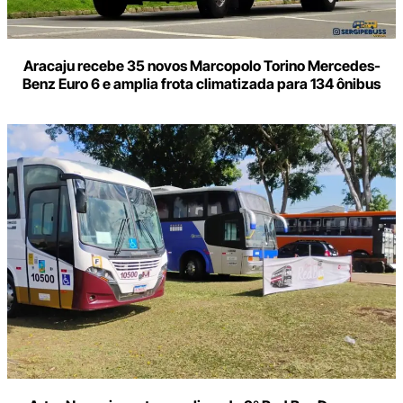
Aracaju recebe 35 novos Marcopolo Torino Mercedes-
Benz Euro 6 e amplia frota climatizada para 134 ônibus