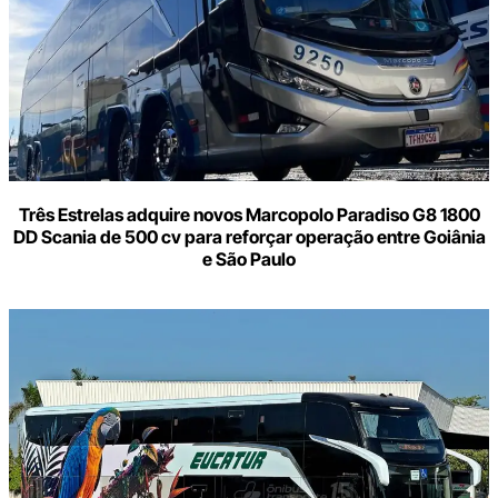
Três Estrelas adquire novos Marcopolo Paradiso G8 1800
DD Scania de 500 cv para reforçar operação entre Goiânia
e São Paulo