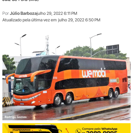
Por
Júlio Barboza
julho 29, 2022 6:11 PM
Atualizado pela última vez em
julho 29, 2022 6:50 PM