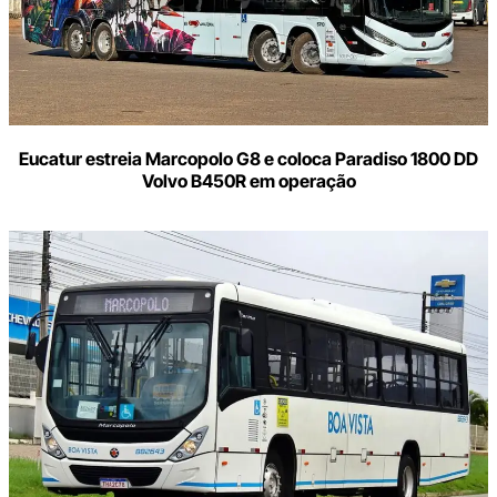
Eucatur estreia Marcopolo G8 e coloca Paradiso 1800 DD
Volvo B450R em operação