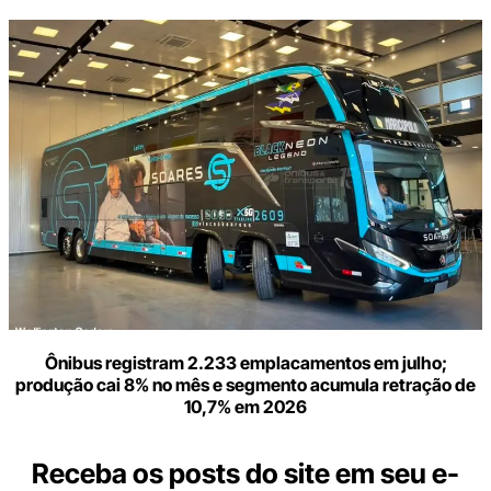
Ônibus registram 2.233 emplacamentos em julho;
produção cai 8% no mês e segmento acumula retração de
10,7% em 2026
Receba os posts do site em seu e-