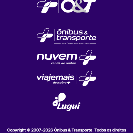
Copyright © 2007-2026 Ônibus & Transporte. Todos os direitos