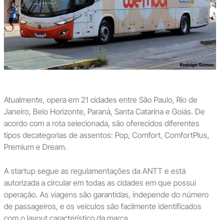
Atualmente, opera em 21 cidades entre São Paulo, Rio de
Janeiro, Belo Horizonte, Paraná, Santa Catarina e Goiás. De
acordo com a rota selecionada, são oferecidos diferentes
tipos decategorias de assentos: Pop, Comfort, ComfortPlus,
Premium e Dream.
A startup segue as regulamentações da ANTT e está
autorizada a circular em todas as cidades em que possui
operação. As viagens são garantidas, independe do número
de passageiros, e os veículos são facilmente identificados
com o layout característico da marca.