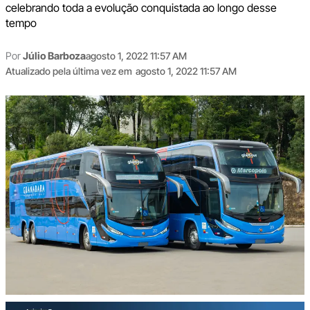
celebrando toda a evolução conquistada ao longo desse
tempo
Por
Júlio Barboza
agosto 1, 2022 11:57 AM
Atualizado pela última vez em
agosto 1, 2022 11:57 AM