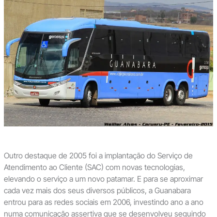
Outro destaque de 2005 foi a implantação do Serviço de
Atendimento ao Cliente (SAC) com novas tecnologias,
elevando o serviço a um novo patamar. E para se aproximar
cada vez mais dos seus diversos públicos, a Guanabara
entrou para as redes sociais em 2006, investindo ano a ano
numa comunicação assertiva que se desenvolveu seguindo