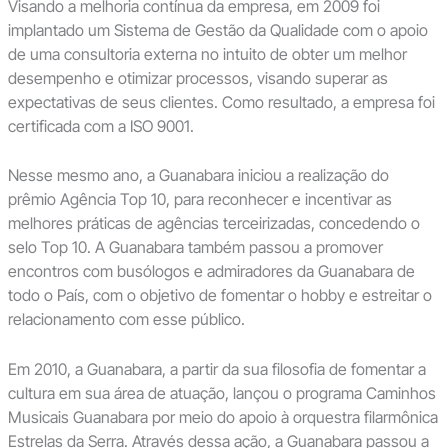
Visando a melhoria contínua da empresa, em 2009 foi
implantado um Sistema de Gestão da Qualidade com o apoio
de uma consultoria externa no intuito de obter um melhor
desempenho e otimizar processos, visando superar as
expectativas de seus clientes. Como resultado, a empresa foi
certificada com a ISO 9001.
Nesse mesmo ano, a Guanabara iniciou a realização do
prêmio Agência Top 10, para reconhecer e incentivar as
melhores práticas de agências terceirizadas, concedendo o
selo Top 10. A Guanabara também passou a promover
encontros com busólogos e admiradores da Guanabara de
todo o País, com o objetivo de fomentar o hobby e estreitar o
relacionamento com esse público.
Em 2010, a Guanabara, a partir da sua filosofia de fomentar a
cultura em sua área de atuação, lançou o programa Caminhos
Musicais Guanabara por meio do apoio à orquestra filarmônica
Estrelas da Serra. Através dessa ação, a Guanabara passou a