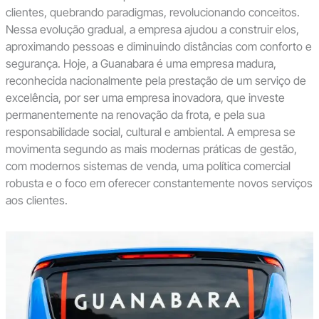
clientes, quebrando paradigmas, revolucionando conceitos.
Nessa evolução gradual, a empresa ajudou a construir elos,
aproximando pessoas e diminuindo distâncias com conforto e
segurança. Hoje, a Guanabara é uma empresa madura,
reconhecida nacionalmente pela prestação de um serviço de
excelência, por ser uma empresa inovadora, que investe
permanentemente na renovação da frota, e pela sua
responsabilidade social, cultural e ambiental. A empresa se
movimenta segundo as mais modernas práticas de gestão,
com modernos sistemas de venda, uma política comercial
robusta e o foco em oferecer constantemente novos serviços
aos clientes.