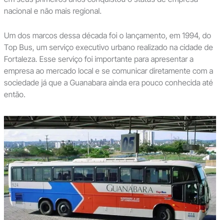
nacional e não mais regional.
Um dos marcos dessa década foi o lançamento, em 1994, do
Top Bus, um serviço executivo urbano realizado na cidade de
Fortaleza. Esse serviço foi importante para apresentar a
empresa ao mercado local e se comunicar diretamente com a
sociedade já que a Guanabara ainda era pouco conhecida até
então.