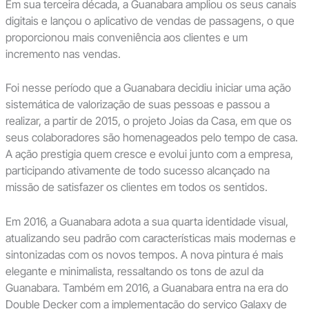
Em sua terceira década, a Guanabara ampliou os seus canais
digitais e lançou o aplicativo de vendas de passagens, o que
proporcionou mais conveniência aos clientes e um
incremento nas vendas.
Foi nesse período que a Guanabara decidiu iniciar uma ação
sistemática de valorização de suas pessoas e passou a
realizar, a partir de 2015, o projeto Joias da Casa, em que os
seus colaboradores são homenageados pelo tempo de casa.
A ação prestigia quem cresce e evolui junto com a empresa,
participando ativamente de todo sucesso alcançado na
missão de satisfazer os clientes em todos os sentidos.
Em 2016, a Guanabara adota a sua quarta identidade visual,
atualizando seu padrão com características mais modernas e
sintonizadas com os novos tempos. A nova pintura é mais
elegante e minimalista, ressaltando os tons de azul da
Guanabara. Também em 2016, a Guanabara entra na era do
Double Decker com a implementação do serviço Galaxy de