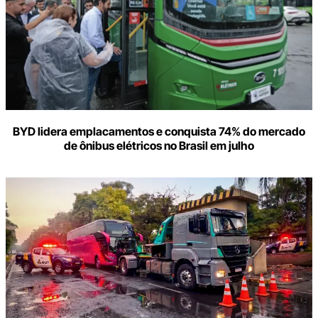
BYD lidera emplacamentos e conquista 74% do mercado
de ônibus elétricos no Brasil em julho