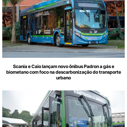
Scania e Caio lançam novo ônibus Padron a gás e
biometano com foco na descarbonização do transporte
urbano