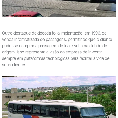
Outro destaque da década foi a implantação, em 1996, da
venda informatizada de passagens, permitindo que o cliente
pudesse comprar a passagem de ida e volta na cidade de
origem. Isso representa a visão da empresa de investir
sempre em plataformas tecnológicas para facilitar a vida de
seus clientes.