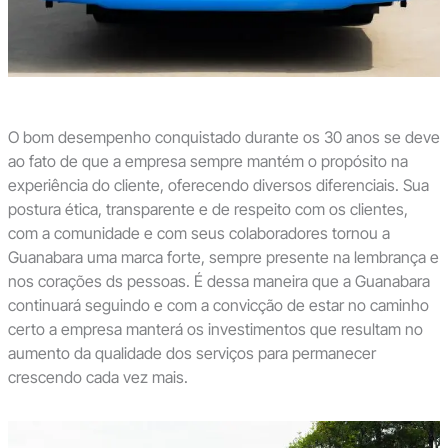
O bom desempenho conquistado durante os 30 anos se deve
ao fato de que a empresa sempre mantém o propósito na
experiência do cliente, oferecendo diversos diferenciais. Sua
postura ética, transparente e de respeito com os clientes,
com a comunidade e com seus colaboradores tornou a
Guanabara uma marca forte, sempre presente na lembrança e
nos corações ds pessoas. É dessa maneira que a Guanabara
continuará seguindo e com a convicção de estar no caminho
certo a empresa manterá os investimentos que resultam no
aumento da qualidade dos serviços para permanecer
crescendo cada vez mais.