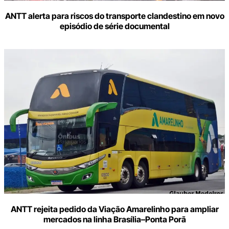
ANTT alerta para riscos do transporte clandestino em novo
episódio de série documental
ANTT rejeita pedido da Viação Amarelinho para ampliar
mercados na linha Brasília–Ponta Porã