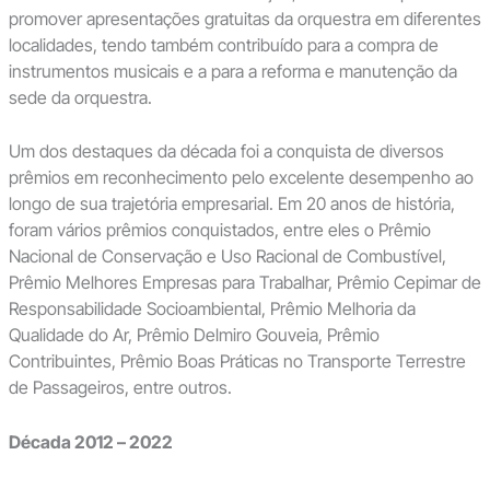
promover apresentações gratuitas da orquestra em diferentes
localidades, tendo também contribuído para a compra de
instrumentos musicais e a para a reforma e manutenção da
sede da orquestra.
Um dos destaques da década foi a conquista de diversos
prêmios em reconhecimento pelo excelente desempenho ao
longo de sua trajetória empresarial. Em 20 anos de história,
foram vários prêmios conquistados, entre eles o Prêmio
Nacional de Conservação e Uso Racional de Combustível,
Prêmio Melhores Empresas para Trabalhar, Prêmio Cepimar de
Responsabilidade Socioambiental, Prêmio Melhoria da
Qualidade do Ar, Prêmio Delmiro Gouveia, Prêmio
Contribuintes, Prêmio Boas Práticas no Transporte Terrestre
de Passageiros, entre outros.
Década 2012 – 2022