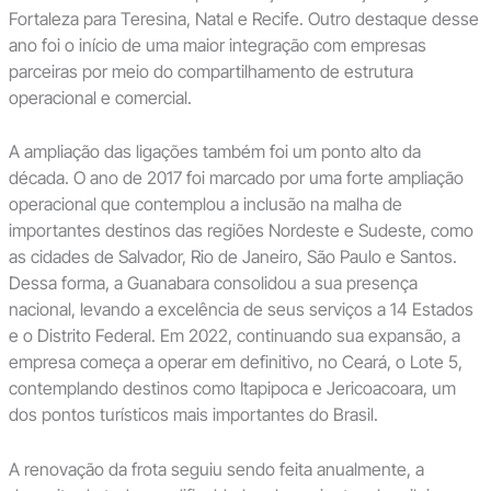
Fortaleza para Teresina, Natal e Recife. Outro destaque desse
ano foi o início de uma maior integração com empresas
parceiras por meio do compartilhamento de estrutura
operacional e comercial.
A ampliação das ligações também foi um ponto alto da
década. O ano de 2017 foi marcado por uma forte ampliação
operacional que contemplou a inclusão na malha de
importantes destinos das regiões Nordeste e Sudeste, como
as cidades de Salvador, Rio de Janeiro, São Paulo e Santos.
Dessa forma, a Guanabara consolidou a sua presença
nacional, levando a excelência de seus serviços a 14 Estados
e o Distrito Federal. Em 2022, continuando sua expansão, a
empresa começa a operar em definitivo, no Ceará, o Lote 5,
contemplando destinos como Itapipoca e Jericoacoara, um
dos pontos turísticos mais importantes do Brasil.
A renovação da frota seguiu sendo feita anualmente, a