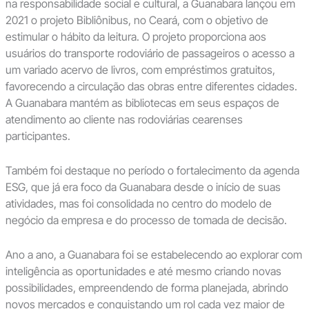
na responsabilidade social e cultural, a Guanabara lançou em
2021 o projeto Bibliônibus, no Ceará, com o objetivo de
estimular o hábito da leitura. O projeto proporciona aos
usuários do transporte rodoviário de passageiros o acesso a
um variado acervo de livros, com empréstimos gratuitos,
favorecendo a circulação das obras entre diferentes cidades.
A Guanabara mantém as bibliotecas em seus espaços de
atendimento ao cliente nas rodoviárias cearenses
participantes.
Também foi destaque no período o fortalecimento da agenda
ESG, que já era foco da Guanabara desde o início de suas
atividades, mas foi consolidada no centro do modelo de
negócio da empresa e do processo de tomada de decisão.
Ano a ano, a Guanabara foi se estabelecendo ao explorar com
inteligência as oportunidades e até mesmo criando novas
possibilidades, empreendendo de forma planejada, abrindo
novos mercados e conquistando um rol cada vez maior de