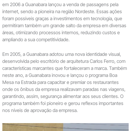
em 2006 a Guanabara lançou a venda de passagens pela
internet, sendo a pioneira na região Nordeste. Essas ações
foram possíveis graças a investimentos em tecnologia, que
permitiram também um grande salto da empresa em diversas
áreas, otimizando processos internos, reduzindo custos e
ampliando a sua competitividade.
Em 2005, a Guanabara adotou uma nova identidade visual,
desenvolvida pelo escritório de arquitetura Carlos Ferro, com
características marcantes que fortaleceram a marca. Também
neste ano, a Guanabara inovou e lançou o programa Boa
Mesa na Estrada para capacitar e premiar os restaurantes
onde os ônibus da empresa realizavam paradas nas viagens,
garantindo, assim, segurança alimentar aos seus clientes. O
programa também foi pioneiro e gerou reflexos importantes
nos níveis de aprovação da empresa.