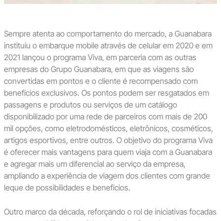
Sempre atenta ao comportamento do mercado, a Guanabara
instituiu o embarque mobile através de celular em 2020 e em
2021 lançou o programa Viva, em parceria com as outras
empresas do Grupo Guanabara, em que as viagens são
convertidas em pontos e o cliente é recompensado com
benefícios exclusivos. Os pontos podem ser resgatados em
passagens e produtos ou serviços de um catálogo
disponibilizado por uma rede de parceiros com mais de 200
mil opções, como eletrodomésticos, eletrônicos, cosméticos,
artigos esportivos, entre outros. O objetivo do programa Viva
é oferecer mais vantagens para quem viaja com a Guanabara
e agregar mais um diferencial ao serviço da empresa,
ampliando a experiência de viagem dos clientes com grande
leque de possibilidades e benefícios.
Outro marco da década, reforçando o rol de iniciativas focadas