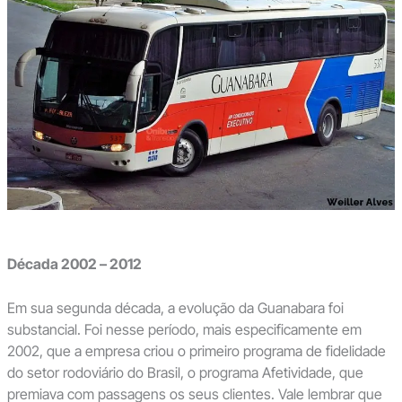
Década 2002 – 2012
Em sua segunda década, a evolução da Guanabara foi
substancial. Foi nesse período, mais especificamente em
2002, que a empresa criou o primeiro programa de fidelidade
do setor rodoviário do Brasil, o programa Afetividade, que
premiava com passagens os seus clientes. Vale lembrar que