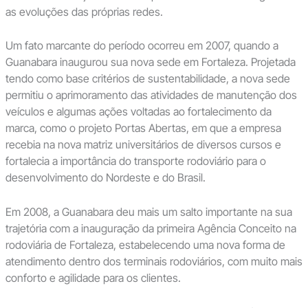
as evoluções das próprias redes.
Um fato marcante do período ocorreu em 2007, quando a
Guanabara inaugurou sua nova sede em Fortaleza. Projetada
tendo como base critérios de sustentabilidade, a nova sede
permitiu o aprimoramento das atividades de manutenção dos
veículos e algumas ações voltadas ao fortalecimento da
marca, como o projeto Portas Abertas, em que a empresa
recebia na nova matriz universitários de diversos cursos e
fortalecia a importância do transporte rodoviário para o
desenvolvimento do Nordeste e do Brasil.
Em 2008, a Guanabara deu mais um salto importante na sua
trajetória com a inauguração da primeira Agência Conceito na
rodoviária de Fortaleza, estabelecendo uma nova forma de
atendimento dentro dos terminais rodoviários, com muito mais
conforto e agilidade para os clientes.