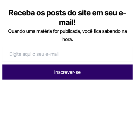
Receba os posts do site em seu e-
mail!
Quando uma matéria for publicada, você fica sabendo na
hora.
Inscrever-se