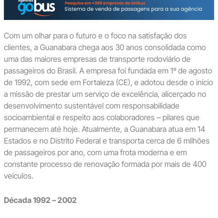
Com um olhar para o futuro e o foco na satisfação dos
clientes, a Guanabara chega aos 30 anos consolidada como
uma das maiores empresas de transporte rodoviário de
passageiros do Brasil. A empresa foi fundada em 1º de agosto
de 1992, com sede em Fortaleza (CE), e adotou desde o início
a missão de prestar um serviço de excelência, alicerçado no
desenvolvimento sustentável com responsabilidade
socioambiental e respeito aos colaboradores – pilares que
permanecem até hoje. Atualmente, a Guanabara atua em 14
Estados e no Distrito Federal e transporta cerca de 6 milhões
de passageiros por ano, com uma frota moderna e em
constante processo de renovação formada por mais de 400
veículos.
Década 1992 – 2002