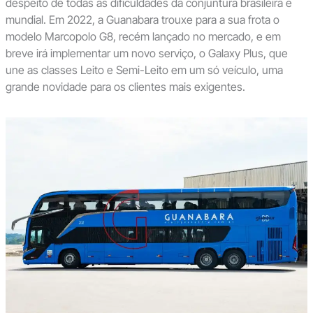
despeito de todas as dificuldades da conjuntura brasileira e
mundial. Em 2022, a Guanabara trouxe para a sua frota o
modelo Marcopolo G8, recém lançado no mercado, e em
breve irá implementar um novo serviço, o Galaxy Plus, que
une as classes Leito e Semi-Leito em um só veículo, uma
grande novidade para os clientes mais exigentes.