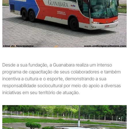
Desde a sua fundação, a Guanabara realiza um intenso
programa de capacitação de seus colaboradores e também
incentiva a cultura e o esporte, demonstrando a sua
responsabilidade sociocultural por meio do apoio a diversas
iniciativas em seu território de atuação.