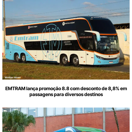
EMTRAM lança promoção 8.8 com desconto de 8,8% em
passagens para diversos destinos