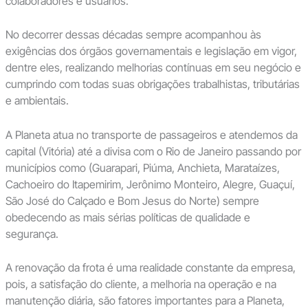
colaboradores e usuários.
No decorrer dessas décadas sempre acompanhou às
exigências dos órgãos governamentais e legislação em vigor,
dentre eles, realizando melhorias contínuas em seu negócio e
cumprindo com todas suas obrigações trabalhistas, tributárias
e ambientais.
A Planeta atua no transporte de passageiros e atendemos da
capital (Vitória) até a divisa com o Rio de Janeiro passando por
municípios como (Guarapari, Piúma, Anchieta, Marataízes,
Cachoeiro do Itapemirim, Jerônimo Monteiro, Alegre, Guaçuí,
São José do Calçado e Bom Jesus do Norte) sempre
obedecendo as mais sérias políticas de qualidade e
segurança.
A renovação da frota é uma realidade constante da empresa,
pois, a satisfação do cliente, a melhoria na operação e na
manutenção diária, são fatores importantes para a Planeta,