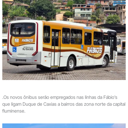
.Os novos ônibus serão empregados nas linhas da Fábio’s
que ligam Duque de Caxias a bairros das zona norte da capital
fluminense.