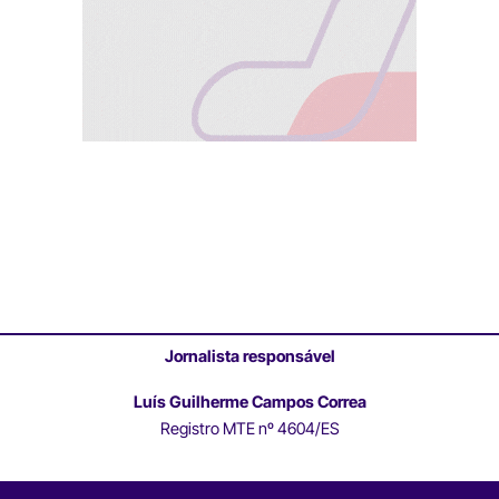
Jornalista responsável
Luís Guilherme Campos Correa
Registro MTE nº 4604/ES