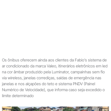
Os ônibus oferecem ainda aos clientes da Fabio’s sistema de
ar condicionado da marca Valeo, itinerários eletrônicos em led
na cor âmbar produzido pela Luminator, campainhas sem fio
via wireless, janelas corrediças, saídas de emergência nas
janelas e nos alçapões do teto e sistema PNDV (Painel
Numérico de Velocidade), que informa caso seja excedido o
limite determinado