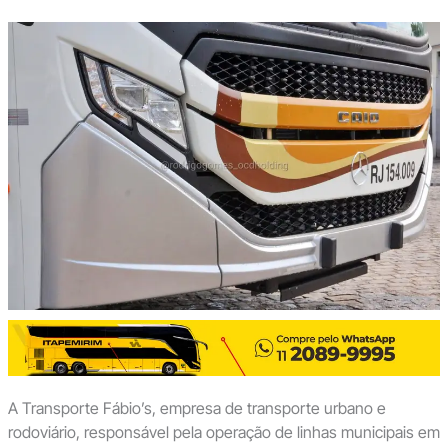
A Transporte Fábio’s, empresa de transporte urbano e
rodoviário, responsável pela operação de linhas municipais em