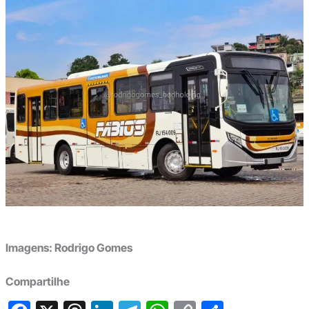
Imagens: Rodrigo Gomes
Compartilhe