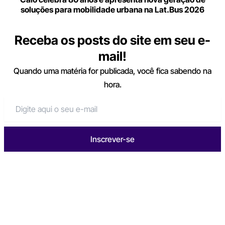
soluções para mobilidade urbana na Lat.Bus 2026
Receba os posts do site em seu e-
mail!
Quando uma matéria for publicada, você fica sabendo na
hora.
Inscrever-se