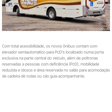
Com total acessibilidade, os novos ônibus contam com
elevador semiautomático para PcD’s localizado numa porta
exclusiva na parte central do veículo, além de poltronas
reservadas a pessoas com deficiência (PcD), mobilidade
reduzida e idosos e área reservada no salão para acomodação
de cadeira de rodas ou cão guia acompanhante.