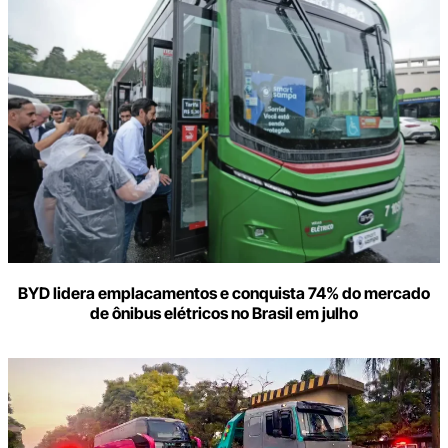
BYD lidera emplacamentos e conquista 74% do mercado
de ônibus elétricos no Brasil em julho