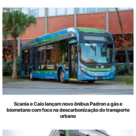
Scania e Caio lançam novo ônibus Padron a gás e
biometano com foco na descarbonização do transporte
urbano