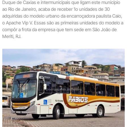
Duque de Caxias e intermunicipais que ligam este município
ao Rio de Janeiro, acaba de receber 1o unidades de 30
adquiridas do modelo urbano da encarroçadora paulista Caio,
o Apache Vip V. Essas são as primeiras unidades do modelo a
compôr a frota da empresa que tem sede em São João de
Meriti, RJ.