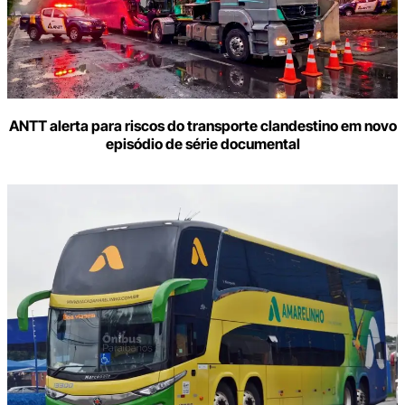
ANTT alerta para riscos do transporte clandestino em novo
episódio de série documental