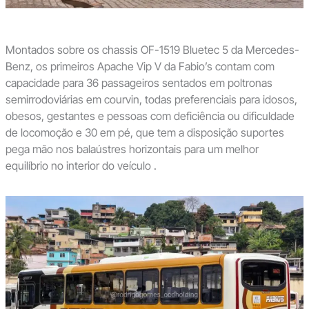
Montados sobre os chassis OF-1519 Bluetec 5 da Mercedes-
Benz, os primeiros Apache Vip V da Fabio’s contam com
capacidade para 36 passageiros sentados em poltronas
semirrodoviárias em courvin, todas preferenciais para idosos,
obesos, gestantes e pessoas com deficiência ou dificuldade
de locomoção e 30 em pé, que tem a disposição suportes
pega mão nos balaústres horizontais para um melhor
equilíbrio no interior do veículo .