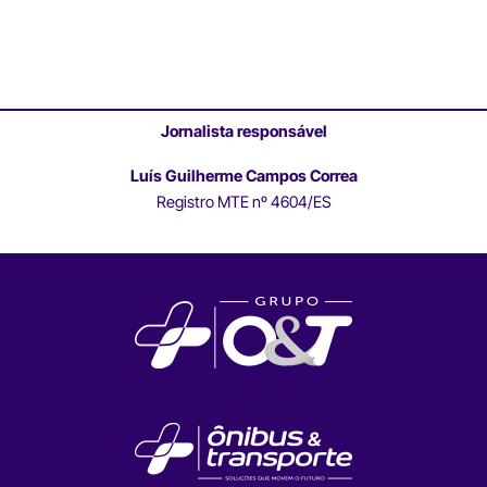
Jornalista responsável
Luís Guilherme Campos Correa
Registro MTE nº 4604/ES