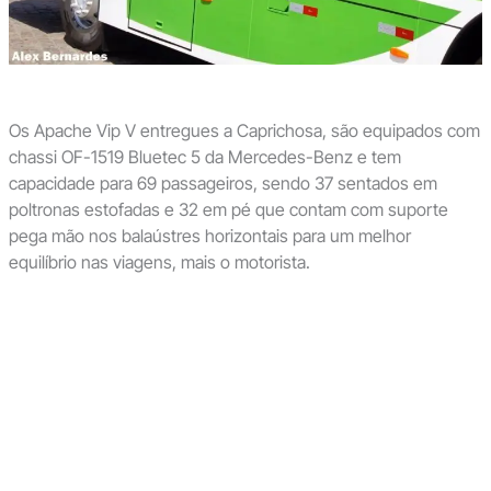
Os Apache Vip V entregues a Caprichosa, são equipados com
chassi OF-1519 Bluetec 5 da Mercedes-Benz e tem
capacidade para 69 passageiros, sendo 37 sentados em
poltronas estofadas e 32 em pé que contam com suporte
pega mão nos balaústres horizontais para um melhor
equilíbrio nas viagens, mais o motorista.