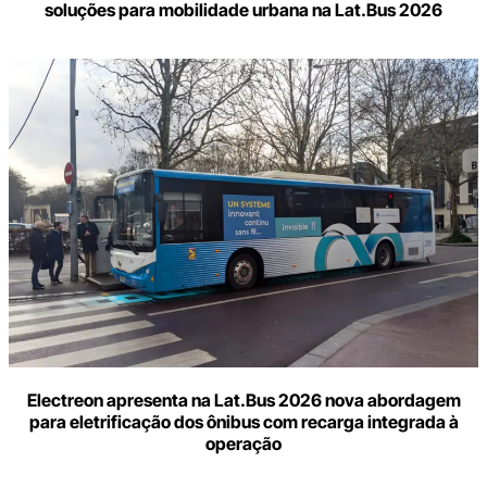
soluções para mobilidade urbana na Lat.Bus 2026
Electreon apresenta na Lat.Bus 2026 nova abordagem
para eletrificação dos ônibus com recarga integrada à
operação