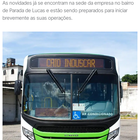
As novidades já se encontram na sede da empresa no bairro
de Parada de Lucas e estão sendo preparados para iniciar
brevemente as suas operações.