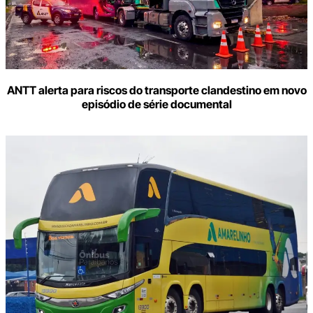
mail
ANTT alerta para riscos do transporte clandestino em novo
episódio de série documental