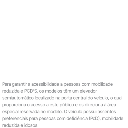
Para garantir a acessibilidade a pessoas com mobilidade
reduzida e PCD’S, os modelos têm um elevador
semiautomático localizado na porta central do veículo, o qual
proporciona o acesso a este público e os direciona à área
especial reservada no modelo. O veículo possui assentos
preferenciais para pessoas com deficiência (PcD), mobilidade
reduzida e idosos.