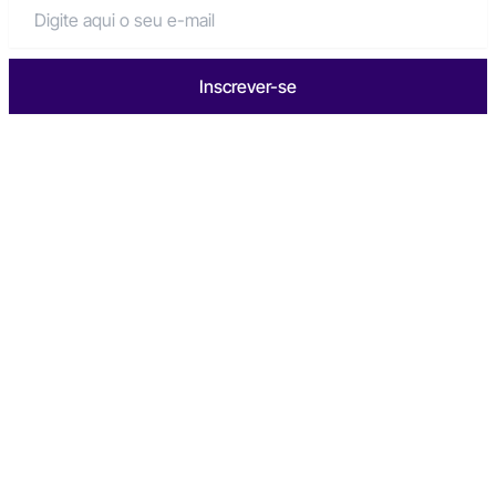
Inscrever-se