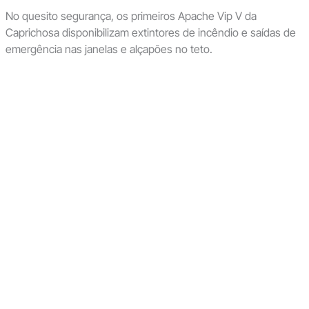
No quesito segurança, os primeiros Apache Vip V da
Caprichosa disponibilizam extintores de incêndio e saídas de
emergência nas janelas e alçapões no teto.