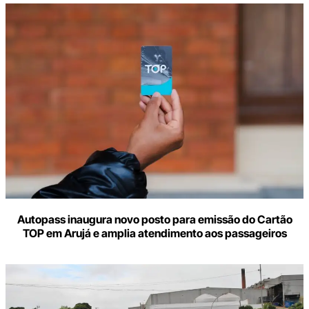
Autopass inaugura novo posto para emissão do Cartão
TOP em Arujá e amplia atendimento aos passageiros