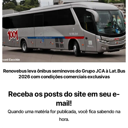
Renovebus leva ônibus seminovos do Grupo JCA à Lat.Bus
2026 com condições comerciais exclusivas
Receba os posts do site em seu e-
mail!
Quando uma matéria for publicada, você fica sabendo na
hora.