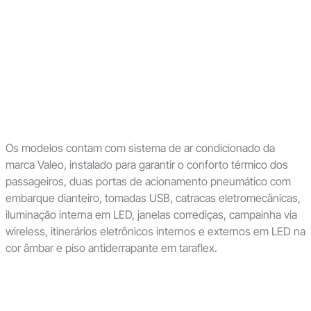
Os modelos contam com sistema de ar condicionado da
marca Valeo, instalado para garantir o conforto térmico dos
passageiros, duas portas de acionamento pneumático com
embarque dianteiro, tomadas USB, catracas eletromecânicas,
iluminação interna em LED, janelas corrediças, campainha via
wireless, itinerários eletrônicos internos e externos em LED na
cor âmbar e piso antiderrapante em taraflex.