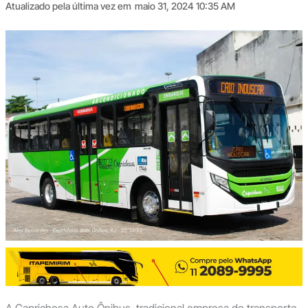
Atualizado pela última vez em
maio 31, 2024 10:35 AM
A Caprichosa Auto Ônibus, tradicional empresa de transporte