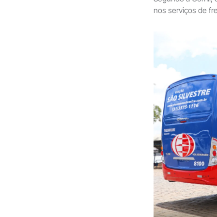
nos serviços de f