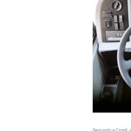
Segundo a Comil, 