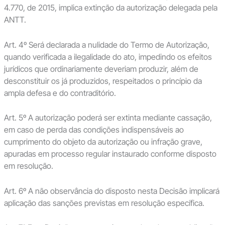
4.770, de 2015, implica extinção da autorização delegada pela
ANTT.
Art. 4º Será declarada a nulidade do Termo de Autorização,
quando verificada a ilegalidade do ato, impedindo os efeitos
jurídicos que ordinariamente deveriam produzir, além de
desconstituir os já produzidos, respeitados o princípio da
ampla defesa e do contraditório.
Art. 5º A autorização poderá ser extinta mediante cassação,
em caso de perda das condições indispensáveis ao
cumprimento do objeto da autorização ou infração grave,
apuradas em processo regular instaurado conforme disposto
em resolução.
Art. 6º A não observância do disposto nesta Decisão implicará
aplicação das sanções previstas em resolução específica.