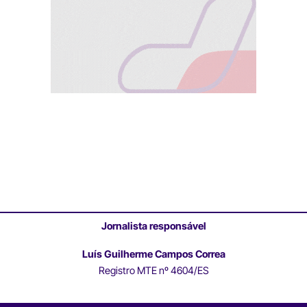
Jornalista responsável
Luís Guilherme Campos Correa
Registro MTE nº 4604/ES