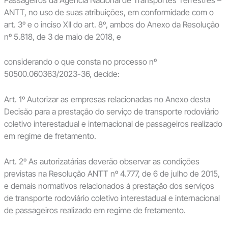
ANTT, no uso de suas atribuições, em conformidade com o
art. 3º e o inciso XII do art. 8º, ambos do Anexo da Resolução
nº 5.818, de 3 de maio de 2018, e
considerando o que consta no processo nº
50500.060363/2023-36, decide:
Art. 1º Autorizar as empresas relacionadas no Anexo desta
Decisão para a prestação do serviço de transporte rodoviário
coletivo interestadual e internacional de passageiros realizado
em regime de fretamento.
Art. 2º As autorizatárias deverão observar as condições
previstas na Resolução ANTT nº 4.777, de 6 de julho de 2015,
e demais normativos relacionados à prestação dos serviços
de transporte rodoviário coletivo interestadual e internacional
de passageiros realizado em regime de fretamento.