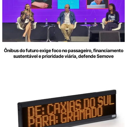
Ônibus do futuro exige foco no passageiro, financiamento
sustentável e prioridade viária, defende Semove