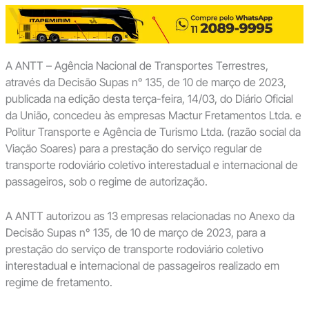
A ANTT – Agência Nacional de Transportes Terrestres,
através da Decisão Supas n° 135, de 10 de março de 2023,
publicada na edição desta terça-feira, 14/03, do Diário Oficial
da União, concedeu às empresas Mactur Fretamentos Ltda. e
Politur Transporte e Agência de Turismo Ltda. (razão social da
Viação Soares) para a prestação do serviço regular de
transporte rodoviário coletivo interestadual e internacional de
passageiros, sob o regime de autorização.
A ANTT autorizou as 13 empresas relacionadas no Anexo da
Decisão Supas n° 135, de 10 de março de 2023, para a
prestação do serviço de transporte rodoviário coletivo
interestadual e internacional de passageiros realizado em
regime de fretamento.