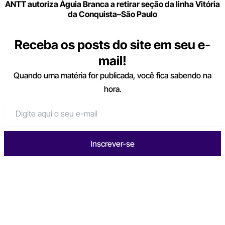
ANTT autoriza Águia Branca a retirar seção da linha Vitória
da Conquista–São Paulo
Receba os posts do site em seu e-
mail!
Quando uma matéria for publicada, você fica sabendo na
hora.
Inscrever-se