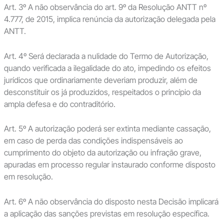
Art. 3º A não observância do art. 9º da Resolução ANTT nº
4.777, de 2015, implica renúncia da autorização delegada pela
ANTT.
Art. 4º Será declarada a nulidade do Termo de Autorização,
quando verificada a ilegalidade do ato, impedindo os efeitos
jurídicos que ordinariamente deveriam produzir, além de
desconstituir os já produzidos, respeitados o princípio da
ampla defesa e do contraditório.
Art. 5º A autorização poderá ser extinta mediante cassação,
em caso de perda das condições indispensáveis ao
cumprimento do objeto da autorização ou infração grave,
apuradas em processo regular instaurado conforme disposto
em resolução.
Art. 6º A não observância do disposto nesta Decisão implicará
a aplicação das sanções previstas em resolução específica.