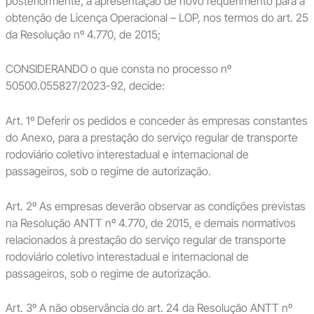
posteriormente, a apresentação de novo requerimento para a
obtenção de Licença Operacional – LOP, nos termos do art. 25
da Resolução nº 4.770, de 2015;
CONSIDERANDO o que consta no processo nº
50500.055827/2023-92, decide:
Art. 1º Deferir os pedidos e conceder às empresas constantes
do Anexo, para a prestação do serviço regular de transporte
rodoviário coletivo interestadual e internacional de
passageiros, sob o regime de autorização.
Art. 2º As empresas deverão observar as condições previstas
na Resolução ANTT nº 4.770, de 2015, e demais normativos
relacionados à prestação do serviço regular de transporte
rodoviário coletivo interestadual e internacional de
passageiros, sob o regime de autorização.
Art. 3º A não observância do art. 24 da Resolução ANTT nº