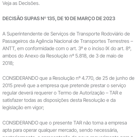
Veja as Decisões.
DECISÃO SUPAS Nº 135, DE 10 DE MARÇO DE 2023
A Superintendente de Serviços de Transporte Rodoviário de
Passageiros da Agência Nacional de Transportes Terrestres –
ANTT, em conformidade com o art. 3º e o inciso IX do art. 8º,
ambos do Anexo da Resolução nº 5.818, de 3 de maio de
2018;
CONSIDERANDO que a Resolução nº 4.770, de 25 de junho de
2015 prevê que a empresa que pretende prestar o serviço
regular deverá requerer o Termo de Autorização – TAR e
satisfazer todas as disposições desta Resolução e da
legislação em vigor;
CONSIDERANDO que o presente TAR não torna a empresa
apta para operar qualquer mercado, sendo necessária,