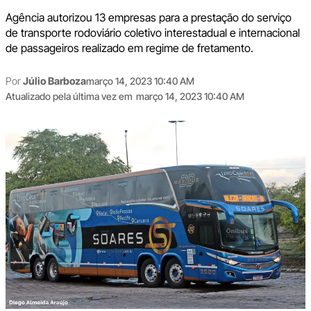
Agência autorizou 13 empresas para a prestação do serviço
de transporte rodoviário coletivo interestadual e internacional
de passageiros realizado em regime de fretamento.
Por
Júlio Barboza
março 14, 2023 10:40 AM
Atualizado pela última vez em
março 14, 2023 10:40 AM