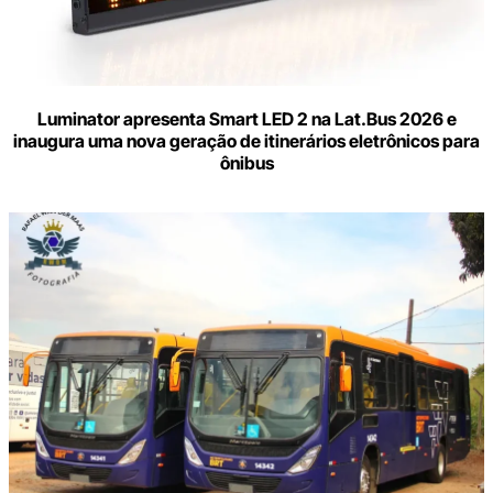
Luminator apresenta Smart LED 2 na Lat.Bus 2026 e
inaugura uma nova geração de itinerários eletrônicos para
ônibus