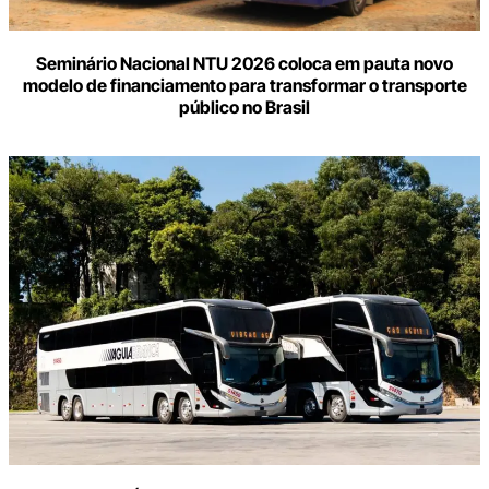
Seminário Nacional NTU 2026 coloca em pauta novo
modelo de financiamento para transformar o transporte
público no Brasil