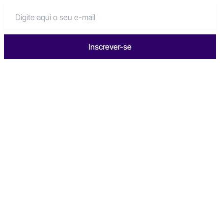
Inscrever-se