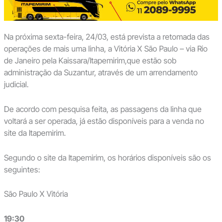
Na próxima sexta-feira, 24/03, está prevista a retomada das
operações de mais uma linha, a Vitória X São Paulo – via Rio
de Janeiro pela Kaissara/Itapemirim,que estão sob
administração da Suzantur, através de um arrendamento
judicial.
De acordo com pesquisa feita, as passagens da linha que
voltará a ser operada, já estão disponíveis para a venda no
site da Itapemirim.
Segundo o site da Itapemirim, os horários disponíveis são os
seguintes:
São Paulo X Vitória
19:30