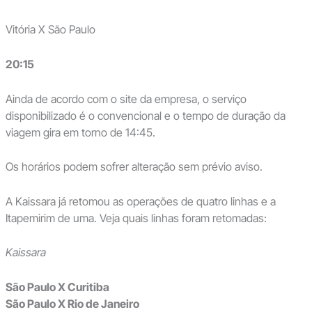
Vitória X São Paulo
20:15
Ainda de acordo com o site da empresa, o serviço
disponibilizado é o convencional e o tempo de duração da
viagem gira em torno de 14:45.
Os horários podem sofrer alteração sem prévio aviso.
A Kaissara já retomou as operações de quatro linhas e a
Itapemirim de uma. Veja quais linhas foram retomadas:
Kaissara
São Paulo X Curitiba
São Paulo X Rio de Janeiro