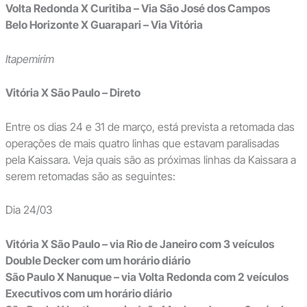
Volta Redonda X Curitiba – Via São José dos Campos
Belo Horizonte X Guarapari – Via Vitória
Itapemirim
Vitória X São Paulo – Direto
Entre os dias 24 e 31 de março, está prevista a retomada das
operações de mais quatro linhas que estavam paralisadas
pela Kaissara. Veja quais são as próximas linhas da Kaissara a
serem retomadas são as seguintes:
Dia 24/03
Vitória X São Paulo – via Rio de Janeiro com 3 veículos
Double Decker com um horário diário
São Paulo X Nanuque – via Volta Redonda com 2 veículos
Executivos
com um horário diário