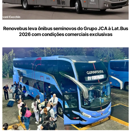
Renovebus leva ônibus seminovos do Grupo JCA à Lat.Bus
2026 com condições comerciais exclusivas