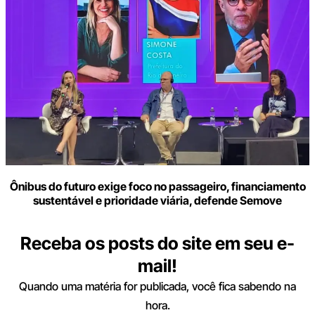
Ônibus do futuro exige foco no passageiro, financiamento
sustentável e prioridade viária, defende Semove
Receba os posts do site em seu e-
mail!
Quando uma matéria for publicada, você fica sabendo na
hora.