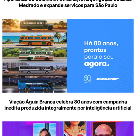
Medrado e expande serviços para São Paulo
Viação Águia Branca celebra 80 anos com campanha
inédita produzida integralmente por inteligência artificial