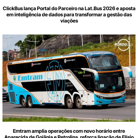
ClickBus lança Portal do Parceiro na Lat.Bus 2026 e aposta
em inteligência de dados para transformar a gestão das
viações
Emtram amplia operações com novo horário entre
Aparecida de Goiânia e Petrolina, reforça ligação de Elísio