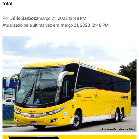
total.
Por
Júlio Barboza
março 21, 2023 12:48 PM
Atualizado pela última vez em
março 21, 2023 12:48 PM