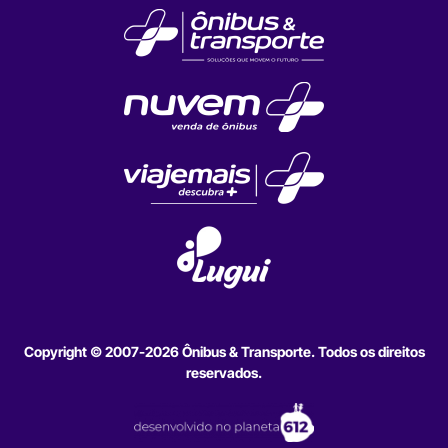
Copyright © 2007-2026 Ônibus & Transporte. Todos os direitos
reservados.