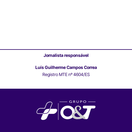
Jornalista responsável
Luís Guilherme Campos Correa
Registro MTE nº 4604/ES