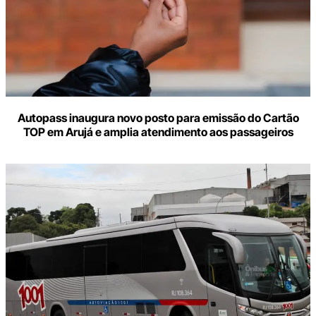
Autopass inaugura novo posto para emissão do Cartão
TOP em Arujá e amplia atendimento aos passageiros