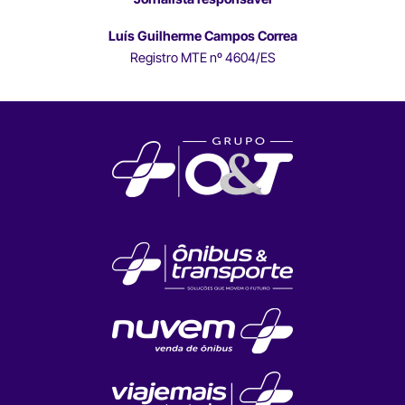
Luís Guilherme Campos Correa
Registro MTE nº 4604/ES