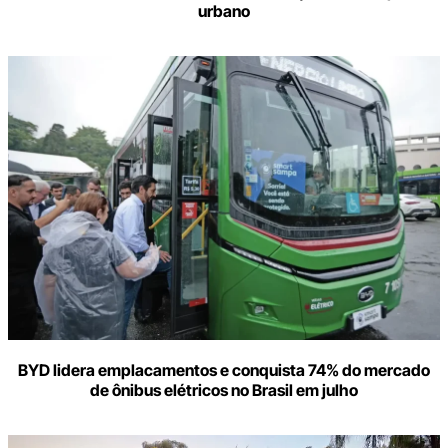
urbano
BYD lidera emplacamentos e conquista 74% do mercado
de ônibus elétricos no Brasil em julho