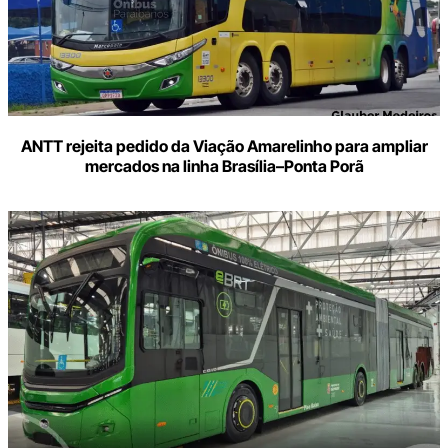
ANTT rejeita pedido da Viação Amarelinho para ampliar
mercados na linha Brasília–Ponta Porã