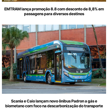
EMTRAM lança promoção 8.8 com desconto de 8,8% em
passagens para diversos destinos
Scania e Caio lançam novo ônibus Padron a gás e
biometano com foco na descarbonização do transporte