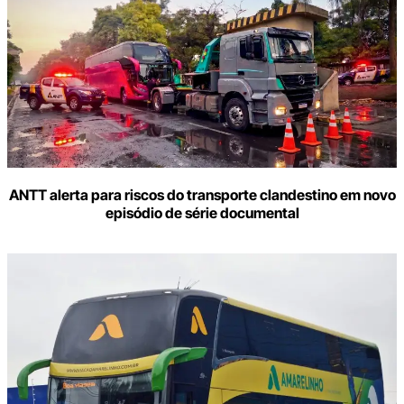
ANTT alerta para riscos do transporte clandestino em novo
episódio de série documental