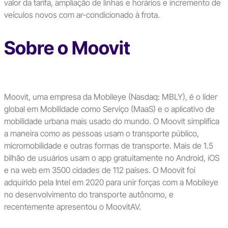
valor da tarifa, ampliação de linhas e horários e incremento de
veículos novos com ar-condicionado à frota.
Sobre o Moovit
Moovit, uma empresa da Mobileye (Nasdaq: MBLY), é o líder
global em Mobilidade como Serviço (MaaS) e o aplicativo de
mobilidade urbana mais usado do mundo. O Moovit simplifica
a maneira como as pessoas usam o transporte público,
micromobilidade e outras formas de transporte. Mais de 1.5
bilhão de usuários usam o app gratuitamente no Android, iOS
e na web em 3500 cidades de 112 países. O Moovit foi
adquirido pela Intel em 2020 para unir forças com a Mobileye
no desenvolvimento do transporte autônomo, e
recentemente apresentou o MoovitAV.