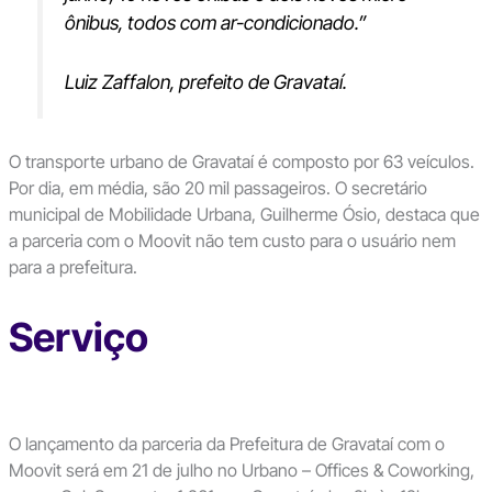
ônibus, todos com ar-condicionado.”
Luiz Zaffalon, prefeito de Gravataí.
O transporte urbano de Gravataí é composto por 63 veículos.
Por dia, em média, são 20 mil passageiros. O secretário
municipal de Mobilidade Urbana, Guilherme Ósio, destaca que
a parceria com o Moovit não tem custo para o usuário nem
para a prefeitura.
Serviço
O lançamento da parceria da Prefeitura de Gravataí com o
Moovit será em 21 de julho no Urbano – Offices & Coworking,