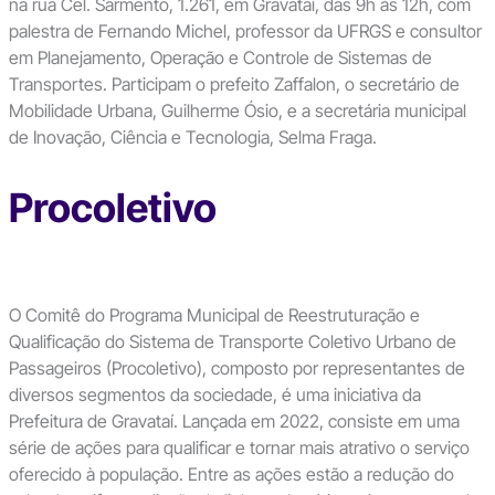
na rua Cel. Sarmento, 1.261, em Gravataí, das 9h às 12h, com
palestra de Fernando Michel, professor da UFRGS e consultor
em Planejamento, Operação e Controle de Sistemas de
Transportes. Participam o prefeito Zaffalon, o secretário de
Mobilidade Urbana, Guilherme Ósio, e a secretária municipal
de Inovação, Ciência e Tecnologia, Selma Fraga.
Procoletivo
O Comitê do Programa Municipal de Reestruturação e
Qualificação do Sistema de Transporte Coletivo Urbano de
Passageiros (Procoletivo), composto por representantes de
diversos segmentos da sociedade, é uma iniciativa da
Prefeitura de Gravataí. Lançada em 2022, consiste em uma
série de ações para qualificar e tornar mais atrativo o serviço
oferecido à população. Entre as ações estão a redução do