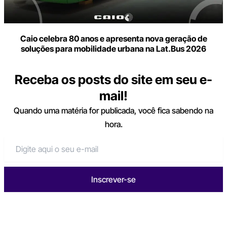
Caio celebra 80 anos e apresenta nova geração de
soluções para mobilidade urbana na Lat.Bus 2026
Receba os posts do site em seu e-
mail!
Quando uma matéria for publicada, você fica sabendo na
hora.
Inscrever-se