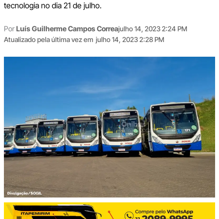
tecnologia no dia 21 de julho.
Por
Luís Guilherme Campos Correa
julho 14, 2023 2:24 PM
Atualizado pela última vez em
julho 14, 2023 2:28 PM