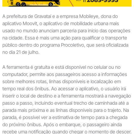
A prefeitura de Gravataí e a empresa Mobileye, dona do
aplicativo Moovit, o aplicativo de mobilidade urbana mais
usado no mundo anunciam parceria para início das operações
na cidade. Essa é mais uma ação para qualificar o transporte
público dentro do programa Procoletivo, que será oficializada
no dia 21 de julho.
A ferramenta é gratuita e está disponível no celular ou no
computador, permite aos passageiros acesso a informações
sobre melhores rotas, linhas disponíveis e localização em
tempo real dos ônibus. Ao acessar o aplicativo, o usuário irá
inserir o local de destino e a ferramenta mostrará a navegação
passo a passo, incluindo eventual trecho de caminhada até a
parada mais próxima e as linhas disponíveis para o trajeto. Na
parada, é possível ver a estimativa de tempo para a chegada
do próximo ônibus. Após o embarque, o passageiro ainda
recebe uma notificação quando chegar o momento de descer.