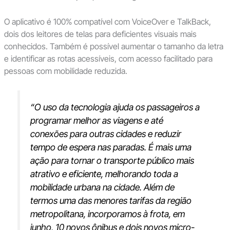
O aplicativo é 100% compatível com VoiceOver e TalkBack,
dois dos leitores de telas para deficientes visuais mais
conhecidos. Também é possível aumentar o tamanho da letra
e identificar as rotas acessíveis, com acesso facilitado para
pessoas com mobilidade reduzida.
“O uso da tecnologia ajuda os passageiros a
programar melhor as viagens e até
conexões para outras cidades e reduzir
tempo de espera nas paradas. É mais uma
ação para tornar o transporte público mais
atrativo e eficiente, melhorando toda a
mobilidade urbana na cidade. Além de
termos uma das menores tarifas da região
metropolitana, incorporamos à frota, em
junho, 10 novos ônibus e dois novos micro-