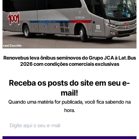
Renovebus leva ônibus seminovos do Grupo JCA à Lat.Bus
2026 com condições comerciais exclusivas
Receba os posts do site em seu e-
mail!
Quando uma matéria for publicada, você fica sabendo na
hora.