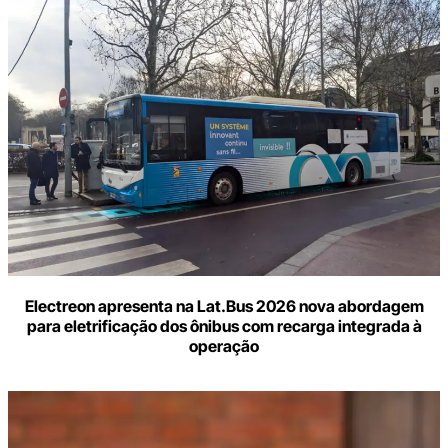
Electreon apresenta na Lat.Bus 2026 nova abordagem
para eletrificação dos ônibus com recarga integrada à
operação