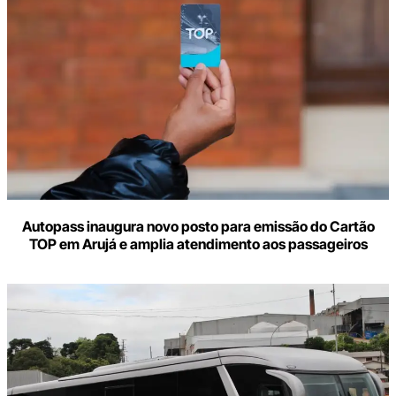
Autopass inaugura novo posto para emissão do Cartão
TOP em Arujá e amplia atendimento aos passageiros