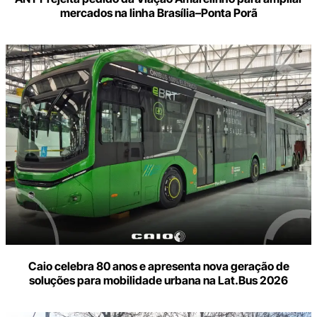
mercados na linha Brasília–Ponta Porã
Caio celebra 80 anos e apresenta nova geração de
soluções para mobilidade urbana na Lat.Bus 2026