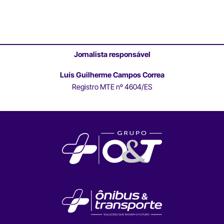
Jornalista responsável
Luís Guilherme Campos Correa
Registro MTE nº 4604/ES