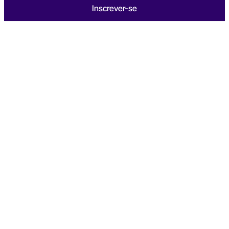
Inscrever-se