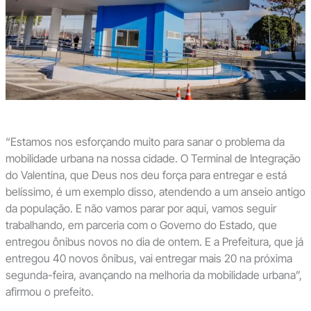
“Estamos nos esforçando muito para sanar o problema da
mobilidade urbana na nossa cidade. O Terminal de Integração
do Valentina, que Deus nos deu força para entregar e está
belíssimo, é um exemplo disso, atendendo a um anseio antigo
da população. E não vamos parar por aqui, vamos seguir
trabalhando, em parceria com o Governo do Estado, que
entregou ônibus novos no dia de ontem. E a Prefeitura, que já
entregou 40 novos ônibus, vai entregar mais 20 na próxima
segunda-feira, avançando na melhoria da mobilidade urbana”,
afirmou o prefeito.