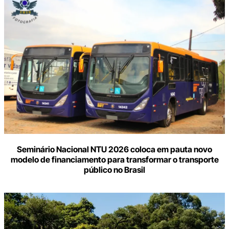
Seminário Nacional NTU 2026 coloca em pauta novo
modelo de financiamento para transformar o transporte
público no Brasil