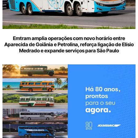
Emtram amplia operações com novo horário entre
Aparecida de Goiânia e Petrolina, reforça ligação de Elísio
Medrado e expande serviços para São Paulo