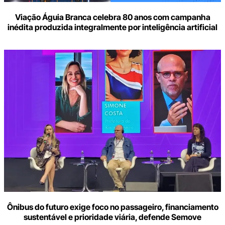
Viação Águia Branca celebra 80 anos com campanha
inédita produzida integralmente por inteligência artificial
Ônibus do futuro exige foco no passageiro, financiamento
sustentável e prioridade viária, defende Semove