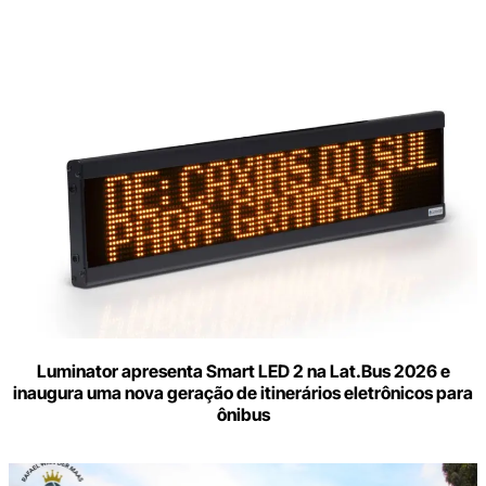
Luminator apresenta Smart LED 2 na Lat.Bus 2026 e
inaugura uma nova geração de itinerários eletrônicos para
ônibus