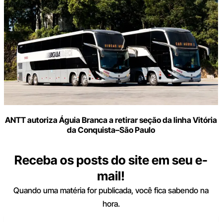
ANTT autoriza Águia Branca a retirar seção da linha Vitória
da Conquista–São Paulo
Receba os posts do site em seu e-
mail!
Quando uma matéria for publicada, você fica sabendo na
hora.