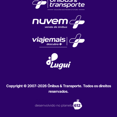
Copyright © 2007-2026 Ônibus & Transporte. Todos os direitos
reservados.