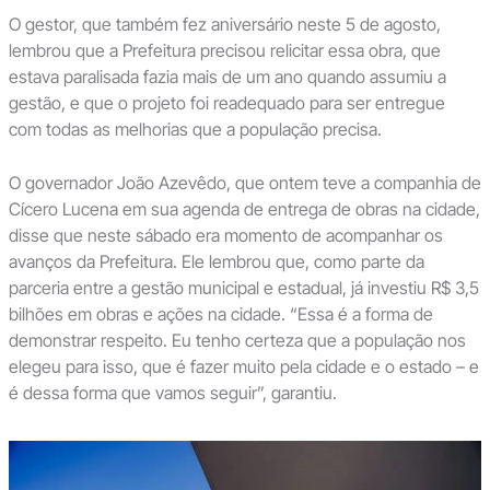
O gestor, que também fez aniversário neste 5 de agosto,
lembrou que a Prefeitura precisou relicitar essa obra, que
estava paralisada fazia mais de um ano quando assumiu a
gestão, e que o projeto foi readequado para ser entregue
com todas as melhorias que a população precisa.
O governador João Azevêdo, que ontem teve a companhia de
Cícero Lucena em sua agenda de entrega de obras na cidade,
disse que neste sábado era momento de acompanhar os
avanços da Prefeitura. Ele lembrou que, como parte da
parceria entre a gestão municipal e estadual, já investiu R$ 3,5
bilhões em obras e ações na cidade. “Essa é a forma de
demonstrar respeito. Eu tenho certeza que a população nos
elegeu para isso, que é fazer muito pela cidade e o estado – e
é dessa forma que vamos seguir”, garantiu.