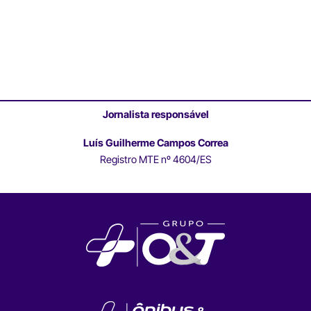
Jornalista responsável
Luís Guilherme Campos Correa
Registro MTE nº 4604/ES