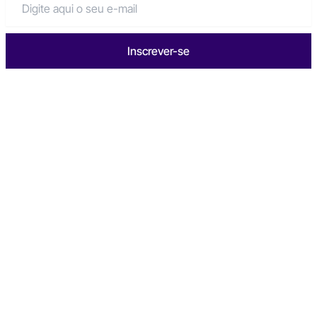
Inscrever-se