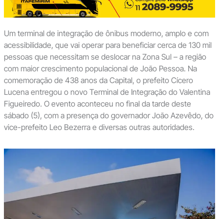
Um terminal de integração de ônibus moderno, amplo e com
acessibilidade, que vai operar para beneficiar cerca de 130 mil
pessoas que necessitam se deslocar na Zona Sul – a região
com maior crescimento populacional de João Pessoa. Na
comemoração de 438 anos da Capital, o prefeito Cícero
Lucena entregou o novo Terminal de Integração do Valentina
Figueiredo. O evento aconteceu no final da tarde deste
sábado (5), com a presença do governador João Azevêdo, do
vice-prefeito Leo Bezerra e diversas outras autoridades.