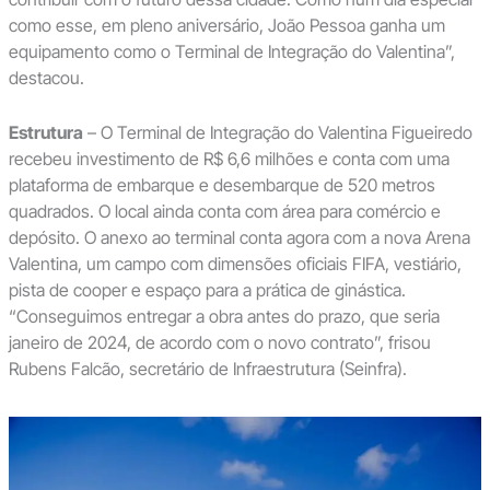
como esse, em pleno aniversário, João Pessoa ganha um
equipamento como o Terminal de Integração do Valentina”,
destacou.
Estrutura
– O Terminal de Integração do Valentina Figueiredo
recebeu investimento de R$ 6,6 milhões e conta com uma
plataforma de embarque e desembarque de 520 metros
quadrados. O local ainda conta com área para comércio e
depósito. O anexo ao terminal conta agora com a nova Arena
Valentina, um campo com dimensões oficiais FIFA, vestiário,
pista de cooper e espaço para a prática de ginástica.
“Conseguimos entregar a obra antes do prazo, que seria
janeiro de 2024, de acordo com o novo contrato”, frisou
Rubens Falcão, secretário de Infraestrutura (Seinfra).