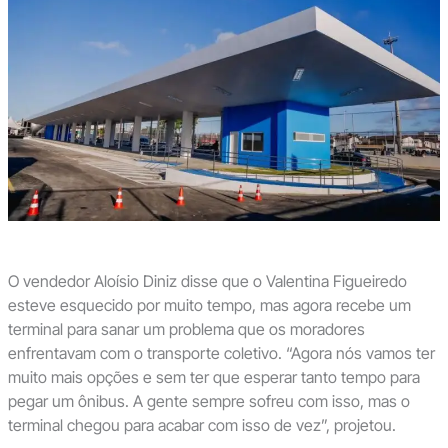
O vendedor Aloísio Diniz disse que o Valentina Figueiredo
esteve esquecido por muito tempo, mas agora recebe um
terminal para sanar um problema que os moradores
enfrentavam com o transporte coletivo. “Agora nós vamos ter
muito mais opções e sem ter que esperar tanto tempo para
pegar um ônibus. A gente sempre sofreu com isso, mas o
terminal chegou para acabar com isso de vez”, projetou.