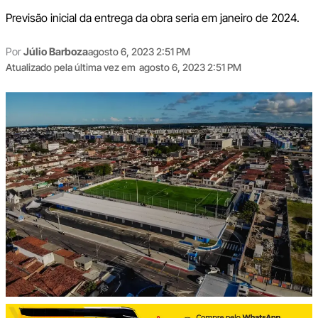
Previsão inicial da entrega da obra seria em janeiro de 2024.
Por
Júlio Barboza
agosto 6, 2023 2:51 PM
Atualizado pela última vez em
agosto 6, 2023 2:51 PM