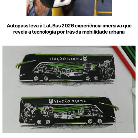
Autopass leva à Lat.Bus 2026 experiência imersiva que
revela a tecnologia por trás da mobilidade urbana