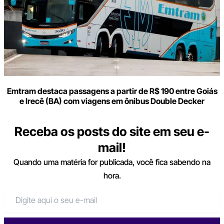
Emtram destaca passagens a partir de R$ 190 entre Goiás
e Irecê (BA) com viagens em ônibus Double Decker
Receba os posts do site em seu e-
mail!
Quando uma matéria for publicada, você fica sabendo na
hora.