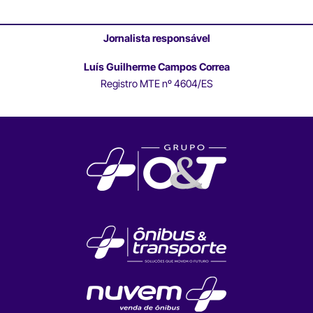
Jornalista responsável
Luís Guilherme Campos Correa
Registro MTE nº 4604/ES