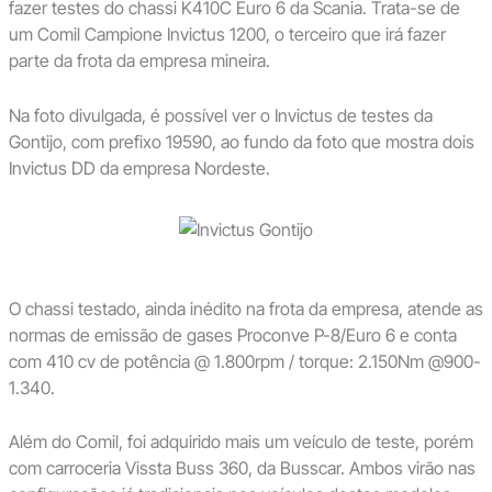
fazer testes do chassi K410C Euro 6 da Scania. Trata-se de
um Comil Campione Invictus 1200, o terceiro que irá fazer
parte da frota da empresa mineira.
Na foto divulgada, é possível ver o Invictus de testes da
Gontijo, com prefixo 19590, ao fundo da foto que mostra dois
Invictus DD da empresa Nordeste.
O chassi testado, ainda inédito na frota da empresa, atende as
normas de emissão de gases Proconve P-8/Euro 6 e conta
com 410 cv de potência @ 1.800rpm / torque: 2.150Nm @900-
1.340.
Além do Comil, foi adquirido mais um veículo de teste, porém
com carroceria Vissta Buss 360, da Busscar. Ambos virão nas