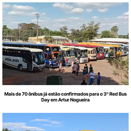
Mais de 70 ônibus já estão confirmados para o 3º Red Bus
Day em Artur Nogueira