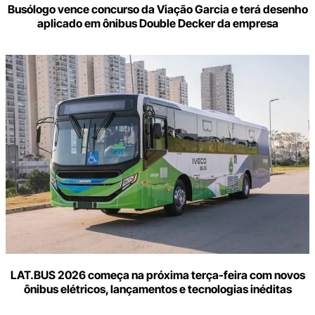
Busólogo vence concurso da Viação Garcia e terá desenho
aplicado em ônibus Double Decker da empresa
LAT.BUS 2026 começa na próxima terça-feira com novos
ônibus elétricos, lançamentos e tecnologias inéditas