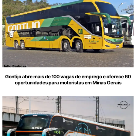
Gontijo abre mais de 100 vagas de emprego e oferece 60
oportunidades para motoristas em Minas Gerais