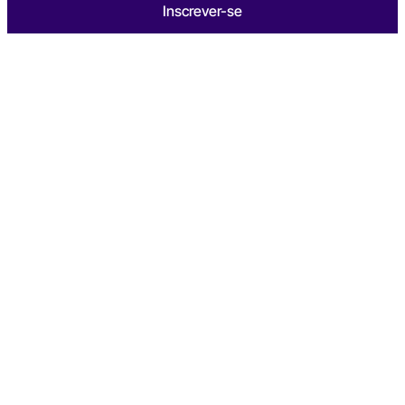
Inscrever-se