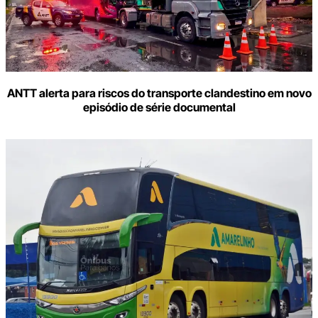
ANTT alerta para riscos do transporte clandestino em novo
episódio de série documental