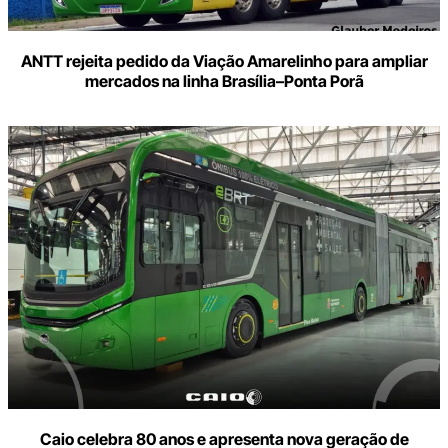
ANTT rejeita pedido da Viação Amarelinho para ampliar
mercados na linha Brasília–Ponta Porã
Caio celebra 80 anos e apresenta nova geração de