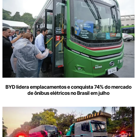
BYD lidera emplacamentos e conquista 74% do mercado
de ônibus elétricos no Brasil em julho