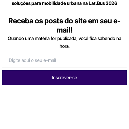
soluções para mobilidade urbana na Lat.Bus 2026
Receba os posts do site em seu e-
mail!
Quando uma matéria for publicada, você fica sabendo na
hora.
Inscrever-se