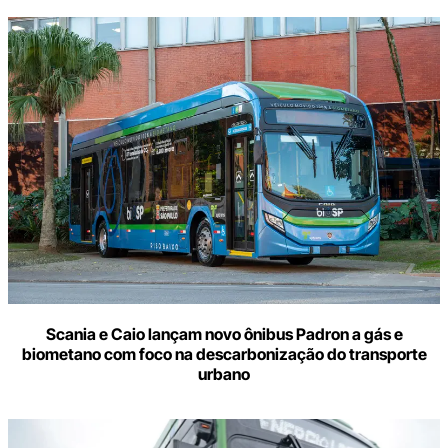
Scania e Caio lançam novo ônibus Padron a gás e
biometano com foco na descarbonização do transporte
urbano