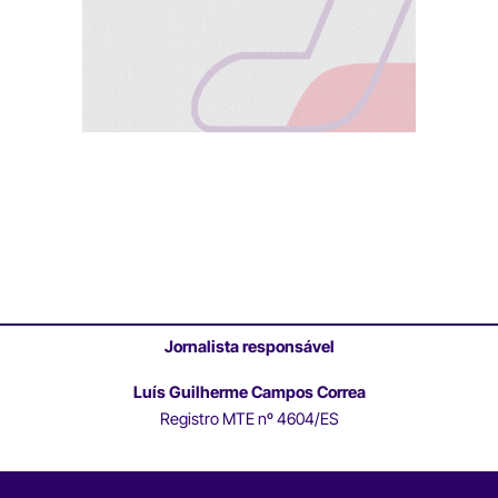
Jornalista responsável
Luís Guilherme Campos Correa
Registro MTE nº 4604/ES