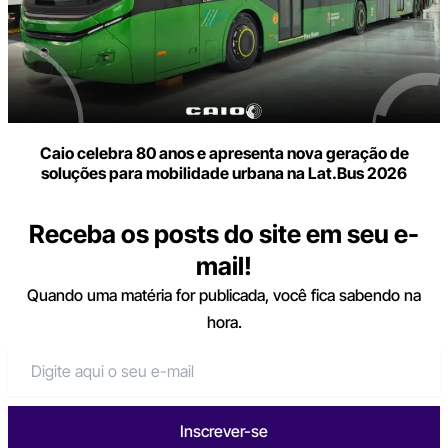
Caio celebra 80 anos e apresenta nova geração de
soluções para mobilidade urbana na Lat.Bus 2026
Receba os posts do site em seu e-
mail!
Quando uma matéria for publicada, você fica sabendo na
hora.
Inscrever-se