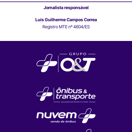
Jornalista responsável
Luís Guilherme Campos Correa
Registro MTE nº 4604/ES