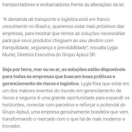
transportadores e embarcadores frente às alterações da lei.
“A demanda de transporte e logística está em franco
crescimento no Brasil e, queremos estar mais próximos das
empresas, para mostrar que temos as soluções necessárias
para que seus produtos cheguem ao seu destino com
tranquilidade, segurança e previsibilidade”,
ressalta Lygia
Muriel, Diretora Executiva do Grupo Apisul SP.
Seja por terra, mar ou no ar, as soluções estão disponíveis
para todas as empresas que buscam boas práticas e
gerenciamento de riscos e logística
. Lygia frisa que estar em
um dos maiores eventos do mundo em gerenciamento de
riscos e seguros é uma grande oportunidade para expandir os
horizontes, conectar com parceiros e reforçar o potencial do
Grupo Apisul, uma empresa genuinamente brasileira que vem
transformando o mercado com o que há de mais moderno e
inovador.