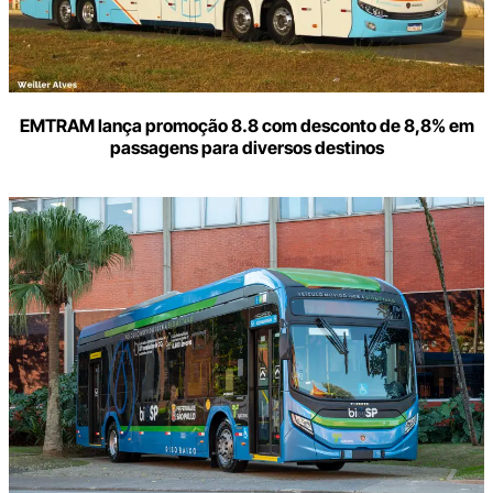
EMTRAM lança promoção 8.8 com desconto de 8,8% em
passagens para diversos destinos