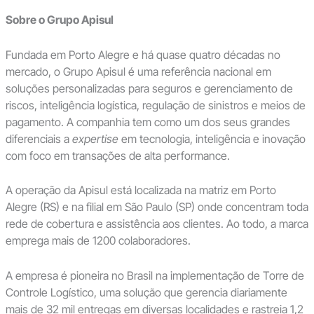
Sobre o Grupo Apisul
Fundada em Porto Alegre e há quase quatro décadas no
mercado, o Grupo Apisul é uma referência nacional em
soluções personalizadas para seguros e gerenciamento de
riscos, inteligência logística, regulação de sinistros e meios de
pagamento. A companhia tem como um dos seus grandes
diferenciais a
expertise
em tecnologia, inteligência e inovação
com foco em transações de alta performance.
A operação da Apisul está localizada na matriz em Porto
Alegre (RS) e na filial em São Paulo (SP) onde concentram toda
rede de cobertura e assistência aos clientes. Ao todo, a marca
emprega mais de 1200 colaboradores.
A empresa é pioneira no Brasil na implementação de Torre de
Controle Logístico, uma solução que gerencia diariamente
mais de 32 mil entregas em diversas localidades e rastreia 1,2