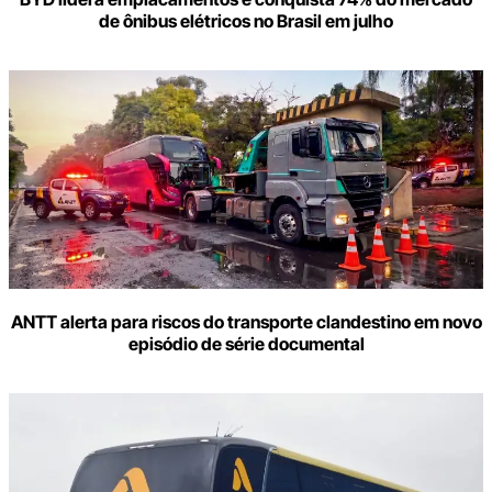
de ônibus elétricos no Brasil em julho
ANTT alerta para riscos do transporte clandestino em novo
episódio de série documental