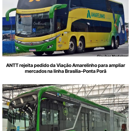
ANTT rejeita pedido da Viação Amarelinho para ampliar
mercados na linha Brasília–Ponta Porã