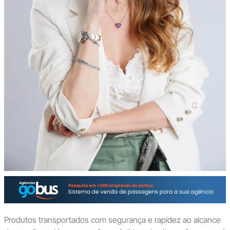
Produtos transportados com segurança e rapidez ao alcance