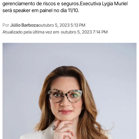
gerenciamento de riscos e seguros.Executiva Lygia Muriel
será speaker em painel no dia 11/10.
Por
Júlio Barboza
outubro 5, 2023 5:13 PM
Atualizado pela última vez em
outubro 5, 2023 7:14 PM