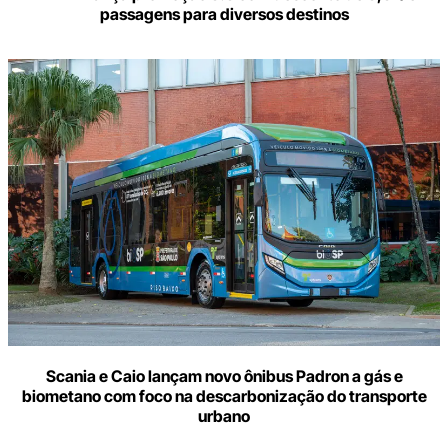
passagens para diversos destinos
Scania e Caio lançam novo ônibus Padron a gás e
biometano com foco na descarbonização do transporte
urbano