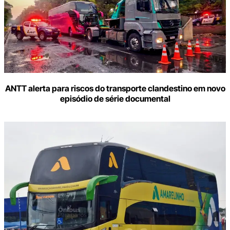
ANTT alerta para riscos do transporte clandestino em novo
episódio de série documental