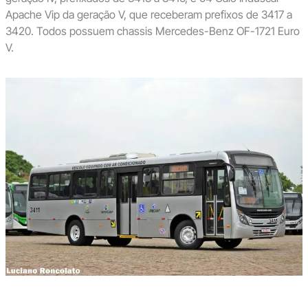
Apache Vip da geração V, que receberam prefixos de 3417 a
3420. Todos possuem chassis Mercedes-Benz OF-1721 Euro
V.