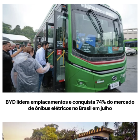
BYD lidera emplacamentos e conquista 74% do mercado
de ônibus elétricos no Brasil em julho