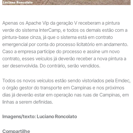
Apenas os Apache Vip da geração V receberam a pintura
verde do sistema InterCamp, e todos os demais estão com a
pintura-base cinza, já que o sistema está em contrato
emergencial por conta do processo licitatório em andamento.
Caso a empresa participe do processo e assine um novo
contrato, esses veículos já deverão receber a nova pintura a
ser desenvolvida. Do contrário, serão vendidos.
Todos os novos veículos estão sendo vistoriados pela Emdec,
o órgão gestor do transporte em Campinas e nos próximos
dias já deverão estar em operação nas ruas de Campinas, em
linhas a serem definidas.
Imagens/texto: Luciano Roncolato
Compartilhe