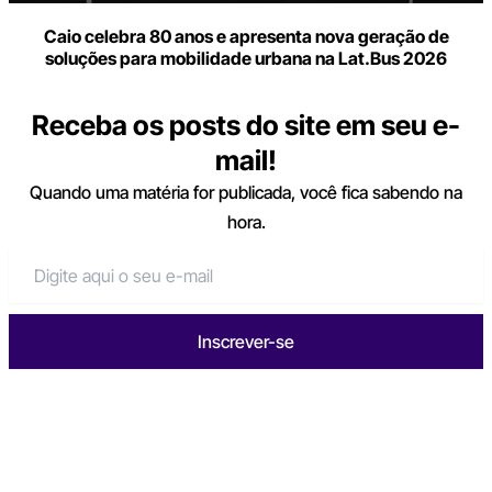
Caio celebra 80 anos e apresenta nova geração de
soluções para mobilidade urbana na Lat.Bus 2026
Receba os posts do site em seu e-
mail!
Quando uma matéria for publicada, você fica sabendo na
hora.
Inscrever-se