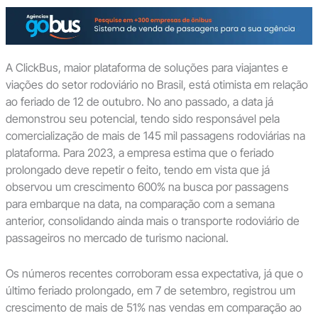
A ClickBus, maior plataforma de soluções para viajantes e
viações do setor rodoviário no Brasil, está otimista em relação
ao feriado de 12 de outubro. No ano passado, a data já
demonstrou seu potencial, tendo sido responsável pela
comercialização de mais de 145 mil passagens rodoviárias na
plataforma. Para 2023, a empresa estima que o feriado
prolongado deve repetir o feito, tendo em vista que já
observou um crescimento 600% na busca por passagens
para embarque na data, na comparação com a semana
anterior, consolidando ainda mais o transporte rodoviário de
passageiros no mercado de turismo nacional.
Os números recentes corroboram essa expectativa, já que o
último feriado prolongado, em 7 de setembro, registrou um
crescimento de mais de 51% nas vendas em comparação ao