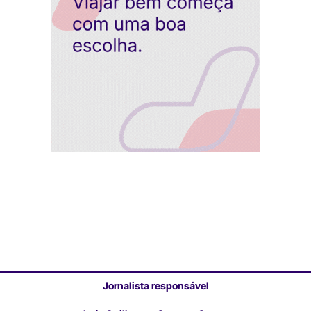
Jornalista responsável