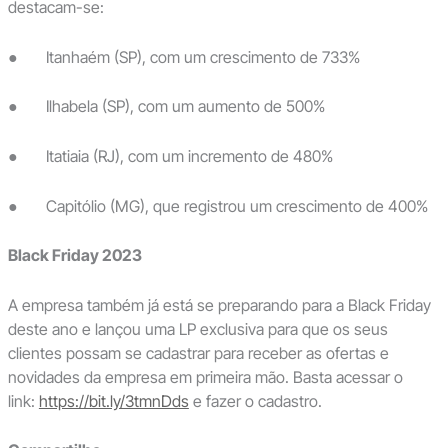
destacam-se:
● Itanhaém (SP), com um crescimento de 733%
● Ilhabela (SP), com um aumento de 500%
● Itatiaia (RJ), com um incremento de 480%
● Capitólio (MG), que registrou um crescimento de 400%
Black Friday 2023
A empresa também já está se preparando para a Black Friday
deste ano e lançou uma LP exclusiva para que os seus
clientes possam se cadastrar para receber as ofertas e
novidades da empresa em primeira mão. Basta acessar o
link:
https://bit.ly/3tmnDds
e fazer o cadastro.