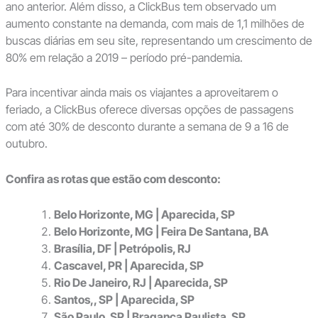
ano anterior. Além disso, a ClickBus tem observado um
aumento constante na demanda, com mais de 1,1 milhões de
buscas diárias em seu site, representando um crescimento de
80% em relação a 2019 – período pré-pandemia.
Para incentivar ainda mais os viajantes a aproveitarem o
feriado, a ClickBus oferece diversas opções de passagens
com até 30% de desconto durante a semana de 9 a 16 de
outubro.
Confira as rotas que estão com desconto:
Belo Horizonte, MG | Aparecida, SP
Belo Horizonte, MG | Feira De Santana, BA
Brasília, DF | Petrópolis, RJ
Cascavel, PR | Aparecida, SP
Rio De Janeiro, RJ | Aparecida, SP
Santos,, SP | Aparecida, SP
São Paulo, SP | Braganca Paulista, SP