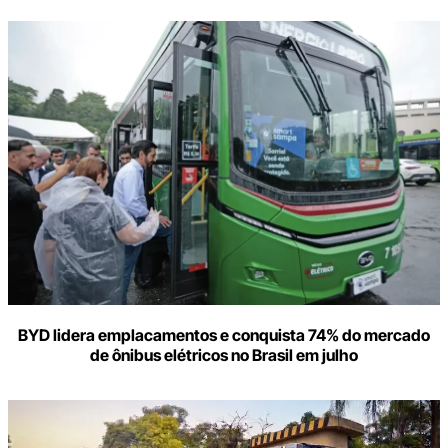
BYD lidera emplacamentos e conquista 74% do mercado
de ônibus elétricos no Brasil em julho