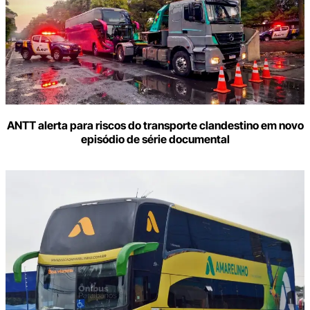
ANTT alerta para riscos do transporte clandestino em novo
episódio de série documental