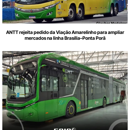
ANTT rejeita pedido da Viação Amarelinho para ampliar
mercados na linha Brasília–Ponta Porã