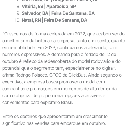
Vitória, ES | Aparecida, SP
Salvador, BA | Feira De Santana, BA
Natal, RN | Feira De Santana, BA
“Crescemos de forma acelerada em 2022, que acabou sendo
o melhor ano da história da empresa, tanto em receita, quanto
em rentabilidade. Em 2023, continuamos acelerando, com
números expressivos. A demanda para o feriado de 12 de
outubro é reflexo da redescoberta do modal rodoviário e do
potencial que o segmento tem, especialmente no digital”,
afirma Rodrigo Polacco, CPOO da ClickBus. Ainda segundo o
executivo, a empresa busca promover o modal com
campanhas e promoções em momentos de alta demanda
com o objetivo de proporcionar opções acessíveis e
convenientes para explorar o Brasil.
Entre os destinos que apresentaram um crescimento
significativo nas vendas para embarque em outubro,