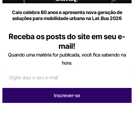
Caio celebra 80 anos e apresenta nova geração de
soluções para mobilidade urbana na Lat.Bus 2026
Receba os posts do site em seu e-
mail!
Quando uma matéria for publicada, você fica sabendo na
hora.
Inscrever-se