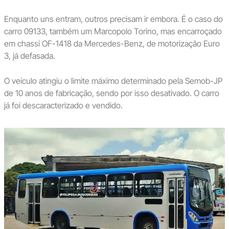
Enquanto uns entram, outros precisam ir embora. É o caso do
carro 09133, também um Marcopolo Torino, mas encarroçado
em chassi OF-1418 da Mercedes-Benz, de motorização Euro
3, já defasada.
O veículo atingiu o limite máximo determinado pela Semob-JP
de 10 anos de fabricação, sendo por isso desativado. O carro
já foi descaracterizado e vendido.