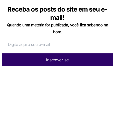
Receba os posts do site em seu e-
mail!
Quando uma matéria for publicada, você fica sabendo na
hora.
Inscrever-se