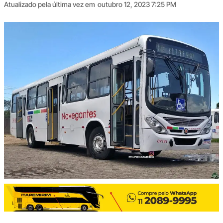
Atualizado pela última vez em
outubro 12, 2023 7:25 PM