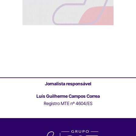
Jornalista responsável
Luís Guilherme Campos Correa
Registro MTE nº 4604/ES