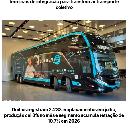
terminais de integração para transformar transporte
coletivo
Ônibus registram 2.233 emplacamentos em julho;
produção cai 8% no mês e segmento acumula retração de
10,7% em 2026