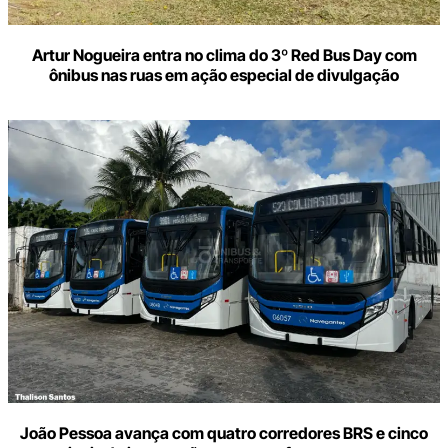
Artur Nogueira entra no clima do 3º Red Bus Day com
ônibus nas ruas em ação especial de divulgação
João Pessoa avança com quatro corredores BRS e cinco