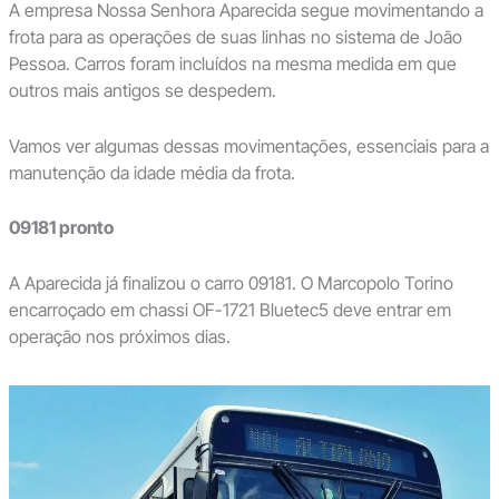
A empresa Nossa Senhora Aparecida segue movimentando a
frota para as operações de suas linhas no sistema de João
Pessoa. Carros foram incluídos na mesma medida em que
outros mais antigos se despedem.
Vamos ver algumas dessas movimentações, essenciais para a
manutenção da idade média da frota.
09181 pronto
A Aparecida já finalizou o carro 09181. O Marcopolo Torino
encarroçado em chassi OF-1721 Bluetec5 deve entrar em
operação nos próximos dias.