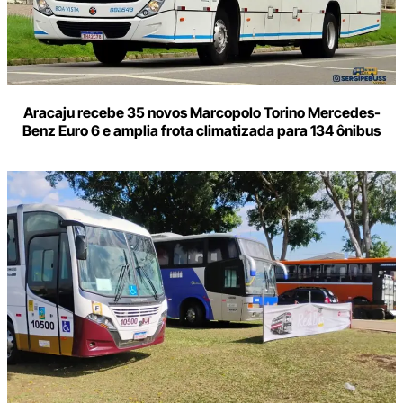
Aracaju recebe 35 novos Marcopolo Torino Mercedes-
Benz Euro 6 e amplia frota climatizada para 134 ônibus