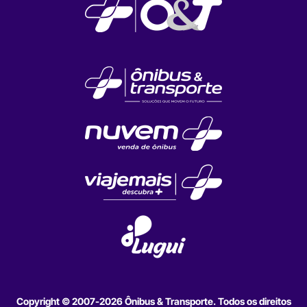
Copyright © 2007-2026 Ônibus & Transporte. Todos os direitos