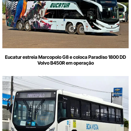
Eucatur estreia Marcopolo G8 e coloca Paradiso 1800 DD
Volvo B450R em operação