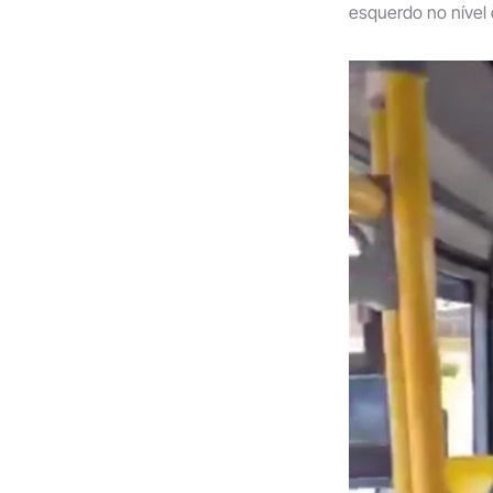
esquerdo no nível