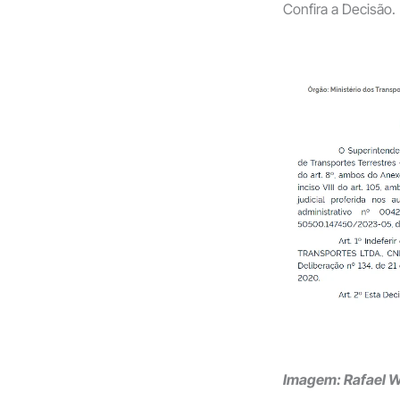
Confira a Decisão.
Imagem: Rafael 