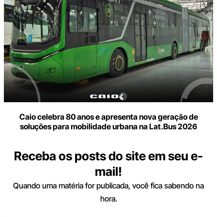
Caio celebra 80 anos e apresenta nova geração de
soluções para mobilidade urbana na Lat.Bus 2026
Receba os posts do site em seu e-
mail!
Quando uma matéria for publicada, você fica sabendo na
hora.