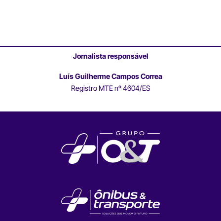
Jornalista responsável
Luís Guilherme Campos Correa
Registro MTE nº 4604/ES