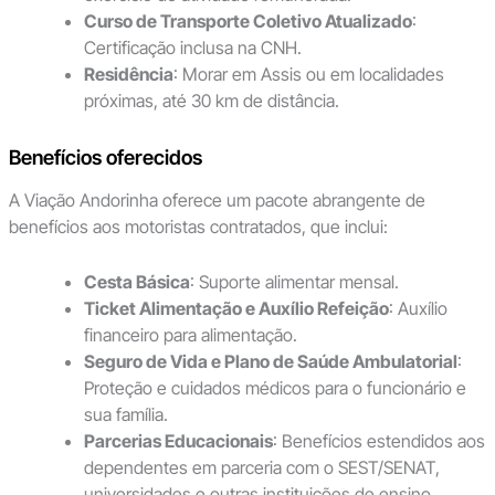
Curso de Transporte Coletivo Atualizado
:
Certificação inclusa na CNH.
Residência
: Morar em Assis ou em localidades
próximas, até 30 km de distância.
Benefícios oferecidos
A Viação Andorinha oferece um pacote abrangente de
benefícios aos motoristas contratados, que inclui:
Cesta Básica
: Suporte alimentar mensal.
Ticket Alimentação e Auxílio Refeição
: Auxílio
financeiro para alimentação.
Seguro de Vida e Plano de Saúde Ambulatorial
:
Proteção e cuidados médicos para o funcionário e
sua família.
Parcerias Educacionais
: Benefícios estendidos aos
dependentes em parceria com o SEST/SENAT,
universidades e outras instituições de ensino.