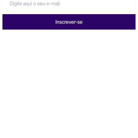
Inscrever-se