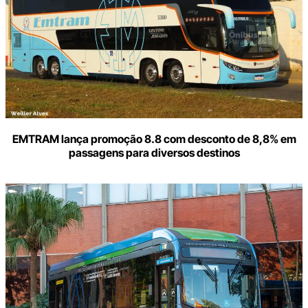
EMTRAM lança promoção 8.8 com desconto de 8,8% em
passagens para diversos destinos