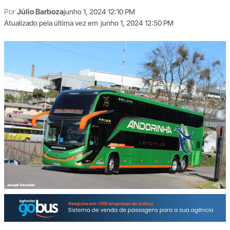
Por
Júlio Barboza
junho 1, 2024 12:10 PM
Atualizado pela última vez em
junho 1, 2024 12:50 PM