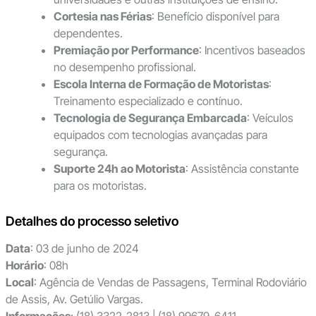
Cortesia nas Férias
: Benefício disponível para
dependentes.
Premiação por Performance
: Incentivos baseados
no desempenho profissional.
Escola Interna de Formação de Motoristas
:
Treinamento especializado e contínuo.
Tecnologia de Segurança Embarcada
: Veículos
equipados com tecnologias avançadas para
segurança.
Suporte 24h ao Motorista
: Assistência constante
para os motoristas.
Detalhes do processo seletivo
Data
: 03 de junho de 2024
Horário
: 08h
Local
: Agência de Vendas de Passagens, Terminal Rodoviário
de Assis, Av. Getúlio Vargas.