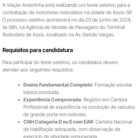
A Viação Andorinha está realizando um teste seletivo para a
contratação de motoristas rodoviários na cidade de Assis-SP.
O processo seletivo acontecerá no dia 03 de junho de 2024,
às 08h, na Agência de Vendas de Passagens do Terminal
Rodoviário de Assis, localizado na Av. Getúlio Vargas.
Requisitos para candidatura
Para participar do teste seletivo, os candidatos devem
atender aos seguintes requisitos:
Ensino Fundamental Completo
: Formação escolar
básica concluída.
Experiência Comprovada
: Registro em Carteira
Profissional de experiência na condução de veículos
de grande porte em rodovias.
CNH Categoria D ou E com EAR
: Carteira Nacional
de Habilitação adequada, com observação de
exercício de atividade remunerada.