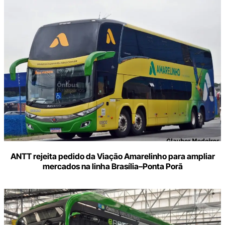
ANTT rejeita pedido da Viação Amarelinho para ampliar
mercados na linha Brasília–Ponta Porã