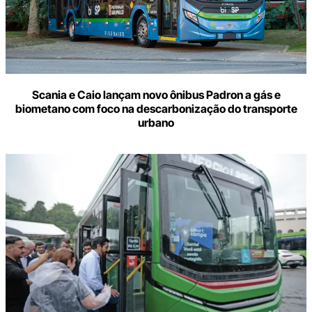
Scania e Caio lançam novo ônibus Padron a gás e
biometano com foco na descarbonização do transporte
urbano