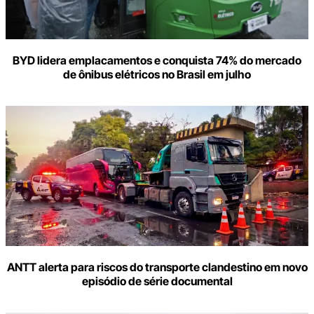
BYD lidera emplacamentos e conquista 74% do mercado
de ônibus elétricos no Brasil em julho
ANTT alerta para riscos do transporte clandestino em novo
episódio de série documental