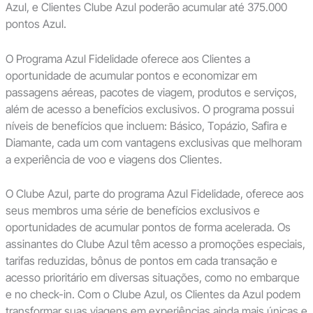
Azul, e Clientes Clube Azul poderão acumular até 375.000
pontos Azul.
O Programa Azul Fidelidade oferece aos Clientes a
oportunidade de acumular pontos e economizar em
passagens aéreas, pacotes de viagem, produtos e serviços,
além de acesso a benefícios exclusivos. O programa possui
níveis de benefícios que incluem: Básico, Topázio, Safira e
Diamante, cada um com vantagens exclusivas que melhoram
a experiência de voo e viagens dos Clientes.
O Clube Azul, parte do programa Azul Fidelidade, oferece aos
seus membros uma série de benefícios exclusivos e
oportunidades de acumular pontos de forma acelerada. Os
assinantes do Clube Azul têm acesso a promoções especiais,
tarifas reduzidas, bônus de pontos em cada transação e
acesso prioritário em diversas situações, como no embarque
e no check-in. Com o Clube Azul, os Clientes da Azul podem
transformar suas viagens em experiências ainda mais únicas e