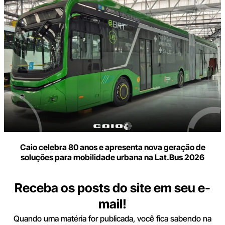
Caio celebra 80 anos e apresenta nova geração de
soluções para mobilidade urbana na Lat.Bus 2026
Receba os posts do site em seu e-
mail!
Quando uma matéria for publicada, você fica sabendo na