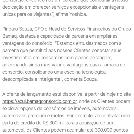
dedicação em oferecer serviços excepcionais e vantagens
únicas para os viajantes”, afirma Yoshida.
Pindaro Souza, CFO e Head de Serviços Financeiros do Grupo
Bamaq, destaca a capacidade da parceria em ampliar as
vantagens do consórcio. “Estamos entusiasmados com a
parceria que permitirá aos nossos Clientes conectar seus
investimentos em consórcios com planos de viagem,
adicionando ainda mais valor e vantagens para a jornada de
consórcio, consolidando uma escolha tecnológica,
descomplicada e inteligente”, comenta Souza.
A oferta de lançamento está disponível a partir de hoje no site
https://azul.bamaqconsorcio.com.br
, onde os Clientes podem
explorar opções de consórcios de imóveis, automóveis,
automóveis premium e motos. Por exemplo, ao contratar uma
carta de crédito de R$ 300 mil para a aquisição de um
automóvel, os Clientes podem acumular até 300.000 pontos