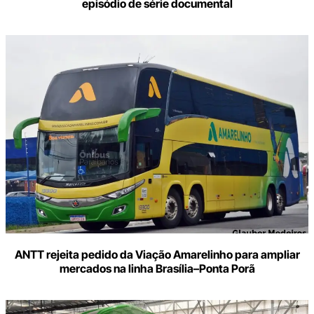
episódio de série documental
ANTT rejeita pedido da Viação Amarelinho para ampliar
mercados na linha Brasília–Ponta Porã