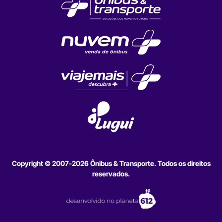
Copyright © 2007-2026 Ônibus & Transporte. Todos os direitos
reservados.