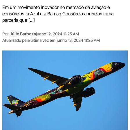
Em um movimento inovador no mercado da aviação e
consórcios, a Azul e a Bamaq Consórcio anunciam uma
parceria que […]
Por
Júlio Barboza
junho 12, 2024 11:25 AM
Atualizado pela última vez em
junho 12, 2024 11:25 AM