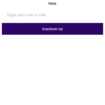
hora.
Inscrever-se