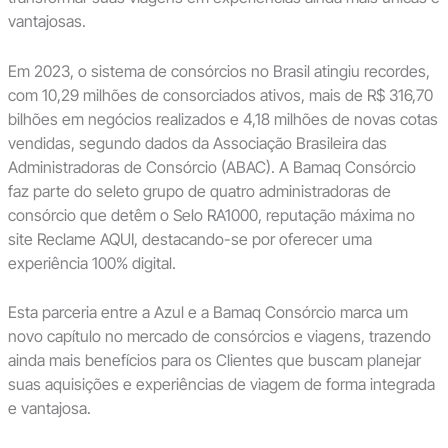
vantajosas.
Em 2023, o sistema de consórcios no Brasil atingiu recordes,
com 10,29 milhões de consorciados ativos, mais de R$ 316,70
bilhões em negócios realizados e 4,18 milhões de novas cotas
vendidas, segundo dados da Associação Brasileira das
Administradoras de Consórcio (ABAC). A Bamaq Consórcio
faz parte do seleto grupo de quatro administradoras de
consórcio que detêm o Selo RA1000, reputação máxima no
site Reclame AQUI, destacando-se por oferecer uma
experiência 100% digital.
Esta parceria entre a Azul e a Bamaq Consórcio marca um
novo capítulo no mercado de consórcios e viagens, trazendo
ainda mais benefícios para os Clientes que buscam planejar
suas aquisições e experiências de viagem de forma integrada
e vantajosa.