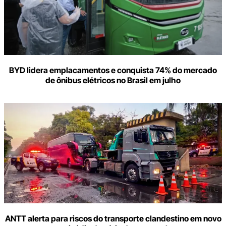
BYD lidera emplacamentos e conquista 74% do mercado
de ônibus elétricos no Brasil em julho
ANTT alerta para riscos do transporte clandestino em novo