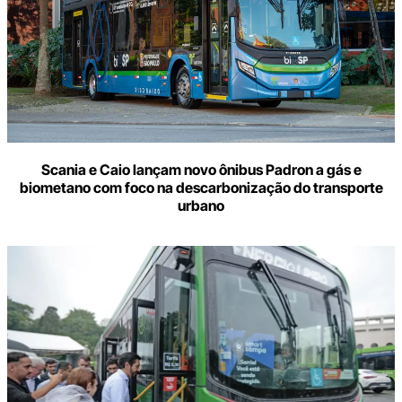
Scania e Caio lançam novo ônibus Padron a gás e
biometano com foco na descarbonização do transporte
urbano