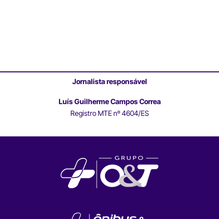
Jornalista responsável
Luís Guilherme Campos Correa
Registro MTE nº 4604/ES