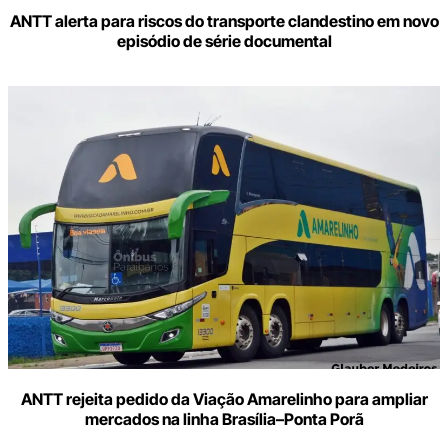
ANTT alerta para riscos do transporte clandestino em novo
episódio de série documental
ANTT rejeita pedido da Viação Amarelinho para ampliar
mercados na linha Brasília–Ponta Porã