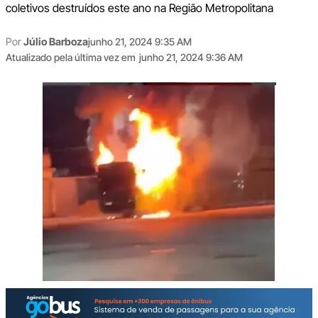
coletivos destruídos este ano na Região Metropolitana
Por
Júlio Barboza
junho 21, 2024 9:35 AM
Atualizado pela última vez em
junho 21, 2024 9:36 AM