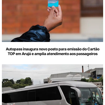
Autopass inaugura novo posto para emissão do Cartão
TOP em Arujá e amplia atendimento aos passageiros