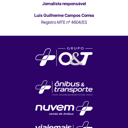
Jornalista responsável
Luís Guilherme Campos Correa
Registro MTE nº 4604/ES