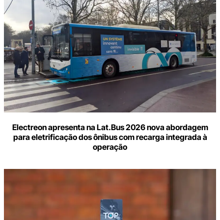
Electreon apresenta na Lat.Bus 2026 nova abordagem
para eletrificação dos ônibus com recarga integrada à
operação