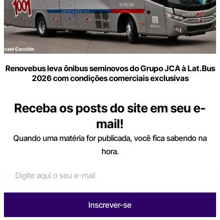
Renovebus leva ônibus seminovos do Grupo JCA à Lat.Bus
2026 com condições comerciais exclusivas
Receba os posts do site em seu e-
mail!
Quando uma matéria for publicada, você fica sabendo na
hora.
Inscrever-se