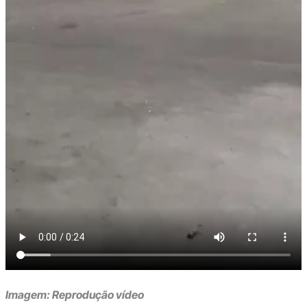
Imagem: Reprodução vídeo