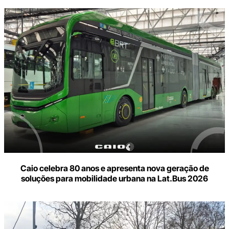
Caio celebra 80 anos e apresenta nova geração de
soluções para mobilidade urbana na Lat.Bus 2026