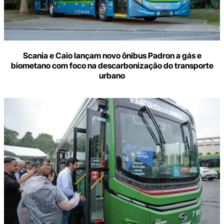
Scania e Caio lançam novo ônibus Padron a gás e
biometano com foco na descarbonização do transporte
urbano