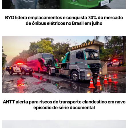
BYD lidera emplacamentos e conquista 74% do mercado
de ônibus elétricos no Brasil em julho
ANTT alerta para riscos do transporte clandestino em novo
episódio de série documental