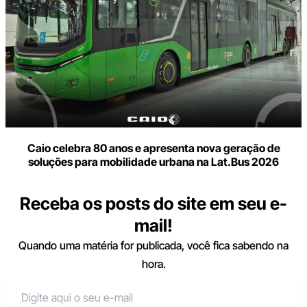
Caio celebra 80 anos e apresenta nova geração de
soluções para mobilidade urbana na Lat.Bus 2026
Receba os posts do site em seu e-
mail!
Quando uma matéria for publicada, você fica sabendo na
hora.