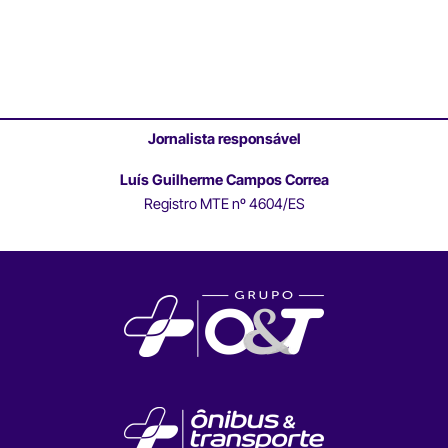
Jornalista responsável
Luís Guilherme Campos Correa
Registro MTE nº 4604/ES