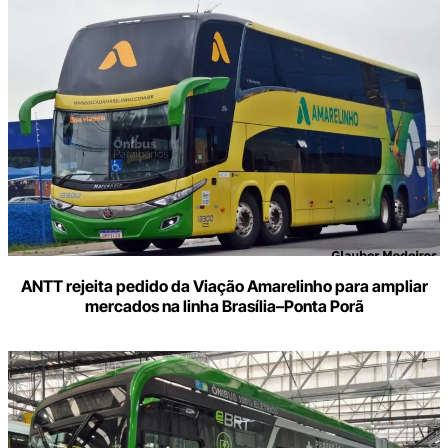
ANTT rejeita pedido da Viação Amarelinho para ampliar
mercados na linha Brasília–Ponta Porã