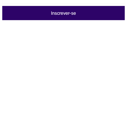
Inscrever-se