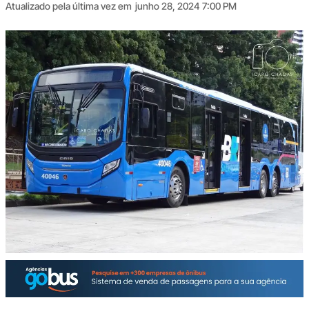
Atualizado pela última vez em
junho 28, 2024 7:00 PM