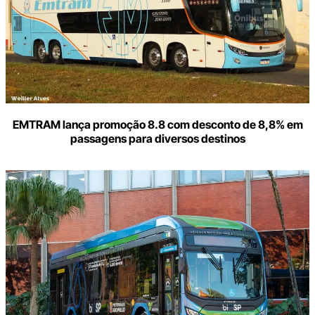
EMTRAM lança promoção 8.8 com desconto de 8,8% em
passagens para diversos destinos